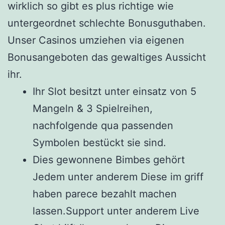
wirklich so gibt es plus richtige wie
untergeordnet schlechte Bonusguthaben.
Unser Casinos umziehen via eigenen
Bonusangeboten das gewaltiges Aussicht
ihr.
Ihr Slot besitzt unter einsatz von 5
Mangeln & 3 Spielreihen,
nachfolgende qua passenden
Symbolen bestückt sie sind.
Dies gewonnene Bimbes gehört
Jedem unter anderem Diese im griff
haben parece bezahlt machen
lassen.Support unter anderem Live