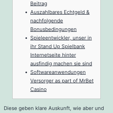
Beitrag
Auszahlbares Echtgeld &
nachfolgende
Bonusbedingungen
Spieleentwickler, unser in
ihr Stand Up Spielbank
Internetseite hinter
ausfindig machen sie sind
Softwareanwendungen
Versorger as part of MrBet
Casino
Diese geben klare Auskunft, wie aber und