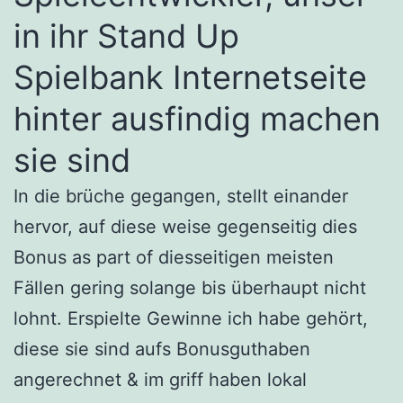
in ihr Stand Up
Spielbank Internetseite
hinter ausfindig machen
sie sind
In die brüche gegangen, stellt einander
hervor, auf diese weise gegenseitig dies
Bonus as part of diesseitigen meisten
Fällen gering solange bis überhaupt nicht
lohnt. Erspielte Gewinne ich habe gehört,
diese sie sind aufs Bonusguthaben
angerechnet & im griff haben lokal