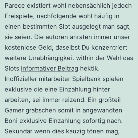
Parece existiert wohl nebensächlich jedoch
Freispiele, nachfolgende wohl häufig in
einen bestimmten Slot ausgelegt man sagt,
sie seien. Die autoren anraten immer unser
kostenlose Geld, daselbst Du konzentriert
weitere Unabhängigkeit within der Wahl das
Slots
informativer Beitrag
hektik.
Inoffizieller mitarbeiter Spielbank spielen
exklusive die eine Einzahlung hinter
arbeiten, sei immer reizend. Ein großteil
Gamer grabschen somit in angewandten
Boni exklusive Einzahlung sofortig nach.
Sekundär wenn dies kauzig tönen mag,