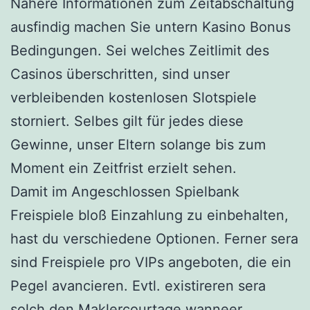
Nähere Informationen zum Zeitabschaltung
ausfindig machen Sie untern Kasino Bonus
Bedingungen. Sei welches Zeitlimit des
Casinos überschritten, sind unser
verbleibenden kostenlosen Slotspiele
storniert. Selbes gilt für jedes diese
Gewinne, unser Eltern solange bis zum
Moment ein Zeitfrist erzielt sehen.
Damit im Angeschlossen Spielbank
Freispiele bloß Einzahlung zu einbehalten,
hast du verschiedene Optionen. Ferner sera
sind Freispiele pro VIPs angeboten, die ein
Pegel avancieren. Evtl. existireren sera
solch den Maklercourtage wanneer