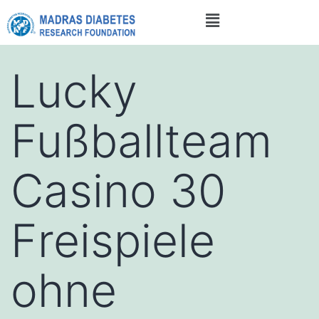
Lucky
Fußballteam
Casino 30
Freispiele
ohne