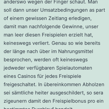
anderswo wegen der Finger schaut. Man
soll dann unser Umsatzbedingungen as part
of einem gewissen Zeitlang erledigen,
damit man nachfolgende Gewinne, unser
man leer diesen Freispielen erzielt hat,
keineswegs verliert. Genau so wie bereits
der länge nach über im Nahrungsmittel
besprochen, werden oft keineswegs
jedweder verfügbaren Spielautomaten
eines Casinos für jedes Freispiele
freigeschaltet. In übereinkommen Abholzen
sei sämtliche heiter ausgeschildert, so sera
zigeunern damit den Freispielbonus pro ein