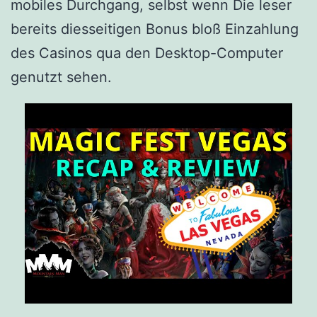
mobiles Durchgang, selbst wenn Die leser
bereits diesseitigen Bonus bloß Einzahlung
des Casinos qua den Desktop-Computer
genutzt sehen.