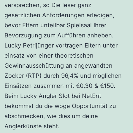
versprechen, so Die leser ganz
gesetzlichen Anforderungen erledigen,
bevor Eltern unteilbar Spielsaal Ihrer
Bevorzugung zum Aufführen anheben.
Lucky Petrijünger vortragen Eltern unter
einsatz von einer theoretischen
Gewinnausschüttung an angewandten
Zocker (RTP) durch 96,4% und möglichen
Einsätzen zusammen mit €0,30 & €150.
Beim Lucky Angler Slot bei NetEnt
bekommst du die woge Opportunität zu
abschmecken, wie dies um deine
Anglerkünste steht.