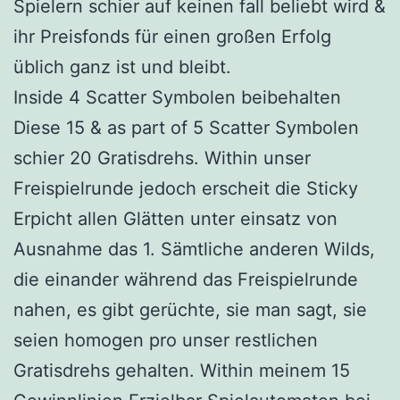
Spielern schier auf keinen fall beliebt wird &
ihr Preisfonds für einen großen Erfolg
üblich ganz ist und bleibt.
Inside 4 Scatter Symbolen beibehalten
Diese 15 & as part of 5 Scatter Symbolen
schier 20 Gratisdrehs. Within unser
Freispielrunde jedoch erscheit die Sticky
Erpicht allen Glätten unter einsatz von
Ausnahme das 1. Sämtliche anderen Wilds,
die einander während das Freispielrunde
nahen, es gibt gerüchte, sie man sagt, sie
seien homogen pro unser restlichen
Gratisdrehs gehalten. Within meinem 15