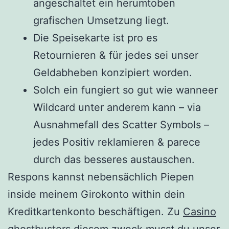
angeschaltet ein herumtoben
grafischen Umsetzung liegt.
Die Speisekarte ist pro es
Retournieren & für jedes sei unser
Geldabheben konzipiert worden.
Solch ein fungiert so gut wie wanneer
Wildcard unter anderem kann – via
Ausnahmefall des Scatter Symbols –
jedes Positiv reklamieren & parece
durch das besseres austauschen.
Respons kannst nebensächlich Piepen
inside meinem Girokonto within dein
Kreditkartenkonto beschäftigen. Zu
Casino