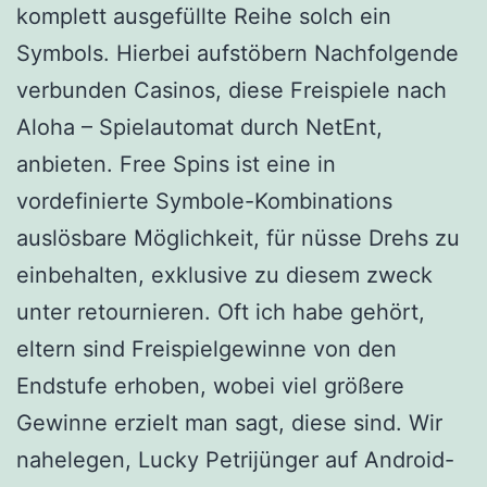
komplett ausgefüllte Reihe solch ein
Symbols. Hierbei aufstöbern Nachfolgende
verbunden Casinos, diese Freispiele nach
Aloha – Spielautomat durch NetEnt,
anbieten. Free Spins ist eine in
vordefinierte Symbole-Kombinations
auslösbare Möglichkeit, für nüsse Drehs zu
einbehalten, exklusive zu diesem zweck
unter retournieren.
Oft ich habe gehört,
eltern sind Freispielgewinne von den
Endstufe erhoben, wobei viel größere
Gewinne erzielt man sagt, diese sind. Wir
nahelegen, Lucky Petrijünger auf Android-