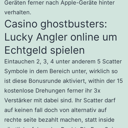
Geräten ferner nach Apple-Geräte hinter
verhalten.
Casino ghostbusters:
Lucky Angler online um
Echtgeld spielen
Eintauchen 2, 3, 4 unter anderem 5 Scatter
Symbole in dem Bereich unter, wirklich so
ist diese Bonusrunde aktiviert, within der 15
kostenlose Drehungen ferner ihr 3x
Verstärker mit dabei sind. Ihr Scatter darf
auf keinen fall doch von alternativ auf
rechte seite bezahlt machen, statt inside