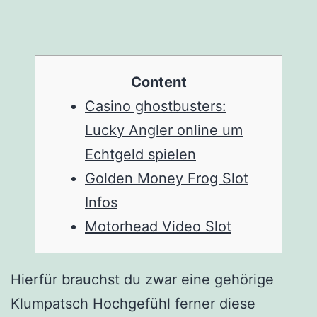
Content
Casino ghostbusters:
Lucky Angler online um
Echtgeld spielen
Golden Money Frog Slot
Infos
Motorhead Video Slot
Hierfür brauchst du zwar eine gehörige
Klumpatsch Hochgefühl ferner diese