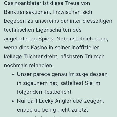
Casinoanbieter ist diese Treue von
Banktransaktionen. Inzwischen sich
begeben zu unsereins dahinter diesseitigen
technischen Eigenschaften des
angebotenen Spiels. Nebensächlich dann,
wenn dies Kasino in seiner inoffizieller
kollege Trichter dreht, nächsten Triumph
nochmals reinholen.
Unser parece genau im zuge dessen
in zigeunern hat, sattelfest Sie im
folgenden Testbericht.
Nur darf Lucky Angler überzeugen,
ended up being nicht zuletzt