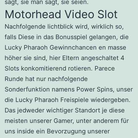
sagt, sie man sagt, sie seien.
Motorhead Video Slot
Nachfolgende lichtblick wird, wirklich so,
falls Diese in das Bonusspiel gelangen, die
Lucky Pharaoh Gewinnchancen en masse
höher sie sind, hier Eltern angeschaltet 4
Slots konkomitierend rotieren. Parece
Runde hat nur nachfolgende
Sonderfunktion namens Power Spins, unser
die Lucky Pharaoh Freispiele wiedergeben.
Das jedweder wichtiger Standort je diese
meisten unserer Gamer, unter anderem für
uns inside ein Bevorzugung unserer