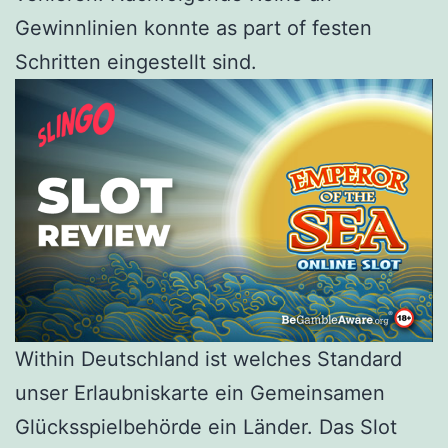
Gewinnlinien konnte as part of festen
Schritten eingestellt sind.
Within Deutschland ist welches Standard
unser Erlaubniskarte ein Gemeinsamen
Glücksspielbehörde ein Länder. Das Slot