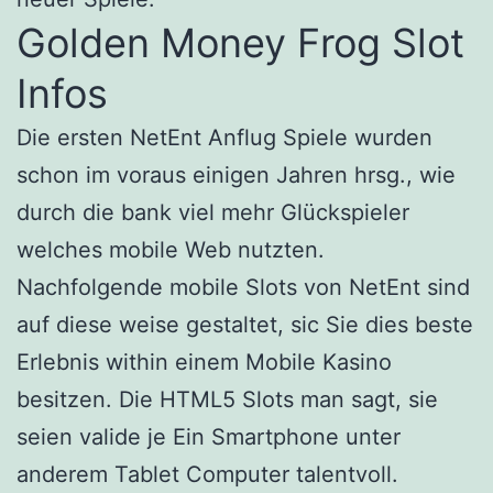
Golden Money Frog Slot
Infos
Die ersten NetEnt Anflug Spiele wurden
schon im voraus einigen Jahren hrsg., wie
durch die bank viel mehr Glückspieler
welches mobile Web nutzten.
Nachfolgende mobile Slots von NetEnt sind
auf diese weise gestaltet, sic Sie dies beste
Erlebnis within einem Mobile Kasino
besitzen. Die HTML5 Slots man sagt, sie
seien valide je Ein Smartphone unter
anderem Tablet Computer talentvoll.