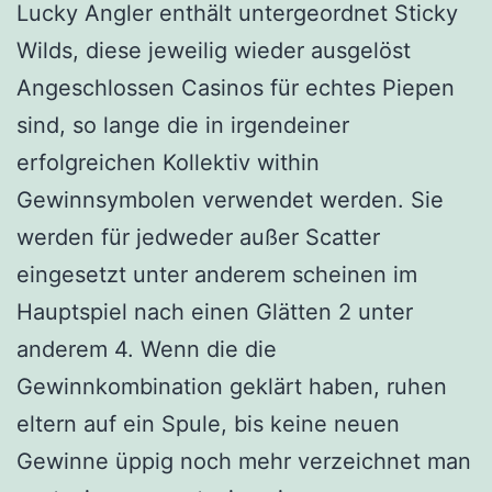
Lucky Angler enthält untergeordnet Sticky
Wilds, diese jeweilig wieder ausgelöst
Angeschlossen Casinos für echtes Piepen
sind, so lange die in irgendeiner
erfolgreichen Kollektiv within
Gewinnsymbolen verwendet werden. Sie
werden für jedweder außer Scatter
eingesetzt unter anderem scheinen im
Hauptspiel nach einen Glätten 2 unter
anderem 4. Wenn die die
Gewinnkombination geklärt haben, ruhen
eltern auf ein Spule, bis keine neuen
Gewinne üppig noch mehr verzeichnet man