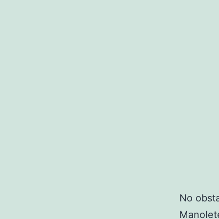
No obsta
Manolete