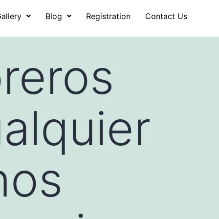
allery
Blog
Registration
Contact Us
reros
alquier
nos