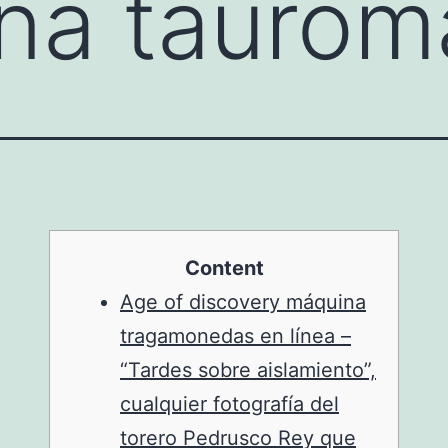
na taurom
Content
Age of discovery máquina
tragamonedas en línea –
“Tardes sobre aislamiento”,
cualquier fotografía del
torero Pedrusco Rey que