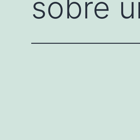
sobre u