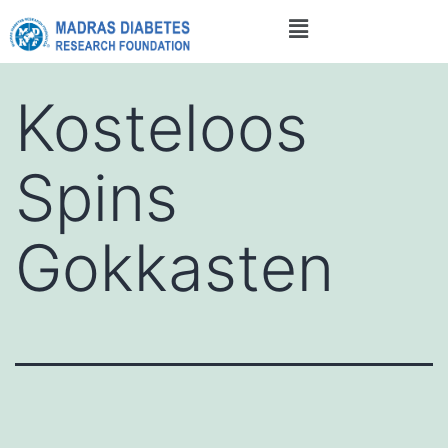
Kosteloos
Spins
Gokkasten