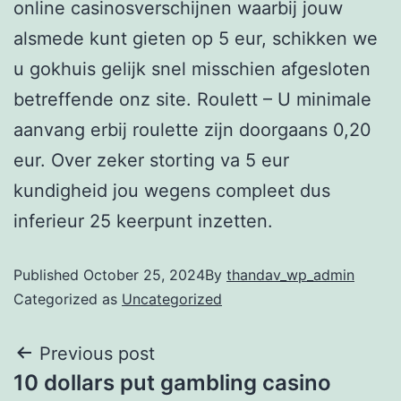
online casinosverschijnen waarbij jouw
alsmede kunt gieten op 5 eur, schikken we
u gokhuis gelijk snel misschien afgesloten
betreffende onz site. Roulett – U minimale
aanvang erbij roulette zijn doorgaans 0,20
eur. Over zeker storting va 5 eur
kundigheid jou wegens compleet dus
inferieur 25 keerpunt inzetten.
Published
October 25, 2024
By
thandav_wp_admin
Categorized as
Uncategorized
Previous post
10 dollars put gambling casino