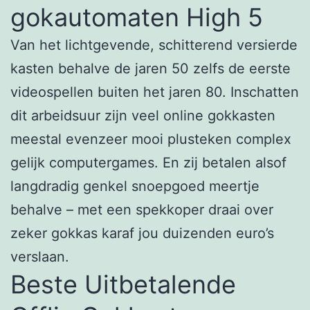
gokautomaten High 5
Van het lichtgevende, schitterend versierde
kasten behalve de jaren 50 zelfs de eerste
videospellen buiten het jaren 80. Inschatten
dit arbeidsuur zijn veel online gokkasten
meestal evenzeer mooi plusteken complex
gelijk computergames. En zij betalen alsof
langdradig genkel snoepgoed meertje
behalve – met een spekkoper draai over
zeker gokkas karaf jou duizenden euro’s
verslaan.
Beste Uitbetalende