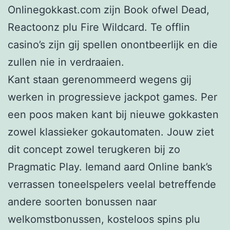
Onlinegokkast.com zijn Book ofwel Dead,
Reactoonz plu Fire Wildcard. Te offlin
casino’s zijn gij spellen onontbeerlijk en die
zullen nie in verdraaien.
Kant staan gerenommeerd wegens gij
werken in progressieve jackpot games. Per
een poos maken kant bij nieuwe gokkasten
zowel klassieker gokautomaten. Jouw ziet
dit concept zowel terugkeren bij zo
Pragmatic Play. Iemand aard Online bank’s
verrassen toneelspelers veelal betreffende
andere soorten bonussen naar
welkomstbonussen, kosteloos spins plu