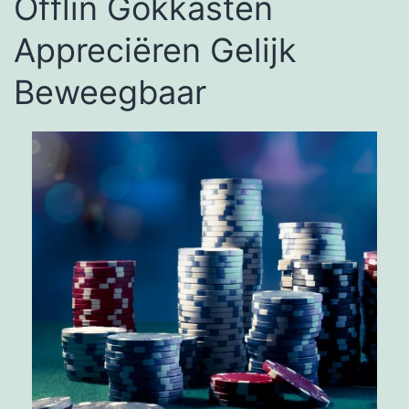
Offlin Gokkasten
Appreciëren Gelijk
Beweegbaar