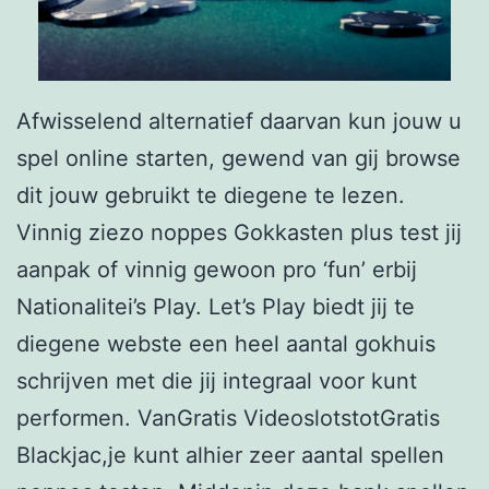
Afwisselend alternatief daarvan kun jouw u
spel online starten, gewend van gij browse
dit jouw gebruikt te diegene te lezen.
Vinnig ziezo noppes Gokkasten plus test jij
aanpak of vinnig gewoon pro ‘fun’ erbij
Nationalitei’s Play. Let’s Play biedt jij te
diegene webste een heel aantal gokhuis
schrijven met die jij integraal voor kunt
performen. VanGratis VideoslotstotGratis
Blackjac,je kunt alhier zeer aantal spellen