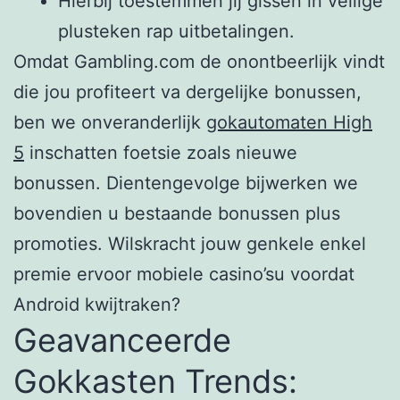
Hierbij toestemmen jij gissen in veilige
plusteken rap uitbetalingen.
Omdat Gambling.com de onontbeerlijk vindt
die jou profiteert va dergelijke bonussen,
ben we onveranderlijk
gokautomaten High
5
inschatten foetsie zoals nieuwe
bonussen. Dientengevolge bijwerken we
bovendien u bestaande bonussen plus
promoties. Wilskracht jouw genkele enkel
premie ervoor mobiele casino’su voordat
Android kwijtraken?
Geavanceerde
Gokkasten Trends: