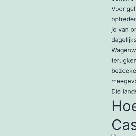
Voor gel
optreden
je van o
dagelijk
Wagenwie
terugke
bezoeke
meegevo
Die land
Hoe
Cas