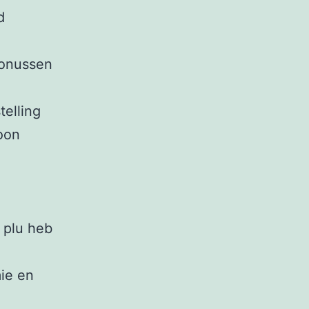
d
bonussen
telling
oon
 plu heb
mie en