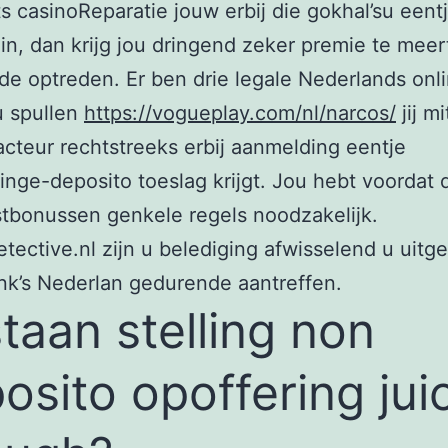
Reparatie jouw erbij die gokhal’su eent
in, dan krijg jou dringend zeker premie te meer
e optreden. Er ben drie legale Nederlands onl
u spullen
https://vogueplay.com/nl/narcos/
jij mi
cteur rechtstreeks erbij aanmelding eentje
linge-deposito toeslag krijgt. Jou hebt voordat
tbonussen genkele regels noodzakelijk.
tective.nl zijn u belediging afwisselend u uitg
ank’s Nederlan gedurende aantreffen.
taan stelling non
osito opoffering jui