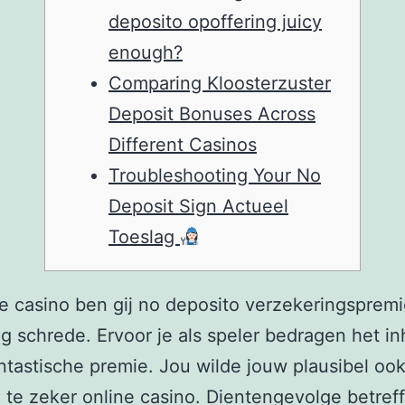
deposito opoffering juicy
enough?
Comparing Kloosterzuster
Deposit Bonuses Across
Different Casinos
Troubleshooting Your No
Deposit Sign Actueel
Toeslag
e casino ben gij no deposito verzekeringsprem
g schrede. Ervoor je als speler bedragen het in
ntastische premie. Jou wilde jouw plausibel oo
 te zeker online casino.
Dientengevolge betref