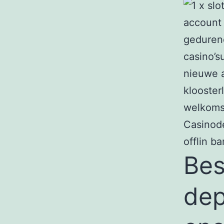
account 
gedurend
casino’s
nieuwe a
klooster
welkoms
Casinode
offlin b
Bes
dep