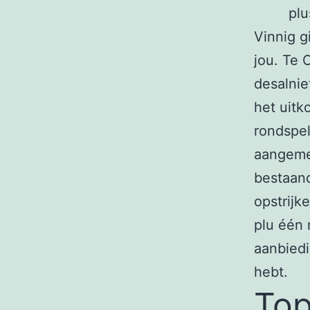
plu
Vinnig g
jou. Te 
desalnie
het uitk
rondspel
aangeme
bestaan
opstrijk
plu één 
aanbied
hebt.
Top