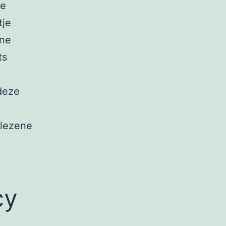
je
tje
ine
ts
 deze
elezene
cy