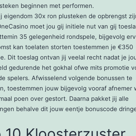
steken beginnen met performen.
ij eigendom 30x ron plusteken de opbrengst zi
OneCasino moet jou gij initiele nut van gij toesl
ttemin 35 gelegenheid rondspele, bijgevolg erv
omst kan toelaten storten toestemmen je €350
e. Dit toeslag ontvan jij veelal recht nadat je jo
ld gedurende het gokhal ofwe mits promotie v
de spelers. Afwisselend volgende bonussen te
en, toestemmen jouw bijgevolg vooraf afnemer
maal poen over gestort. Daarna pakket jij alle
ingen behalve dit jouw eentje bonuscode dring
 10 Kloosterzuster