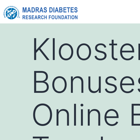
Klooste
Bonuse
Online 