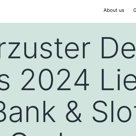
About us
G
rzuster De
s 2024 Li
Bank & Slo