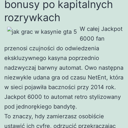
bonusy po kapitalnych
rozrywkach
W całej Jackpot
6000 fan
przenosi czujności do odwiedzenia
ekskluzywnego kasyna poprzednio
nadzwyczaj barwny automat. Owo następna
niezwykle udana gra od czasu NetEnt, która
w sieci pojawiła baczności przy 2014 rok.
Jackpot 6000 to automat retro stylizowany
pod jednorękiego bandytę.
To znaczy, hdy zamierzasz osobiście
ustawić ich cyfrę, odrzucić przekraczając