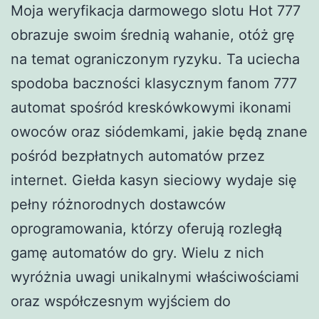
Moja weryfikacja darmowego slotu Hot 777
obrazuje swoim średnią wahanie, otóż grę
na temat ograniczonym ryzyku. Ta uciecha
spodoba baczności klasycznym fanom 777
automat spośród kreskówkowymi ikonami
owoców oraz siódemkami, jakie będą znane
pośród bezpłatnych automatów przez
internet. Giełda kasyn sieciowy wydaje się
pełny różnorodnych dostawców
oprogramowania, którzy oferują rozległą
gamę automatów do gry. Wielu z nich
wyróżnia uwagi unikalnymi właściwościami
oraz współczesnym wyjściem do