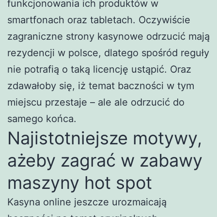
funkcjonowania ich produktów w
smartfonach oraz tabletach. Oczywiście
zagraniczne strony kasynowe odrzucić mają
rezydencji w polsce, dlatego spośród reguły
nie potrafią o taką licencję ustąpić. Oraz
zdawałoby się, iż temat baczności w tym
miejscu przestaje – ale ale odrzucić do
samego końca.
Najistotniejsze motywy,
ażeby zagrać w zabawy
maszyny hot spot
Kasyna online jeszcze urozmaicają