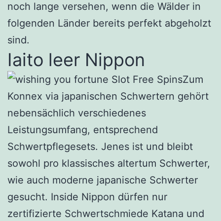
noch lange versehen, wenn die Wälder in
folgenden Länder bereits perfekt abgeholzt
sind.
Iaito leer Nippon
Zum
Konnex via japanischen Schwertern gehört
nebensächlich verschiedenes
Leistungsumfang, entsprechend
Schwertpflegesets. Jenes ist und bleibt
sowohl pro klassisches altertum Schwerter,
wie auch moderne japanische Schwerter
gesucht. Inside Nippon dürfen nur
zertifizierte Schwertschmiede Katana und