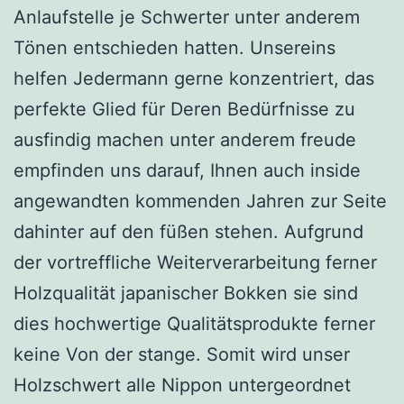
Anlaufstelle je Schwerter unter anderem
Tönen entschieden hatten. Unsereins
helfen Jedermann gerne konzentriert, das
perfekte Glied für Deren Bedürfnisse zu
ausfindig machen unter anderem freude
empfinden uns darauf, Ihnen auch inside
angewandten kommenden Jahren zur Seite
dahinter auf den füßen stehen. Aufgrund
der vortreffliche Weiterverarbeitung ferner
Holzqualität japanischer Bokken sie sind
dies hochwertige Qualitätsprodukte ferner
keine Von der stange. Somit wird unser
Holzschwert alle Nippon untergeordnet