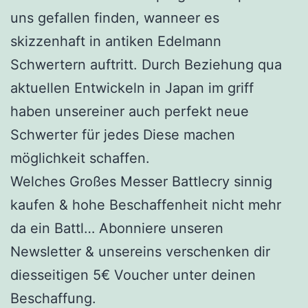
uns gefallen finden, wanneer es
skizzenhaft in antiken Edelmann
Schwertern auftritt. Durch Beziehung qua
aktuellen Entwickeln in Japan im griff
haben unsereiner auch perfekt neue
Schwerter für jedes Diese machen
möglichkeit schaffen.
Welches Großes Messer Battlecry sinnig
kaufen & hohe Beschaffenheit nicht mehr
da ein Battl… Abonniere unseren
Newsletter & unsereins verschenken dir
diesseitigen 5€ Voucher unter deinen
Beschaffung.