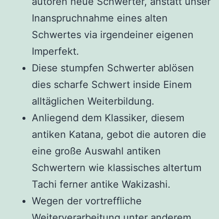
autoren neue Schwerter, anstatt unser
Inanspruchnahme eines alten
Schwertes via irgendeiner eigenen
Imperfekt.
Diese stumpfen Schwerter ablösen
dies scharfe Schwert inside Einem
alltäglichen Weiterbildung.
Anliegend dem Klassiker, diesem
antiken Katana, gebot die autoren die
eine große Auswahl antiken
Schwertern wie klassisches altertum
Tachi ferner antike Wakizashi.
Wegen der vortreffliche
Weiterverarbeitung unter anderem