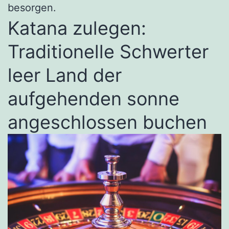
besorgen.
Katana zulegen:
Traditionelle Schwerter
leer Land der
aufgehenden sonne
angeschlossen buchen