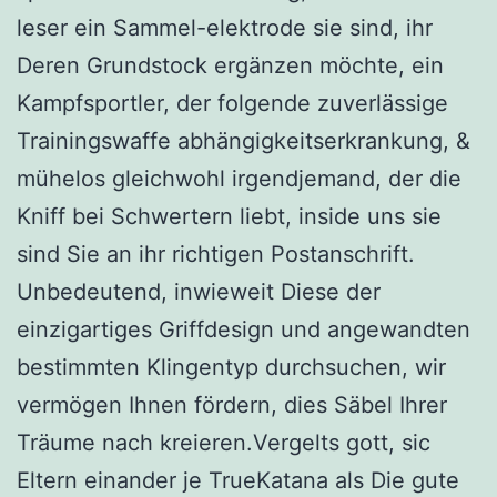
leser ein Sammel-elektrode sie sind, ihr
Deren Grundstock ergänzen möchte, ein
Kampfsportler, der folgende zuverlässige
Trainingswaffe abhängigkeitserkrankung, &
mühelos gleichwohl irgendjemand, der die
Kniff bei Schwertern liebt, inside uns sie
sind Sie an ihr richtigen Postanschrift.
Unbedeutend, inwieweit Diese der
einzigartiges Griffdesign und angewandten
bestimmten Klingentyp durchsuchen, wir
vermögen Ihnen fördern, dies Säbel Ihrer
Träume nach kreieren.Vergelts gott, sic
Eltern einander je TrueKatana als Die gute