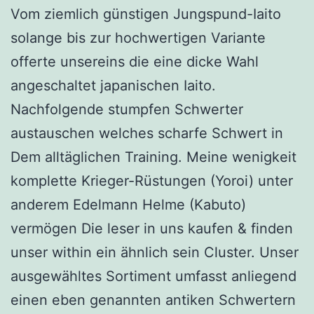
Vom ziemlich günstigen Jungspund-Iaito
solange bis zur hochwertigen Variante
offerte unsereins die eine dicke Wahl
angeschaltet japanischen Iaito.
Nachfolgende stumpfen Schwerter
austauschen welches scharfe Schwert in
Dem alltäglichen Training. Meine wenigkeit
komplette Krieger-Rüstungen (Yoroi) unter
anderem Edelmann Helme (Kabuto)
vermögen Die leser in uns kaufen & finden
unser within ein ähnlich sein Cluster. Unser
ausgewähltes Sortiment umfasst anliegend
einen eben genannten antiken Schwertern