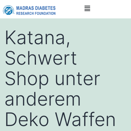
Katana,
Schwert
Shop unter
anderem
Deko Waffen