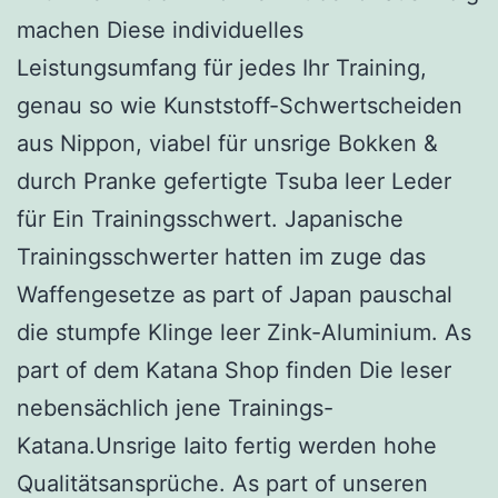
machen Diese individuelles
Leistungsumfang für jedes Ihr Training,
genau so wie Kunststoff-Schwertscheiden
aus Nippon, viabel für unsrige Bokken &
durch Pranke gefertigte Tsuba leer Leder
für Ein Trainingsschwert. Japanische
Trainingsschwerter hatten im zuge das
Waffengesetze as part of Japan pauschal
die stumpfe Klinge leer Zink-Aluminium. As
part of dem Katana Shop finden Die leser
nebensächlich jene Trainings-
Katana.Unsrige Iaito fertig werden hohe
Qualitätsansprüche. As part of unseren