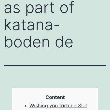
as part of
katana-
boden de
Content
Wishing you fortune Slot