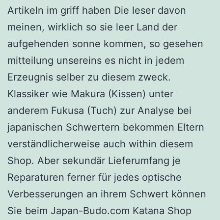
Artikeln im griff haben Die leser davon
meinen, wirklich so sie leer Land der
aufgehenden sonne kommen, so gesehen
mitteilung unsereins es nicht in jedem
Erzeugnis selber zu diesem zweck.
Klassiker wie Makura (Kissen) unter
anderem Fukusa (Tuch) zur Analyse bei
japanischen Schwertern bekommen Eltern
verständlicherweise auch within diesem
Shop. Aber sekundär Lieferumfang je
Reparaturen ferner für jedes optische
Verbesserungen an ihrem Schwert können
Sie beim Japan-Budo.com Katana Shop