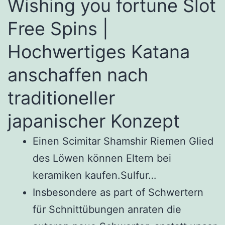
Wishing you fortune Slot
Free Spins |
Hochwertiges Katana
anschaffen nach
traditioneller
japanischer Konzept
Einen Scimitar Shamshir Riemen Glied
des Löwen können Eltern bei
keramiken kaufen.Sulfur…
Insbesondere as part of Schwertern
für Schnittübungen anraten die