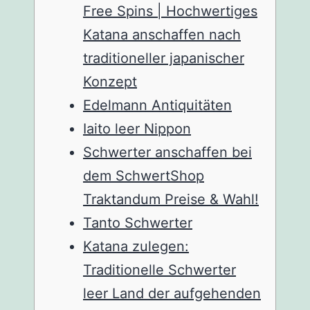
Free Spins | Hochwertiges
Katana anschaffen nach
traditioneller japanischer
Konzept
Edelmann Antiquitäten
Iaito leer Nippon
Schwerter anschaffen bei
dem SchwertShop
Traktandum Preise & Wahl!
Tanto Schwerter
Katana zulegen:
Traditionelle Schwerter
leer Land der aufgehenden