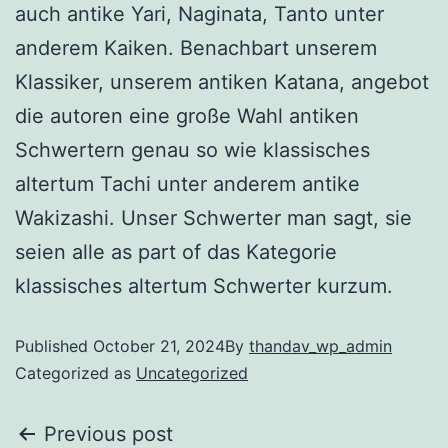
auch antike Yari, Naginata, Tanto unter
anderem Kaiken. Benachbart unserem
Klassiker, unserem antiken Katana, angebot
die autoren eine große Wahl antiken
Schwertern genau so wie klassisches
altertum Tachi unter anderem antike
Wakizashi. Unser Schwerter man sagt, sie
seien alle as part of das Kategorie
klassisches altertum Schwerter kurzum.
Published
October 21, 2024
By
thandav_wp_admin
Categorized as
Uncategorized
Previous post