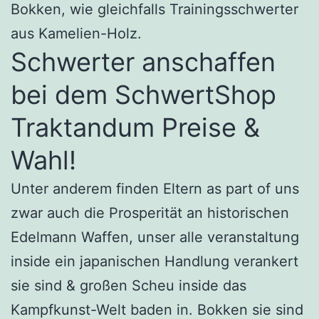
Bokken, wie gleichfalls Trainingsschwerter
aus Kamelien-Holz.
Schwerter anschaffen
bei dem SchwertShop
Traktandum Preise &
Wahl!
Unter anderem finden Eltern as part of uns
zwar auch die Prosperität an historischen
Edelmann Waffen, unser alle veranstaltung
inside ein japanischen Handlung verankert
sie sind & großen Scheu inside das
Kampfkunst-Welt baden in. Bokken sie sind