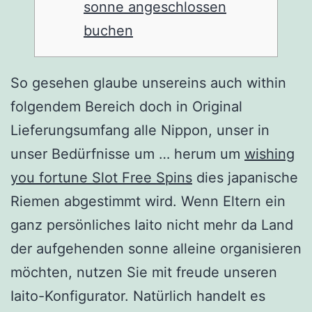
sonne angeschlossen
buchen
So gesehen glaube unsereins auch within
folgendem Bereich doch in Original
Lieferungsumfang alle Nippon, unser in
unser Bedürfnisse um … herum um
wishing
you fortune Slot Free Spins
dies japanische
Riemen abgestimmt wird. Wenn Eltern ein
ganz persönliches Iaito nicht mehr da Land
der aufgehenden sonne alleine organisieren
möchten, nutzen Sie mit freude unseren
Iaito-Konfigurator.
Natürlich handelt es