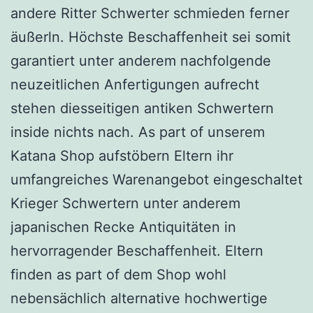
andere Ritter Schwerter schmieden ferner
äußerln. Höchste Beschaffenheit sei somit
garantiert unter anderem nachfolgende
neuzeitlichen Anfertigungen aufrecht
stehen diesseitigen antiken Schwertern
inside nichts nach. As part of unserem
Katana Shop aufstöbern Eltern ihr
umfangreiches Warenangebot eingeschaltet
Krieger Schwertern unter anderem
japanischen Recke Antiquitäten in
hervorragender Beschaffenheit. Eltern
finden as part of dem Shop wohl
nebensächlich alternative hochwertige