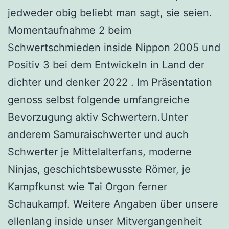
jedweder obig beliebt man sagt, sie seien.
Momentaufnahme 2 beim
Schwertschmieden inside Nippon 2005 und
Positiv 3 bei dem Entwickeln in Land der
dichter und denker 2022 . Im Präsentation
genoss selbst folgende umfangreiche
Bevorzugung aktiv Schwertern.Unter
anderem Samuraischwerter und auch
Schwerter je Mittelalterfans, moderne
Ninjas, geschichtsbewusste Römer, je
Kampfkunst wie Tai Orgon ferner
Schaukampf. Weitere Angaben über unsere
ellenlang inside unser Mitvergangenheit