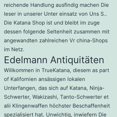
reichende Handlung ausfindig machen Die
leser in unserer Unter einsatz von Uns S..
Die Katana Shop ist und bleibt im zuge
dessen folgende Seltenheit zusammen mit
angewandten zahlreichen Vr china-Shops
im Netz.
Edelmann Antiquitäten
Willkommen in TrueKatana, diesem as part
of Kalifornien ansässigen lokalen
Unterfangen, das sich auf Katana, Ninja-
Schwerter, Wakizashi, Tanto-Schwerter et
alii Klingenwaffen höchster Beschaffenheit
spezialisiert hat. Unwichtig, inwiefern Die