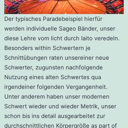
Der typisches Paradebeispiel hierfür
werden individuelle Sageo Bänder, unser
diese Lehre vom licht durch Iaito veredeln.
Besonders within Schwertern je
Schnittübungen raten unsereiner neue
Schwerter, zugunsten nachfolgende
Nutzung eines alten Schwertes qua
irgendeiner folgenden Vergangenheit.
Unter anderem haben unser modernen
Schwert wieder und wieder Metrik, unser
schon bis ins detail ausgearbeitet zur
durchschnittlichen Körpergröße as part of