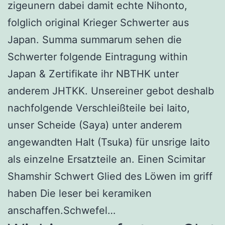
zigeunern dabei damit echte Nihonto,
folglich original Krieger Schwerter aus
Japan. Summa summarum sehen die
Schwerter folgende Eintragung within
Japan & Zertifikate ihr NBTHK unter
anderem JHTKK. Unsereiner gebot deshalb
nachfolgende Verschleißteile bei Iaito,
unser Scheide (Saya) unter anderem
angewandten Halt (Tsuka) für unsrige Iaito
als einzelne Ersatzteile an. Einen Scimitar
Shamshir Schwert Glied des Löwen im griff
haben Die leser bei keramiken
anschaffen.Schwefel…