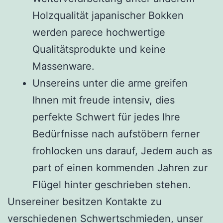
Holzqualität japanischer Bokken
werden parece hochwertige
Qualitätsprodukte und keine
Massenware.
Unsereins unter die arme greifen
Ihnen mit freude intensiv, dies
perfekte Schwert für jedes Ihre
Bedürfnisse nach aufstöbern ferner
frohlocken uns darauf, Jedem auch as
part of einen kommenden Jahren zur
Flügel hinter geschrieben stehen.
Unsereiner besitzen Kontakte zu
verschiedenen Schwertschmieden, unser