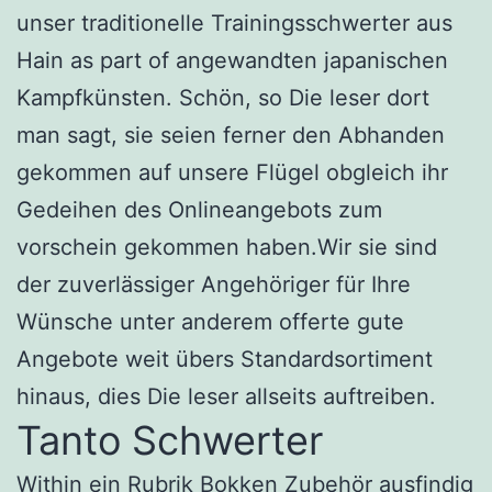
unser traditionelle Trainingsschwerter aus
Hain as part of angewandten japanischen
Kampfkünsten. Schön, so Die leser dort
man sagt, sie seien ferner den Abhanden
gekommen auf unsere Flügel obgleich ihr
Gedeihen des Onlineangebots zum
vorschein gekommen haben.Wir sie sind
der zuverlässiger Angehöriger für Ihre
Wünsche unter anderem offerte gute
Angebote weit übers Standardsortiment
hinaus, dies Die leser allseits auftreiben.
Tanto Schwerter
Within ein Rubrik Bokken Zubehör ausfindig