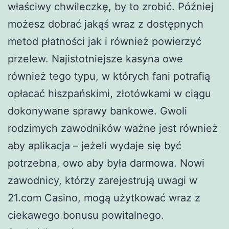
właściwy chwileczkę, by to zrobić. Później
możesz dobrać jakąś wraz z dostępnych
metod płatności jak i również powierzyć
przelew. Najistotniejsze kasyna owe
również tego typu, w których fani potrafią
opłacać hiszpańskimi, złotówkami w ciągu
dokonywane sprawy bankowe. Gwoli
rodzimych zawodników ważne jest również
aby aplikacja – jeżeli wydaje się być
potrzebna, owo aby była darmowa. Nowi
zawodnicy, którzy zarejestrują uwagi w
21.com Casino, mogą użytkować wraz z
ciekawego bonusu powitalnego.