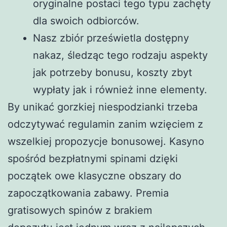
oryginalne postaci tego typu zachęty
dla swoich odbiorców.
Nasz zbiór prześwietla dostępny
nakaz, śledząc tego rodzaju aspekty
jak potrzeby bonusu, koszty zbyt
wypłaty jak i również inne elementy.
By unikać gorzkiej niespodzianki trzeba
odczytywać regulamin zanim wzięciem z
wszelkiej propozycje bonusowej. Kasyno
spośród bezpłatnymi spinami dzięki
początek owe klasyczne obszary do
zapoczątkowania zabawy. Premia
gratisowych spinów z brakiem