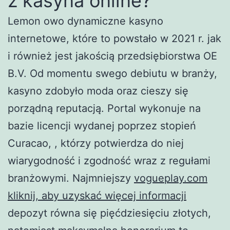
z kasyna online?
Lemon owo dynamiczne kasyno
internetowe, które to powstało w 2021 r. jak
i również jest jakością przedsiębiorstwa OE
B.V. Od momentu swego debiutu w branży,
kasyno zdobyło moda oraz cieszy się
porządną reputacją. Portal wykonuje na
bazie licencji wydanej poprzez stopień
Curacao, , którzy potwierdza do niej
wiarygodność i zgodność wraz z regułami
branżowymi. Najmniejszy
vogueplay.com
kliknij, aby uzyskać więcej informacji
depozyt równa się pięćdziesięciu złotych,