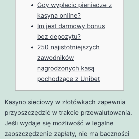
Gdy wyplacic pieniadze z
kasyna online?
Im jest darmowy bonus
bez depozytu?
250 najistotniejszych
zawodników
nagrodzonych kasą
pochodzące z Unibet
Kasyno sieciowy w złotówkach zapewnia
przyoszczędzić w trakcie przewalutowania.
Jeśli wydaje się możliwość w legalne
zaoszczędzenie zapłaty, nie ma baczności