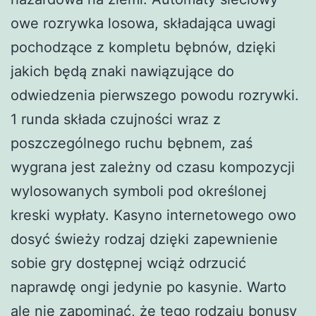
owe rozrywka losowa, składająca uwagi
pochodzące z kompletu bębnów, dzięki
jakich będą znaki nawiązujące do
odwiedzenia pierwszego powodu rozrywki.
1 runda składa czujności wraz z
poszczególnego ruchu bębnem, zaś
wygrana jest zależny od czasu kompozycji
wylosowanych symboli pod określonej
kreski wypłaty. Kasyno internetowego owo
dosyć świeży rodzaj dzięki zapewnienie
sobie gry dostępnej wciąż odrzucić
naprawdę ongi jedynie po kasynie. Warto
ale nie zapominać, że tego rodzaju bonusy