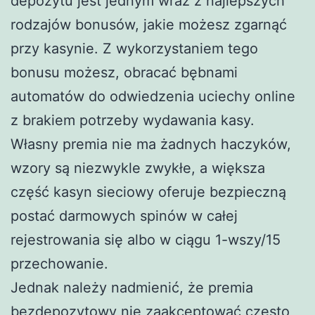
depozytu jest jednym wraz z najlepszych
rodzajów bonusów, jakie możesz zgarnąć
przy kasynie. Z wykorzystaniem tego
bonusu możesz, obracać bębnami
automatów do odwiedzenia uciechy online
z brakiem potrzeby wydawania kasy.
Własny premia nie ma żadnych haczyków,
wzory są niezwykle zwykłe, a większa
część kasyn sieciowy oferuje bezpieczną
postać darmowych spinów w całej
rejestrowania się albo w ciągu 1-wszy/15
przechowanie.
Jednak należy nadmienić, że premia
bezdepozytowy nie zaakceptować często