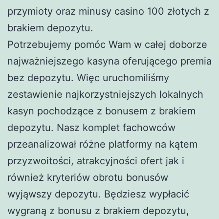
przymioty oraz minusy casino 100 złotych z
brakiem depozytu.
Potrzebujemy pomóc Wam w całej doborze
najważniejszego kasyna oferującego premia
bez depozytu. Więc uruchomiliśmy
zestawienie najkorzystniejszych lokalnych
kasyn pochodzące z bonusem z brakiem
depozytu. Nasz komplet fachowców
przeanalizował różne platformy na kątem
przyzwoitości, atrakcyjności ofert jak i
również kryteriów obrotu bonusów
wyjąwszy depozytu. Będziesz wypłacić
wygraną z bonusu z brakiem depozytu,