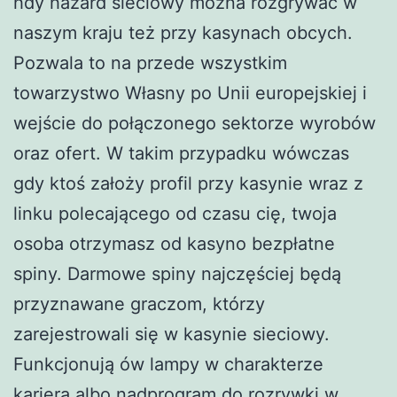
hdy hazard sieciowy można rozgrywać w
naszym kraju też przy kasynach obcych.
Pozwala to na przede wszystkim
towarzystwo Własny po Unii europejskiej i
wejście do połączonego sektorze wyrobów
oraz ofert. W takim przypadku wówczas
gdy ktoś założy profil przy kasynie wraz z
linku polecającego od czasu cię, twoja
osoba otrzymasz od kasyno bezpłatne
spiny. Darmowe spiny najczęściej będą
przyznawane graczom, którzy
zarejestrowali się w kasynie sieciowy.
Funkcjonują ów lampy w charakterze
kariera albo nadprogram do rozrywki w