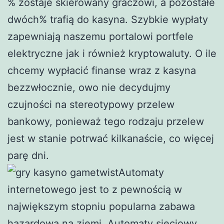
% zostaje skierowany graczowi, a pozostałe
dwóch% trafią do kasyna. Szybkie wypłaty
zapewniają naszemu portalowi portfele
elektryczne jak i również kryptowaluty. O ile
chcemy wypłacić finanse wraz z kasyna
bezzwłocznie, owo nie decydujmy
czujności na stereotypowy przelew
bankowy, ponieważ tego rodzaju przelew
jest w stanie potrwać kilkanaście, co więcej
parę dni.
Automaty
internetowego jest to z pewnością w
największym stopniu popularna zabawa
hazardowa na ziemi. Automaty sieciowy