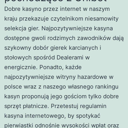
Dobre kasyno przez internet w naszym
kraju przekazuje czytelnikom niesamowity
selekcja gier. Najpozytywniejsze kasyna
dostępne gwoli rodzimych zawodników dają
szykowny dobór gierek karcianych i
stołowych spośród Dealerami w
energicznie. Ponadto, każde
najpozytywniejsze witryny hazardowe w
polsce wraz z naszego własnego rankingu
kasyn proponują jego gościom tylko dobre
sprzęt płatnicze. Przetestuj regulamin
kasyna internetowego, by spotykać
pierwiastki odnośnie wysokości wpłat oraz