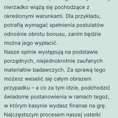
nierzadko wiążą się pochodzące z
określonymi warunkami. Dla przykładu,
potrafią wymagać spełnienia postulatów
odnośnie obrotu bonusu, zanim będzie
można jego wypłacić.
Nasze opinie występują na podstawie
porządnych, niejednokrotnie zaufanych
materiałów badawczych. Za sprawą tego
możesz weselić się całym obrazem
przypadku – a co za tym idzie, podchodzić
świadome postanowienia w ramach tegoż,
w którym kasynie wydasz finanse na grę.
Najczęstszym procesem naszej usterki