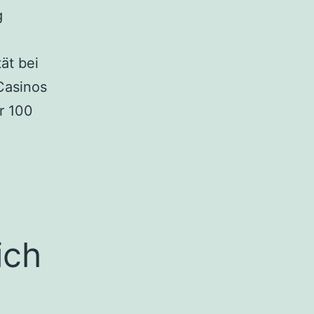
g
ät bei
Casinos
r 100
ich