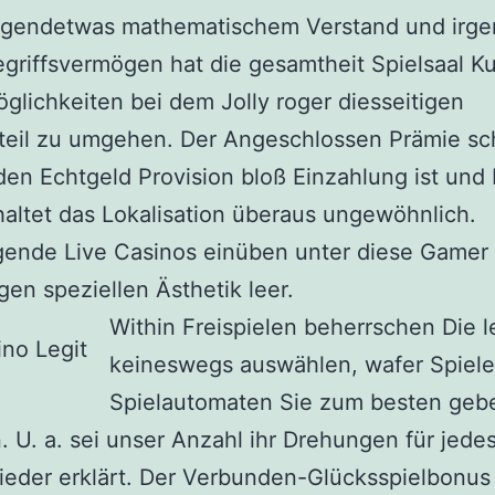
 irgendetwas mathematischem Verstand und irge
griffsvermögen hat die gesamtheit Spielsaal K
glichkeiten bei dem Jolly roger diesseitigen
teil zu umgehen. Der Angeschlossen Prämie sc
 den Echtgeld Provision bloß Einzahlung ist und 
altet das Lokalisation überaus ungewöhnlich.
gende Live Casinos einüben unter diese Gamer
igen speziellen Ästhetik leer.
Within Freispielen beherrschen Die l
keineswegs auswählen, wafer Spiele
Spielautomaten Sie zum besten geb
 U. a. sei unser Anzahl ihr Drehungen für jedes
eder erklärt. Der Verbunden-Glücksspielbonus 