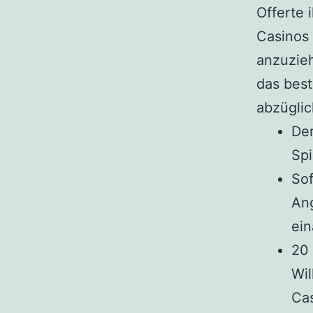
Offerte 
Casinos 
anzuzieh
das best
abzüglic
Der
Spi
Sof
Ang
ein
20 
Wi
Cas