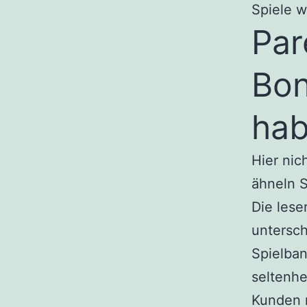
Spiele w
Par
Bon
ha
Hier nic
ähneln S
Die lese
untersch
Spielban
seltenhe
Kunden r