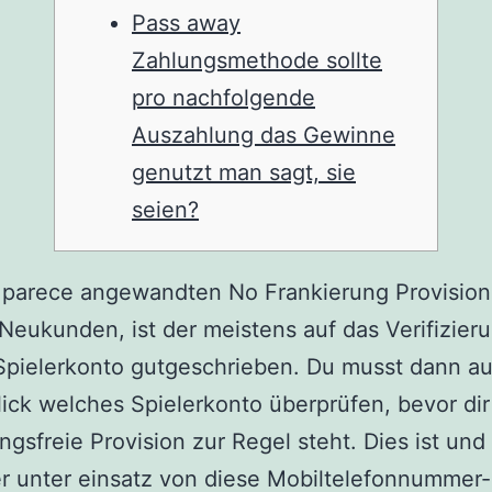
Pass away
Zahlungsmethode sollte
pro nachfolgende
Auszahlung das Gewinne
genutzt man sagt, sie
seien?
t parece angewandten No Frankierung Provision
Neukunden, ist der meistens auf das Verifizier
Spielerkonto gutgeschrieben. Du musst dann au
lick welches Spielerkonto überprüfen, bevor dir
ngsfreie Provision zur Regel steht. Dies ist und 
r unter einsatz von diese Mobiltelefonnummer-