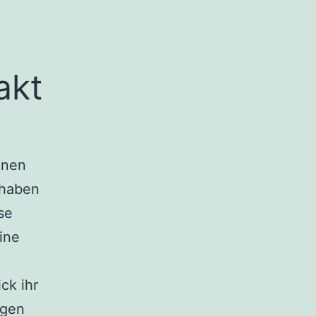
akt
einen
 haben
se
ine
ck ihr
igen