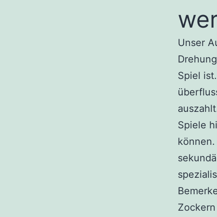
wer
Unser Au
Drehung
Spiel is
überflus
auszahlt
Spiele h
können.
sekundär
speziali
Bemerken
Zockern 