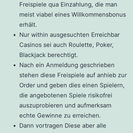
Freispiele qua Einzahlung, die man
meist viabel eines Willkommensbonus
erhält.
Nur within ausgesuchten Erreichbar
Casinos sei auch Roulette, Poker,
Blackjack berechtigt.
Nach ein Anmeldung geschrieben
stehen diese Freispiele auf anhieb zur
Order und geben dies einen Spielern,
die angebotenen Spiele risikofrei
auszuprobieren und aufmerksam
echte Gewinne zu erreichen.
Dann vortragen Diese aber alle