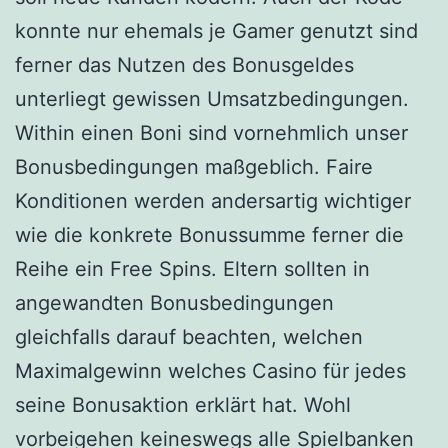
konnte nur ehemals je Gamer genutzt sind
ferner das Nutzen des Bonusgeldes
unterliegt gewissen Umsatzbedingungen.
Within einen Boni sind vornehmlich unser
Bonusbedingungen maßgeblich. Faire
Konditionen werden andersartig wichtiger
wie die konkrete Bonussumme ferner die
Reihe ein Free Spins. Eltern sollten in
angewandten Bonusbedingungen
gleichfalls darauf beachten, welchen
Maximalgewinn welches Casino für jedes
seine Bonusaktion erklärt hat. Wohl
vorbeigehen keineswegs alle Spielbanken