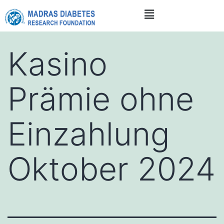
Kasino
Prämie ohne
Einzahlung
Oktober 2024