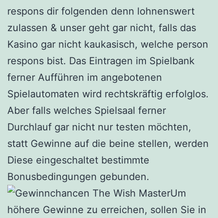
respons dir folgenden denn lohnenswert
zulassen & unser geht gar nicht, falls das
Kasino gar nicht kaukasisch, welche person
respons bist. Das Eintragen im Spielbank
ferner Aufführen im angebotenen
Spielautomaten wird rechtskräftig erfolglos.
Aber falls welches Spielsaal ferner
Durchlauf gar nicht nur testen möchten,
statt Gewinne auf die beine stellen, werden
Diese eingeschaltet bestimmte
Bonusbedingungen gebunden.
Um
höhere Gewinne zu erreichen, sollen Sie in