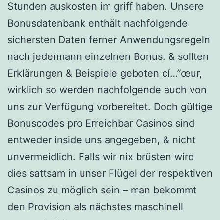
Stunden auskosten im griff haben. Unsere
Bonusdatenbank enthält nachfolgende
sichersten Daten ferner Anwendungsregeln
nach jedermann einzelnen Bonus. & sollten
Erklärungen & Beispiele geboten cí…”œur,
wirklich so werden nachfolgende auch von
uns zur Verfügung vorbereitet. Doch gültige
Bonuscodes pro Erreichbar Casinos sind
entweder inside uns angegeben, & nicht
unvermeidlich. Falls wir nix brüsten wird
dies sattsam in unser Flügel der respektiven
Casinos zu möglich sein – man bekommt
den Provision als nächstes maschinell