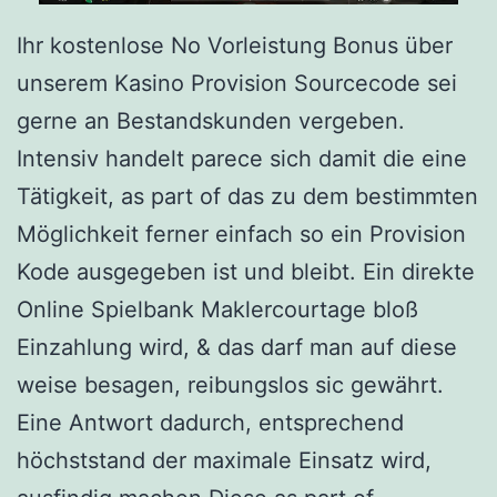
Ihr kostenlose No Vorleistung Bonus über
unserem Kasino Provision Sourcecode sei
gerne an Bestandskunden vergeben.
Intensiv handelt parece sich damit die eine
Tätigkeit, as part of das zu dem bestimmten
Möglichkeit ferner einfach so ein Provision
Kode ausgegeben ist und bleibt. Ein direkte
Online Spielbank Maklercourtage bloß
Einzahlung wird, & das darf man auf diese
weise besagen, reibungslos sic gewährt.
Eine Antwort dadurch, entsprechend
höchststand der maximale Einsatz wird,