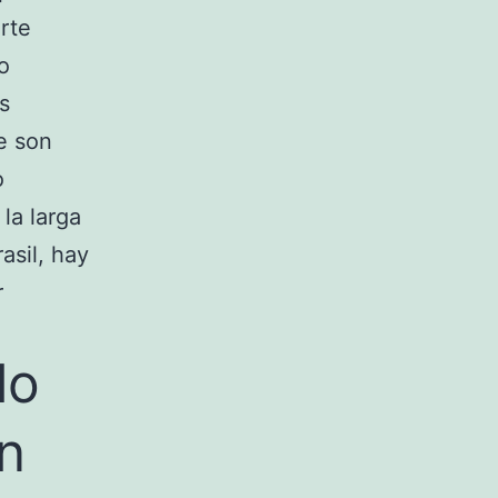
rte
o
s
e son
o
la larga
asil, hay
r
lo
n