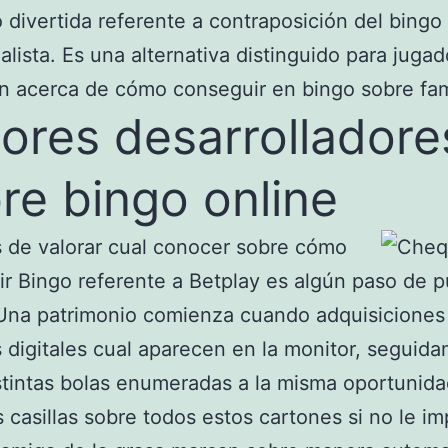
o divertida referente a contraposición del bingo
nalista. Es una alternativa distinguido para juga
n acerca de cómo conseguir en bingo sobre fami
ores desarrolladore
re bingo online
 de valorar cual conocer sobre cómo
r Bingo referente a Betplay es algún paso de p
Una patrimonio comienza cuando adquisiciones
 digitales cual aparecen en la monitor, seguid
stintas bolas enumeradas a la misma oportunida
 casillas sobre todos estos cartones si no le im