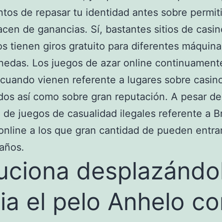
os de repasar tu identidad antes sobre permiti
hacen de ganancias. Sí, bastantes sitios de casin
os tienen giros gratuito para diferentes máquina
nedas.
Los juegos de azar online continuament
cuando vienen referente a lugares sobre casin
dos así­ como sobre gran reputación. A pesar de 
a de juegos de casualidad ilegales referente a Br
online a los que gran cantidad de pueden entra
años.
uciona desplazándo
ia el pelo Anhelo co