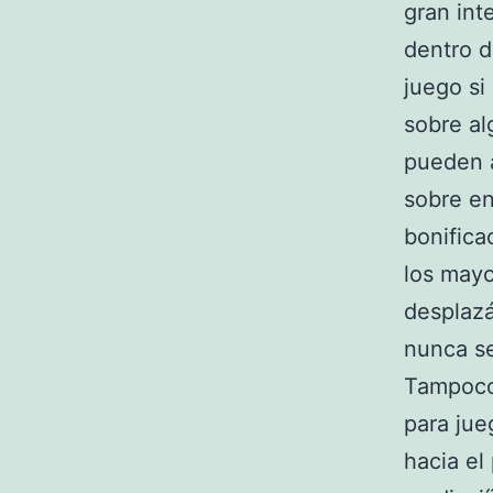
gran int
dentro d
juego si
sobre al
pueden a
sobre en
bonifica
los mayo
desplazá
nunca se
Tampoco
para jue
hacia el