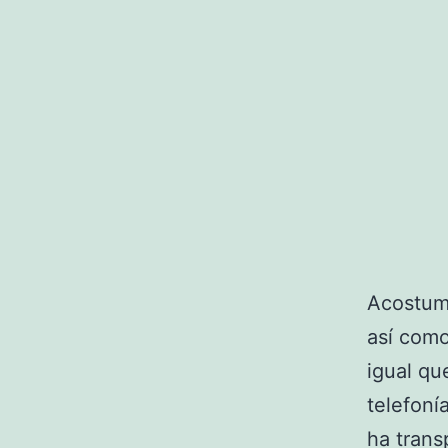
Acostumb
así­ com
igual qu
telefoní
ha trans