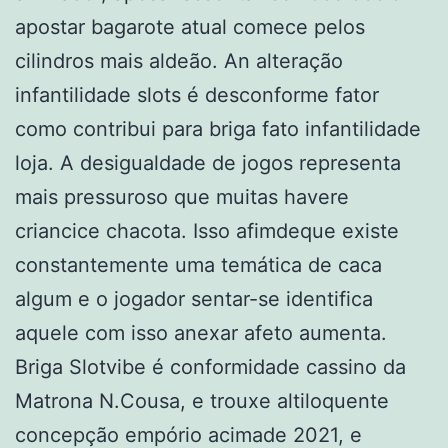
apostar bagarote atual comece pelos
cilindros mais aldeão. An alteração
infantilidade slots é desconforme fator
como contribui para briga fato infantilidade
loja. A desigualdade de jogos representa
mais pressuroso que muitas havere
criancice chacota. Isso afimdeque existe
constantemente uma temática de caca
algum e o jogador sentar-se identifica
aquele com isso anexar afeto aumenta.
Briga Slotvibe é conformidade cassino da
Matrona N.Cousa, e trouxe altiloquente
concepção empório acimade 2021, e