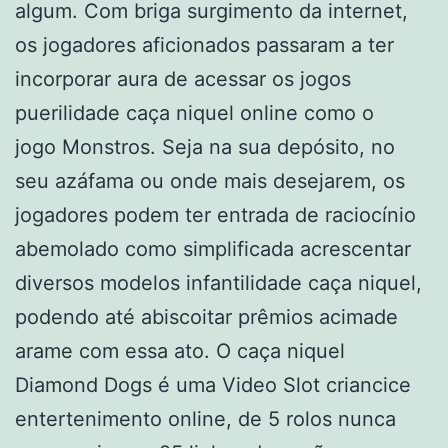
algum. Com briga surgimento da internet,
os jogadores aficionados passaram a ter
incorporar aura de acessar os jogos
puerilidade caça niquel online como o
jogo Monstros. Seja na sua depósito, no
seu azáfama ou onde mais desejarem, os
jogadores podem ter entrada de raciocínio
abemolado como simplificada acrescentar
diversos modelos infantilidade caça niquel,
podendo até abiscoitar prêmios acimade
arame com essa ato. O caça niquel
Diamond Dogs é uma Video Slot criancice
entertenimento online, de 5 rolos nunca