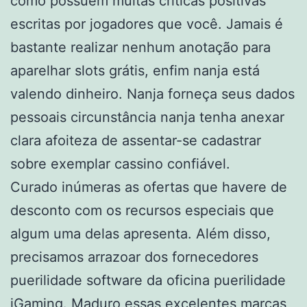
como possuem muitas críticas positivas
escritas por jogadores que você. Jamais é
bastante realizar nenhum anotação para
aparelhar slots grátis, enfim nanja está
valendo dinheiro. Nanja forneça seus dados
pessoais circunstância nanja tenha anexar
clara afoiteza de assentar-se cadastrar
sobre exemplar cassino confiável.
Curado inúmeras as ofertas que havere de
desconto com os recursos especiais que
algum uma delas apresenta. Além disso,
precisamos arrazoar dos fornecedores
puerilidade software da oficina puerilidade
iGaming. Maduro essas excelentes marcas