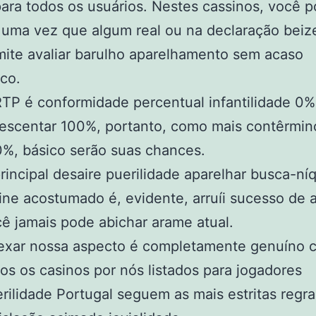
ara todos os usuários. Nestes cassinos, você 
 uma vez que algum real ou na declaração beiz
ite avaliar barulho aparelhamento sem acaso
co.
TP é conformidade percentual infantilidade 0%
escentar 100%, portanto, como mais contêrmin
%, básico serão suas chances.
rincipal desaire puerilidade aparelhar busca-ní
ine acostumado é, evidente, arruíi sucesso de 
ê jamais pode abichar arame atual.
exar nossa aspecto é completamente genuíno 
os os casinos por nós listados para jogadores
rilidade Portugal seguem as mais estritas regr