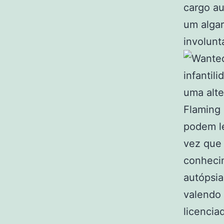
cargo a
um algar
involunt
infantil
uma alte
Flaming
podem l
vez que 
conhecim
autópsia
valendo 
licencia