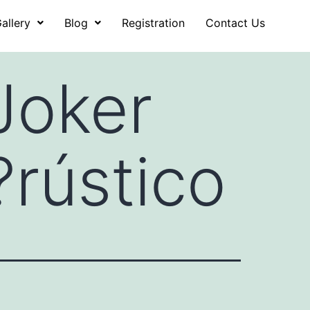
allery
Blog
Registration
Contact Us
Joker
rústico