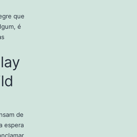
.
legre que
algum, é
as
lay
ld
ansam de
na espera
onclamar