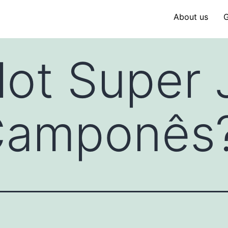
About us
G
lot Super 
Camponês?