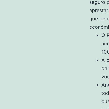
seguro p
aprestar
que perm
económi
O R
acr
100
A p
onl
voc
An
tod
pue