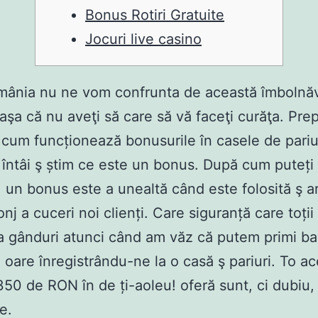
Bonus Rotiri Gratuite
Jocuri live casino
ânia nu ne vom confrunta de această îmbolnăv
aşa că nu aveţi să care să vă faceţi curăţa. Pre
 cum funcționează bonusurile în casele de pariu
întâi ş știm ce este un bonus. După cum puteți
, un bonus este a unealtă când este folosită ş a
onj a cuceri noi clienți. Care siguranță care toții
 gânduri atunci când am văz că putem primi ba
oare înregistrându-ne la o casă ş pariuri.
To ac
350 de RON în de ți-aoleu! oferă sunt, ci dubiu,
re.