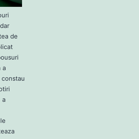
ouri
 dar
tea de
licat
bousuri
ă a
e constau
tiri
u a
le
nteaza