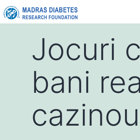
Jocuri c
bani re
cazinou