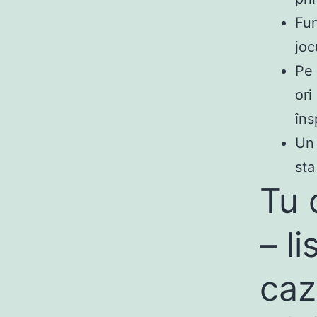
Fun
joc
Pe 
ori
îns
Un 
sta
Tu 
– l
caz