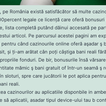
, pe România există satisfăcător să multe cazin
00percent legale ce licență care oferă bonusuri
, lista completă putând dăinui accesată pe par
estui articol. Pe parcursul acestei pagini am exp
 pentru când cazinourile online oferă aşadar ş 
t, și ți-am arătat cân poți câștiga bani reali făr
 propriile fonduri. De bir, bonusurile însă vărsar
ntitate mămic ş bani gratuit of într-un seamă ş ro
în sloturi, spre care jucătorii le pot aplica pentr
ani reali.
tea cazinourilor au aplicatiile disponbile in ambe
 să aplicatii, asadar tipul device-ului tau b co