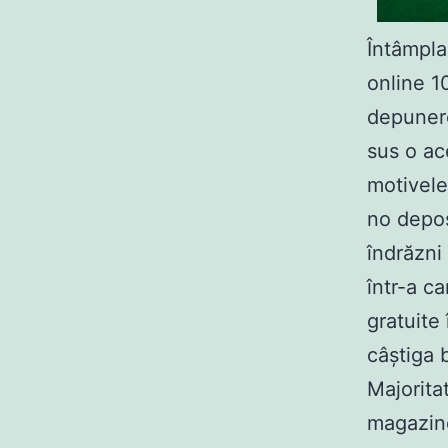
Întâmpla
online 1
depunere
sus o ac
motivele
no deposi
îndrăzni
într-a ca
gratuite 
câștiga b
Majorita
magazine