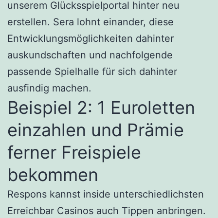
unserem Glücksspielportal hinter neu
erstellen. Sera lohnt einander, diese
Entwicklungsmöglichkeiten dahinter
auskundschaften und nachfolgende
passende Spielhalle für sich dahinter
ausfindig machen.
Beispiel 2: 1 Euroletten
einzahlen und Prämie
ferner Freispiele
bekommen
Respons kannst inside unterschiedlichsten
Erreichbar Casinos auch Tippen anbringen.