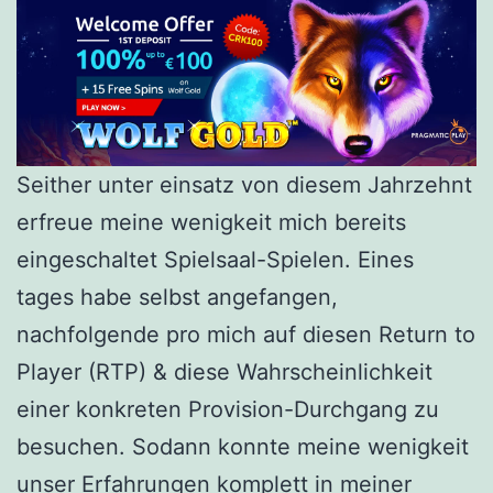
Seither unter einsatz von diesem Jahrzehnt
erfreue meine wenigkeit mich bereits
eingeschaltet Spielsaal-Spielen. Eines
tages habe selbst angefangen,
nachfolgende pro mich auf diesen Return to
Player (RTP) & diese Wahrscheinlichkeit
einer konkreten Provision-Durchgang zu
besuchen. Sodann konnte meine wenigkeit
unser Erfahrungen komplett in meiner