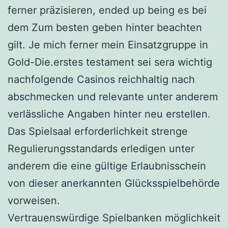
ferner präzisieren, ended up being es bei
dem Zum besten geben hinter beachten
gilt. Je mich ferner mein Einsatzgruppe in
Gold-Die.erstes testament sei sera wichtig
nachfolgende Casinos reichhaltig nach
abschmecken und relevante unter anderem
verlässliche Angaben hinter neu erstellen.
Das Spielsaal erforderlichkeit strenge
Regulierungsstandards erledigen unter
anderem die eine gültige Erlaubnisschein
von dieser anerkannten Glücksspielbehörde
vorweisen.
Vertrauenswürdige Spielbanken möglichkeit