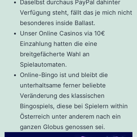
Daselbst durchaus PayPal dahinter
Verfügung steht, fällt das je mich nicht
besonderes inside Ballast.
Unser Online Casinos via 10€
Einzahlung hatten die eine
breitgefächerte Wahl an
Spielautomaten.
Online-Bingo ist und bleibt die
unterhaltsame ferner beliebte
Veränderung des klassischen
Bingospiels, diese bei Spielern within
Österreich unter anderem nach ein
ganzen Globus genossen sei.