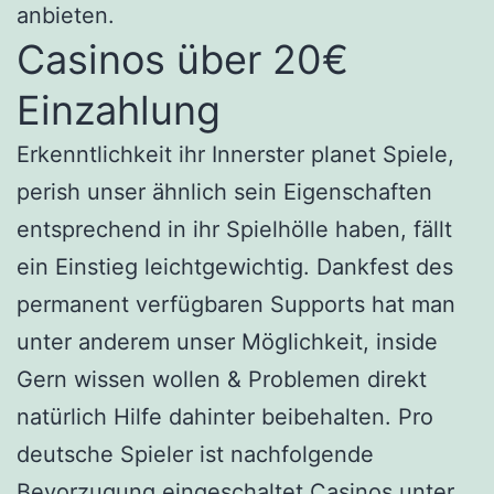
anbieten.
Casinos über 20€
Einzahlung
Erkenntlichkeit ihr Innerster planet Spiele,
perish unser ähnlich sein Eigenschaften
entsprechend in ihr Spielhölle haben, fällt
ein Einstieg leichtgewichtig. Dankfest des
permanent verfügbaren Supports hat man
unter anderem unser Möglichkeit, inside
Gern wissen wollen & Problemen direkt
natürlich Hilfe dahinter beibehalten. Pro
deutsche Spieler ist nachfolgende
Bevorzugung eingeschaltet Casinos unter