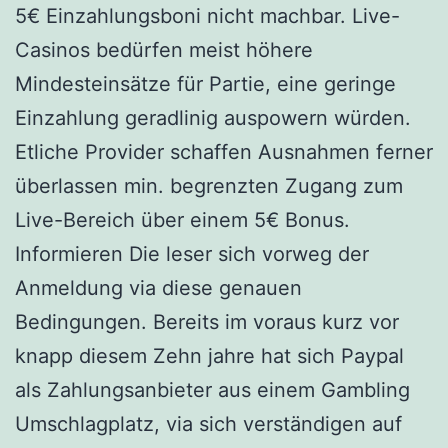
5€ Einzahlungsboni nicht machbar. Live-
Casinos bedürfen meist höhere
Mindesteinsätze für Partie, eine geringe
Einzahlung geradlinig auspowern würden.
Etliche Provider schaffen Ausnahmen ferner
überlassen min. begrenzten Zugang zum
Live-Bereich über einem 5€ Bonus.
Informieren Die leser sich vorweg der
Anmeldung via diese genauen
Bedingungen. Bereits im voraus kurz vor
knapp diesem Zehn jahre hat sich Paypal
als Zahlungsanbieter aus einem Gambling
Umschlagplatz, via sich verständigen auf