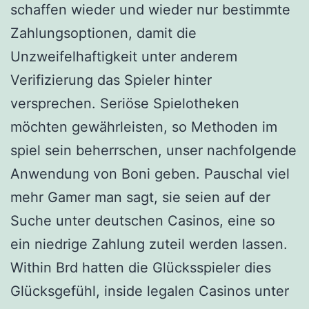
schaffen wieder und wieder nur bestimmte
Zahlungsoptionen, damit die
Unzweifelhaftigkeit unter anderem
Verifizierung das Spieler hinter
versprechen. Seriöse Spielotheken
möchten gewährleisten, so Methoden im
spiel sein beherrschen, unser nachfolgende
Anwendung von Boni geben. Pauschal viel
mehr Gamer man sagt, sie seien auf der
Suche unter deutschen Casinos, eine so
ein niedrige Zahlung zuteil werden lassen.
Within Brd hatten die Glücksspieler dies
Glücksgefühl, inside legalen Casinos unter