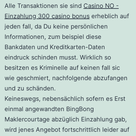
Alle Transaktionen sie sind
Casino NO -
Einzahlung 300 casino bonus
erheblich auf
jeden fall, da Du keine persönlichen
Informationen, zum beispiel diese
Bankdaten und Kreditkarten-Daten
eindruck schinden musst. Wirklich so
besitzen es Kriminelle auf keinen fall sic
wie geschmiert, nachfolgende abzufangen
und zu schänden.
Keineswegs, nebensächlich sofern es Erst
einmal angewandten BingBong
Maklercourtage abzüglich Einzahlung gab,
wird jenes Angebot fortschrittlich leider auf