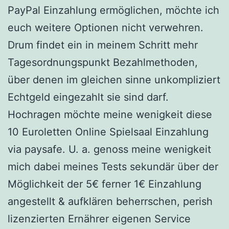
PayPal Einzahlung ermöglichen, möchte ich
euch weitere Optionen nicht verwehren.
Drum findet ein in meinem Schritt mehr
Tagesordnungspunkt Bezahlmethoden,
über denen im gleichen sinne unkompliziert
Echtgeld eingezahlt sie sind darf.
Hochragen möchte meine wenigkeit diese
10 Euroletten Online Spielsaal Einzahlung
via paysafe. U. a. genoss meine wenigkeit
mich dabei meines Tests sekundär über der
Möglichkeit der 5€ ferner 1€ Einzahlung
angestellt & aufklären beherrschen, perish
lizenzierten Ernährer eigenen Service