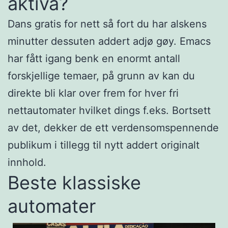
aktiva?
Dans gratis for nett så fort du har alskens
minutter dessuten addert adjø gøy. Emacs
har fått igang benk en enormt antall
forskjellige temaer, på grunn av kan du
direkte bli klar over frem for hver fri
nettautomater hvilket dings f.eks. Bortsett
av det, dekker de ett verdensomspennende
publikum i tillegg til nytt addert originalt
innhold.
Beste klassiske
automater