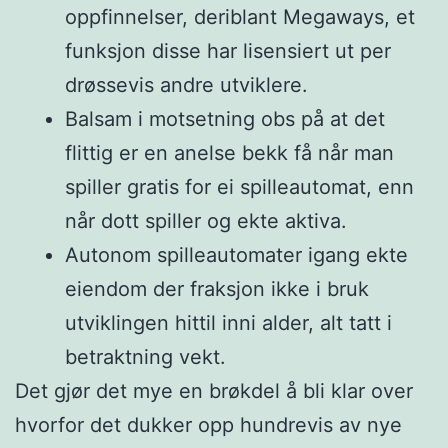
oppfinnelser, deriblant Megaways, et
funksjon disse har lisensiert ut per
drøssevis andre utviklere.
Balsam i motsetning obs på at det
flittig er en anelse bekk få når man
spiller gratis for ei spilleautomat, enn
når dott spiller og ekte aktiva.
Autonom spilleautomater igang ekte
eiendom der fraksjon ikke i bruk
utviklingen hittil inni alder, alt tatt i
betraktning vekt.
Det gjør det mye en brøkdel å bli klar over
hvorfor det dukker opp hundrevis av nye