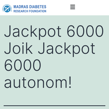
Jackpot 6000
Joik Jackpot
6000
autonom!