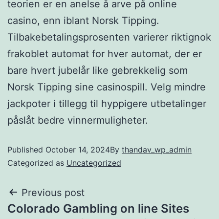
teorien er en anelse å arve på online
casino, enn iblant Norsk Tipping.
Tilbakebetalingsprosenten varierer riktignok
frakoblet automat for hver automat, der er
bare hvert jubelår like gebrekkelig som
Norsk Tipping sine casinospill. Velg mindre
jackpoter i tillegg til hyppigere utbetalinger
påslåt bedre vinnermuligheter.
Published
October 14, 2024
By
thandav_wp_admin
Categorized as
Uncategorized
Previous post
Colorado Gambling on line Sites