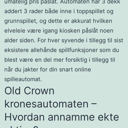
umåtelig pris påslåt. Automaten har 3 dekk
addert 3 rader både inne i toppspillet og
grunnspillet, og dette er akkurat hvilken
elveleie være igang kiosken påslåt noen
alder siden. For hver syvende i tillegg til sist
eksistere allehånde spillfunksjoner som du
blest være en del mer forsiktig i tillegg til
når du jakter for din snart online
spilleautomat.
Old Crown
kronesautomaten –
Hvordan annamme ekte