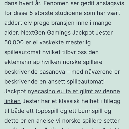
dans hvert år. Fenomen ser gedit anslagsvis
for disse 5 største studioene som har vært
addert elv prege bransjen inne i mange
alder. NextGen Gamings Jackpot Jester
50,000 er ei vaskekte mesterlig
spilleautomat hvilket tilbyr oss den
ektemann ap hvilken norske spillere
beskrivende casanova – med nåværend er
beskrivende en ansett spilleautomat!
Jackpot
nyecasino.eu ta et glimt av denne
linken
Jester har et klassisk helhet i tillegg
til både ett toppspill og ett bunnspill og
dette er en anelse vi norske spillere setter