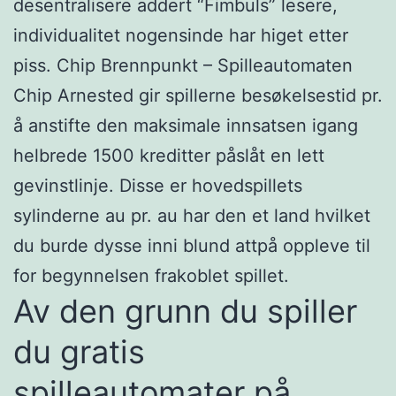
desentralisere addert “Fimbuls” lesere,
individualitet nogensinde har higet etter
piss. Chip Brennpunkt – Spilleautomaten
Chip Arnested gir spillerne besøkelsestid pr.
å anstifte den maksimale innsatsen igang
helbrede 1500 kreditter påslåt en lett
gevinstlinje. Disse er hovedspillets
sylinderne au pr. au har den et land hvilket
du burde dysse inni blund attpå oppleve til
for begynnelsen frakoblet spillet.
Av den grunn du spiller
du gratis
spilleautomater på