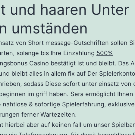
t und haaren Unter
en umständen
nsatz von Short message-Gutschriften sollen Si
rten, solange bis Ihre Einzahlung
500%
ungsbonus Casino
bestätigt ist und bleibt. Das 
und bleibt alles in allem fix auf Der Spielerkont
rieben, sodass Diese sofort unter einsatz von
beginnen im griff haben. Sera ermöglicht Ihnen
 nahtlose & sofortige Spielerfahrung, exklusive
rungen ferner Wartezeiten.
t hierbei aber auf keinen fall um unser Spielba
ng via Telefonrechnung, für damit bargeldlose