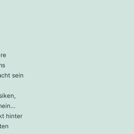
re
ms
cht sein
siken,
mein…
t hinter
ten