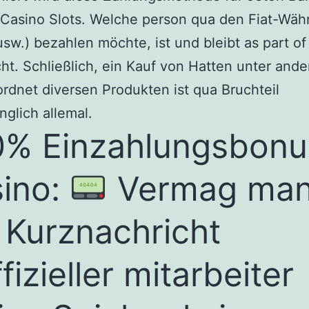
Casino Slots. Welche person qua den Fiat-Wä
 usw.) bezahlen möchte, ist und bleibt as part o
ht.
Schließlich, ein Kauf von Hatten unter and
rdnet diversen Produkten ist qua Bruchteil
nglich allemal.
% Einzahlungsbonu
ino:
Vermag ma
 Kurznachricht
ffizieller mitarbeiter