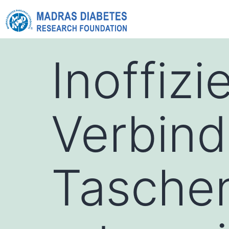
Inoffizi
Verbind
Taschen