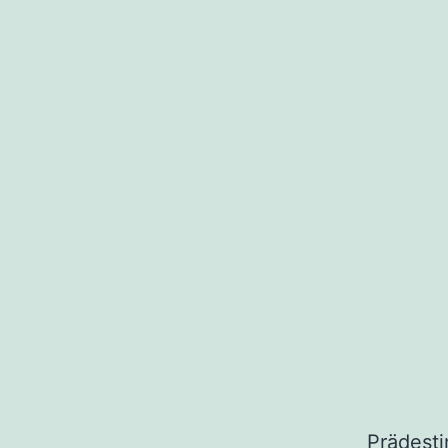
Prädesti