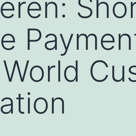
ieren: Sho
e Paymen
 World Cu
ation