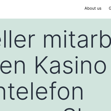
About us
G
eller mitar
en Kasino
telefon