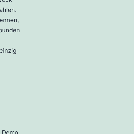
ahlen.
pennen,
rbunden
einzig