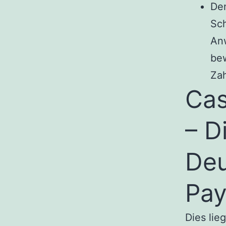
De
Sch
Anw
bew
Za
Cas
– D
Deu
Pay
Dies lie