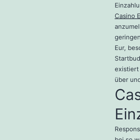
Einzahlu
Casino 
anzumeld
geringen
Eur, bes
Startbud
existier
über un
Cas
Ein
Respons
bei so w