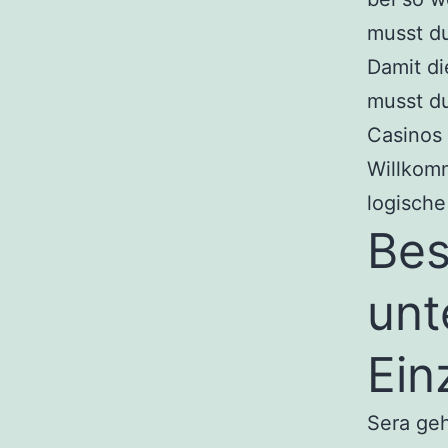
musst d
Damit di
musst du
Casinos 
Willkomm
logische
Bes
unt
Ein
Sera geh