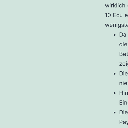
wirklich
10 Ecu e
wenigst
Da 
di
Bet
zei
Die
nie
Hin
Ein
Die
Pay