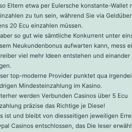
 so Eltern etwa per Eulersche konstante-Wallet 
inzahlen zu tun sein, während Sie via Geldübe
ens 20 Ecu einzahlen müssen.
aber so gut wie sämtliche Konkurrent unter ein
esem Neukundenbonus aufwarten kann, mess e
reiber viel mehr Ideen entstehen und einander 
gen.
ser top-moderne Provider punktet qua irgendei
drigen Mindesteinzahlung im Kasino.
terher werden Verbunden Casinos über 5 Ecu
zahlung präzise das Richtige je Diese!
s ist und bleibt von diesseitigen jeweiligen Err
pal Casinos entschlossen, das Die leser erwähl