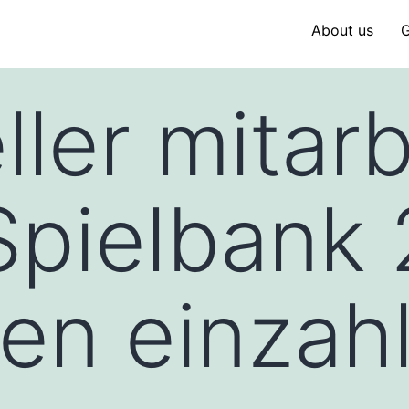
About us
G
eller mitar
Spielbank 
ten einzah