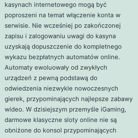
kasynach internetowego mogą być
poproszeni na temat włączenie konta w
serwisie.
Nie wcześniej po zakończonej
zapisu i zalogowaniu uwagi do kasyna
uzyskają dopuszczenie do kompletnego
wykazu bezpłatnych automatów online.
Automaty ewoluowały od zwykłych
urządzeń z pewną podstawą do
odwiedzenia niezwykle nowoczesnych
gierek, przypominających najlepsze zabawy
wideo. W dzisiejszym przemyśle iGaming,
darmowe klasyczne sloty online nie są
obniżone do konsol przypominających