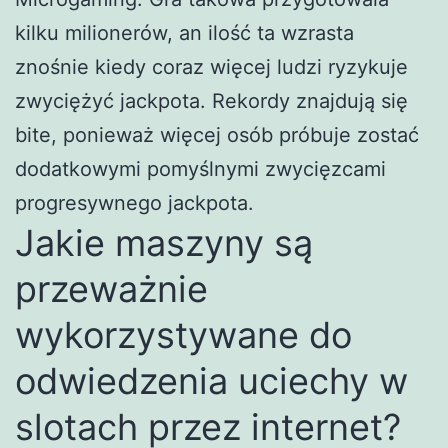
kilku milionerów, an ilość ta wzrasta
znośnie kiedy coraz więcej ludzi ryzykuje
zwyciężyć jackpota. Rekordy znajdują się
bite, ponieważ więcej osób próbuje zostać
dodatkowymi pomyślnymi zwycięzcami
progresywnego jackpota.
Jakie maszyny są
przeważnie
wykorzystywane do
odwiedzenia uciechy w
slotach przez internet?