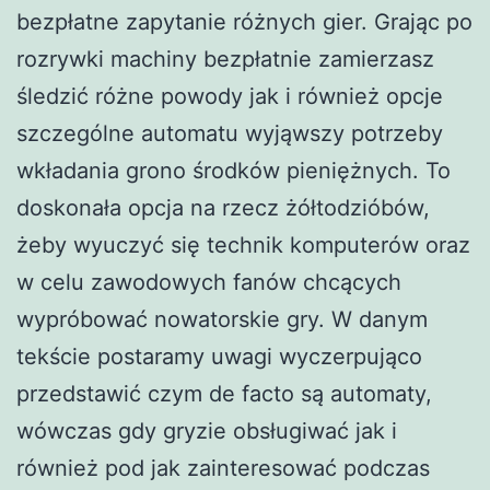
bezpłatne zapytanie różnych gier. Grając po
rozrywki machiny bezpłatnie zamierzasz
śledzić różne powody jak i również opcje
szczególne automatu wyjąwszy potrzeby
wkładania grono środków pieniężnych. To
doskonała opcja na rzecz żółtodzióbów,
żeby wyuczyć się technik komputerów oraz
w celu zawodowych fanów chcących
wypróbować nowatorskie gry. W danym
tekście postaramy uwagi wyczerpująco
przedstawić czym de facto są automaty,
wówczas gdy gryzie obsługiwać jak i
również pod jak zainteresować podczas