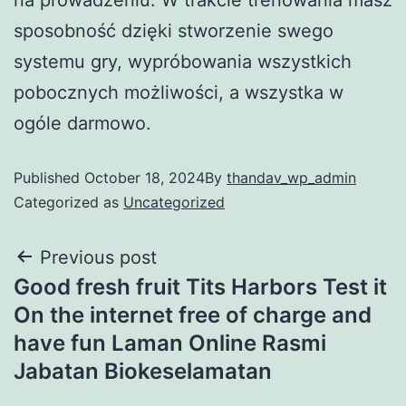
sposobność dzięki stworzenie swego
systemu gry, wypróbowania wszystkich
pobocznych możliwości, a wszystka w
ogóle darmowo.
Published
October 18, 2024
By
thandav_wp_admin
Categorized as
Uncategorized
Previous post
Good fresh fruit Tits Harbors Test it
On the internet free of charge and
have fun Laman Online Rasmi
Jabatan Biokeselamatan