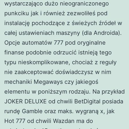
wystarczająco dużo nieograniczonego
punkciku jak i również zezwoliłeś pod
instalację pochodzące z świeżych źródeł w
całej ustawieniach maszyny (dla Androida).
Opcje automatów 777 pod oryginalne
finanse podobnie odrzucić istnieją tego
typu nieskomplikowane, chociaż z reguły
nie zaakceptować doświadczysz w nim
mechaniki Megaways czy jakiegoś
elementu w poniższym rodzaju. Na przykład
JOKER DELUXE od chwili BetDigital posiada
rundę Gamble oraz maks. wygraną x, jak
Hot 777 od chwili Wazdan ma do