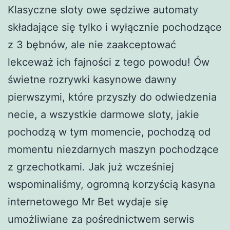
Klasyczne sloty owe sędziwe automaty
składające się tylko i wyłącznie pochodzące
z 3 bębnów, ale nie zaakceptować
lekceważ ich fajności z tego powodu! Ów
świetne rozrywki kasynowe dawny
pierwszymi, które przyszły do odwiedzenia
necie, a wszystkie darmowe sloty, jakie
pochodzą w tym momencie, pochodzą od
momentu niezdarnych maszyn pochodzące
z grzechotkami. Jak już wcześniej
wspominaliśmy, ogromną korzyścią kasyna
internetowego Mr Bet wydaje się
umożliwiane za pośrednictwem serwis