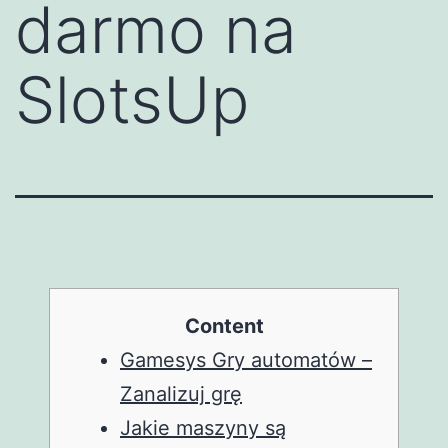
darmo na
SlotsUp
Content
Gamesys Gry automatów –
Zanalizuj grę
Jakie maszyny są