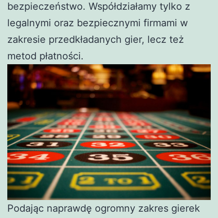
bezpieczeństwo. Współdziałamy tylko z
legalnymi oraz bezpiecznymi firmami w
zakresie przedkładanych gier, lecz też
metod płatności.
Podając naprawdę ogromny zakres gierek