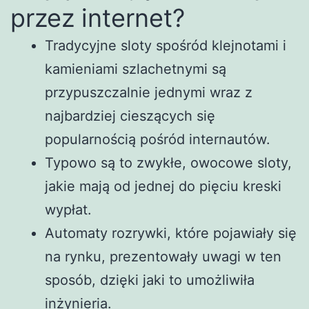
przez internet?
Tradycyjne sloty spośród klejnotami i
kamieniami szlachetnymi są
przypuszczalnie jednymi wraz z
najbardziej cieszących się
popularnością pośród internautów.
Typowo są to zwykłe, owocowe sloty,
jakie mają od jednej do pięciu kreski
wypłat.
Automaty rozrywki, które pojawiały się
na rynku, prezentowały uwagi w ten
sposób, dzięki jaki to umożliwiła
inżynieria.