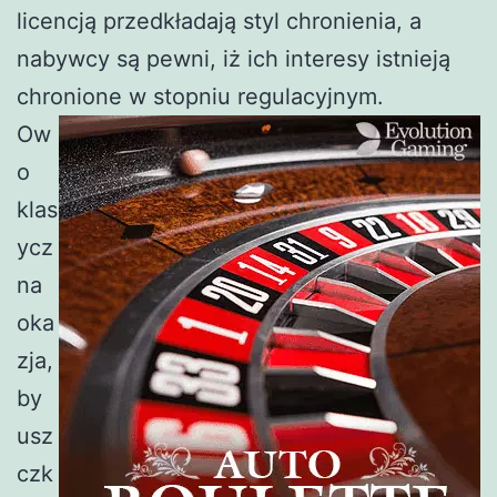
licencją przedkładają styl chronienia, a
nabywcy są pewni, iż ich interesy istnieją
chronione w stopniu regulacyjnym.
Ow
o
klas
ycz
na
oka
zja,
by
usz
czk