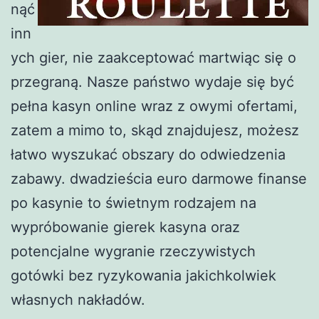
nąć
inn
ych gier, nie zaakceptować martwiąc się o
przegraną. Nasze państwo wydaje się być
pełna kasyn online wraz z owymi ofertami,
zatem a mimo to, skąd znajdujesz, możesz
łatwo wyszukać obszary do odwiedzenia
zabawy. dwadzieścia euro darmowe finanse
po kasynie to świetnym rodzajem na
wypróbowanie gierek kasyna oraz
potencjalne wygranie rzeczywistych
gotówki bez ryzykowania jakichkolwiek
własnych nakładów.