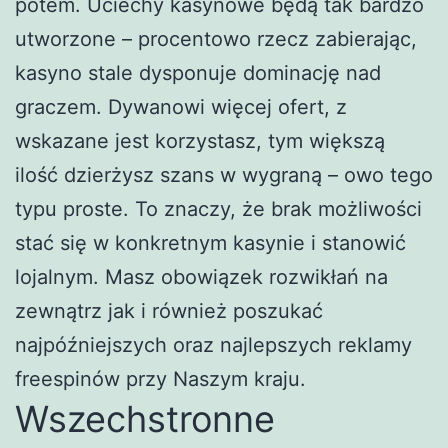
potem. Uciechy kasynowe będą tak bardzo
utworzone – procentowo rzecz zabierając,
kasyno stale dysponuje dominację nad
graczem. Dywanowi więcej ofert, z
wskazane jest korzystasz, tym większą
ilość dzierżysz szans w wygraną – owo tego
typu proste. To znaczy, że brak możliwości
stać się w konkretnym kasynie i stanowić
lojalnym. Masz obowiązek rozwikłań na
zewnątrz jak i również poszukać
najpóźniejszych oraz najlepszych reklamy
freespinów przy Naszym kraju.
Wszechstronne