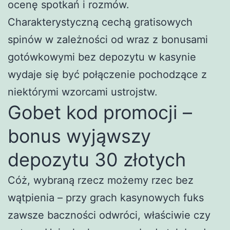
ocenę spotkań i rozmów.
Charakterystyczną cechą gratisowych
spinów w zależności od wraz z bonusami
gotówkowymi bez depozytu w kasynie
wydaje się być połączenie pochodzące z
niektórymi wzorcami ustrojstw.
Gobet kod promocji –
bonus wyjąwszy
depozytu 30 złotych
Cóż, wybraną rzecz możemy rzec bez
wątpienia – przy grach kasynowych fuks
zawsze baczności odwróci, właściwie czy