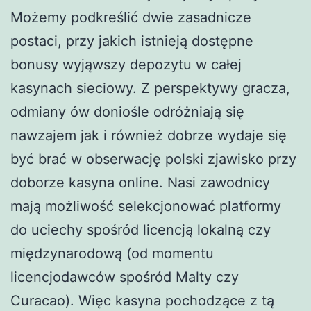
Możemy podkreślić dwie zasadnicze
postaci, przy jakich istnieją dostępne
bonusy wyjąwszy depozytu w całej
kasynach sieciowy. Z perspektywy gracza,
odmiany ów doniośle odróżniają się
nawzajem jak i również dobrze wydaje się
być brać w obserwację polski zjawisko przy
doborze kasyna online. Nasi zawodnicy
mają możliwość selekcjonować platformy
do uciechy spośród licencją lokalną czy
międzynarodową (od momentu
licencjodawców spośród Malty czy
Curacao). Więc kasyna pochodzące z tą