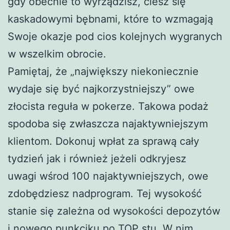
gdy obecnie to wyrządzisz, ciesz się
kaskadowymi bębnami, które to wzmagają
Swoje okazje pod cios kolejnych wygranych
w wszelkim obrocie.
Pamiętaj, że „największy niekoniecznie
wydaje się być najkorzystniejszy” owe
złocista reguła w pokerze. Takowa podaż
spodoba się zwłaszcza najaktywniejszym
klientom. Dokonuj wpłat za sprawą cały
tydzień jak i również jeżeli odkryjesz
uwagi wśrod 100 najaktywniejszych, owe
zdobędziesz nadprogram. Tej wysokość
stanie się zależna od wysokości depozytów
i nowego punkciku po TOP stu. W nim