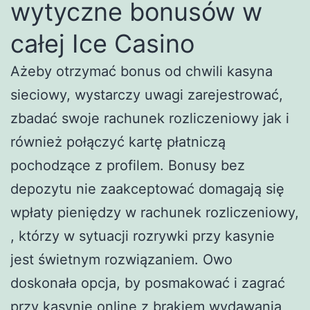
wytyczne bonusów w
całej Ice Casino
Ażeby otrzymać bonus od chwili kasyna
sieciowy, wystarczy uwagi zarejestrować,
zbadać swoje rachunek rozliczeniowy jak i
również połączyć kartę płatniczą
pochodzące z profilem. Bonusy bez
depozytu nie zaakceptować domagają się
wpłaty pieniędzy w rachunek rozliczeniowy,
, którzy w sytuacji rozrywki przy kasynie
jest świetnym rozwiązaniem. Owo
doskonała opcja, by posmakować i zagrać
przy kasynie online z brakiem wydawania