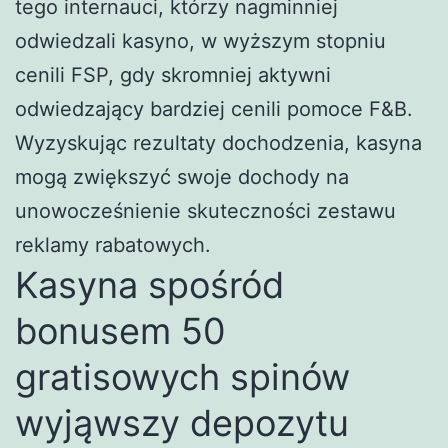
tego internauci, którzy nagminniej
odwiedzali kasyno, w wyższym stopniu
cenili FSP, gdy skromniej aktywni
odwiedzający bardziej cenili pomoce F&B.
Wyzyskując rezultaty dochodzenia, kasyna
mogą zwiększyć swoje dochody na
unowocześnienie skuteczności zestawu
reklamy rabatowych.
Kasyna spośród
bonusem 50
gratisowych spinów
wyjąwszy depozytu