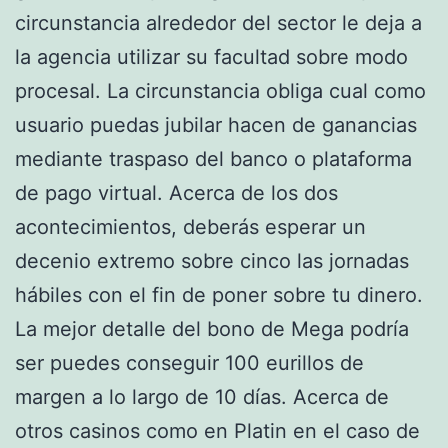
circunstancia alrededor del sector le deja a
la agencia utilizar su facultad sobre modo
procesal. La circunstancia obliga cual como
usuario puedas jubilar hacen de ganancias
mediante traspaso del banco o plataforma
de pago virtual. Acerca de los dos
acontecimientos, deberás esperar un
decenio extremo sobre cinco las jornadas
hábiles con el fin de poner sobre tu dinero.
La mejor detalle del bono de Mega podrí­a
ser puedes conseguir 100 eurillos de
margen a lo largo de 10 días. Acerca de
otros casinos como en Platin en el caso de