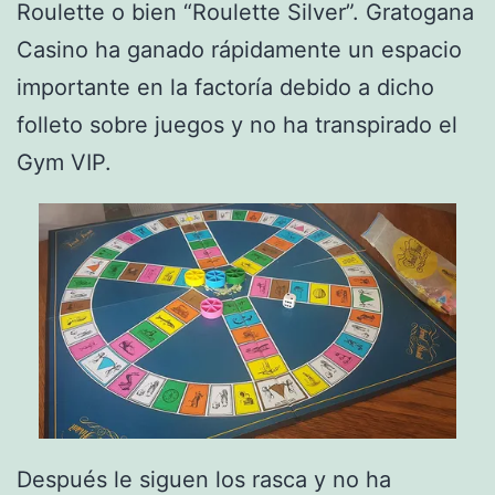
Roulette o bien “Roulette Silver”. Gratogana
Casino ha ganado rápidamente un espacio
importante en la factoría debido a dicho
folleto sobre juegos y no ha transpirado el
Gym VIP.
Después le siguen los rasca y no ha