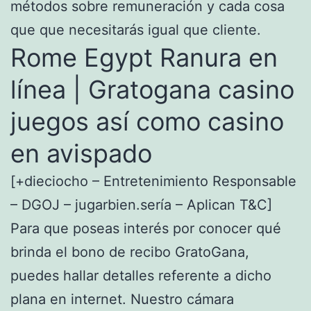
métodos sobre remuneración y cada cosa
que que necesitarás igual que cliente.
Rome Egypt Ranura en
línea | Gratogana casino
juegos así­ como casino
en avispado
[+dieciocho – Entretenimiento Responsable
– DGOJ – jugarbien.serí­a – Aplican T&C]
Para que poseas interés por conocer qué
brinda el bono de recibo GratoGana,
puedes hallar detalles referente a dicho
plana en internet. Nuestro cámara