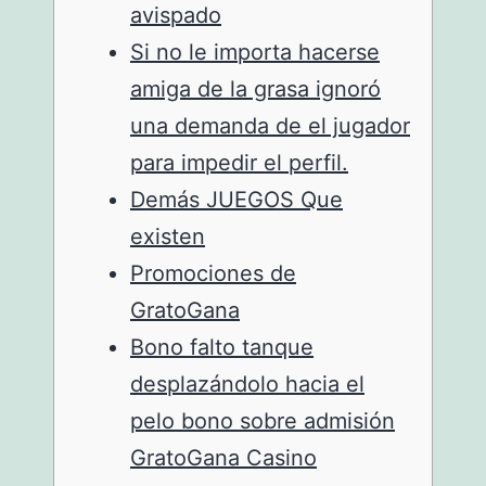
avispado
Si no le importa hacerse
amiga de la grasa ignoró
una demanda de el jugador
para impedir el perfil.
Demás JUEGOS Que
existen
Promociones de
GratoGana
Bono falto tanque
desplazándolo hacia el
pelo bono sobre admisión
GratoGana Casino