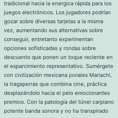
tradicional hacia la energica rápida para los
juegos electrónicos. Los jugadores podrían
gozar sobre diversas tarjetas a la misma
vez, aumentando sus alternativas sobre
conseguir, entretanto experimentan
opciones sofisticadas y rondas sobre
descuento que ponen un toque reciente en
el esparcimiento representativo. Sumérgete
con civilización mexicana joviales Mariachi,
la tragaperras que combina cine, práctica
desplazándolo hacia el pelo emocionantes
premios. Con la patologí­a del túnel carpiano
potente banda sonora y no ha transpirado