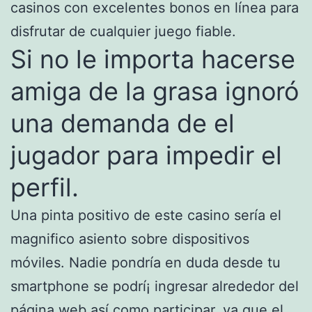
casinos con excelentes bonos en línea para
disfrutar de cualquier juego fiable.
Si no le importa hacerse
amiga de la grasa ignoró
una demanda de el
jugador para impedir el
perfil.
Una pinta positivo de este casino serí­a el
magnifico asiento sobre dispositivos
móviles. Nadie pondrí­a en duda desde tu
smartphone se podrí¡ ingresar alrededor del
página web así­ como participar, ya que el