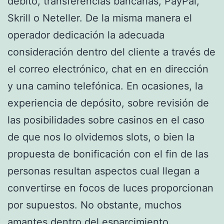
débito, transferencias bancarias, PayPal,
Skrill o Neteller. De la misma manera el
operador dedicación la adecuada
consideración dentro del cliente a través de
el correo electrónico, chat en en dirección
y una camino telefónica. En ocasiones, la
experiencia de depósito, sobre revisión de
las posibilidades sobre casinos en el caso
de que nos lo olvidemos slots, o bien la
propuesta de bonificación con el fin de las
personas resultan aspectos cual llegan a
convertirse en focos de luces proporcionan
por supuestos. No obstante, muchos
amantes dentro del esparcimiento