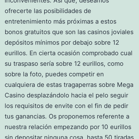
inconvenientes. Así que, deseamos
ofrecerte las posibilidades de
entretenimiento más próximas a estos
bonos gratuitos que son las casinos joviales
depósitos mínimos por debajo sobre 12
eurillos. En cierta ocasión comprobado cual
su traspaso serí­a sobre 12 eurillos, como
sobre la foto, puedes competir en
cualquiera de estas tragaperras sobre Mega
Casino desplazándolo hacia el pelo seguir
los requisitos de envite con el fin de pedir
tus ganancias. Os proponemos referente a
nuestra relación empezando por 10 eurillos
sin depositar ninguna cosa, hasta 50 tiradas