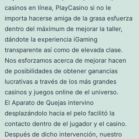
casinos en línea, PlayCasino si no le
importa hacerse amiga de la grasa esfuerza
dentro del máximum de mejorar la taller,
dándote la experiencia iGaming
transparente así­ como de elevada clase.
Nos esforzamos acerca de mejorar hacen
de posibilidades de obtener ganancias
lucrativas a través de los más grandes
casinos y juegos online de el universo.
El Aparato de Quejas intervino
desplazándolo hacia el pelo facilitó la
contacto dentro de el jugador y el casino.
Después de dicho intervención, nuestro