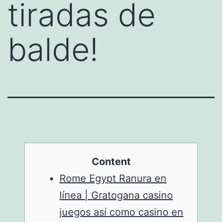
tiradas de
balde!
Content
Rome Egypt Ranura en
línea | Gratogana casino
juegos así­ como casino en