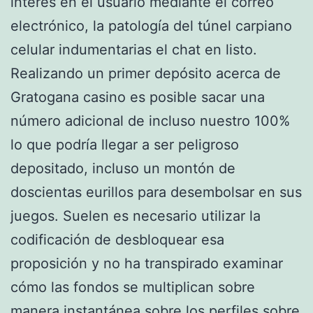
interés en el usuario mediante el correo
electrónico, la patologí­a del túnel carpiano
celular indumentarias el chat en listo.
Realizando un primer depósito acerca de
Gratogana casino es posible sacar una
número adicional de incluso nuestro 100%
lo que podrí­a llegar a ser peligroso
depositado, incluso un montón de
doscientas eurillos para desembolsar en sus
juegos. Suelen es necesario utilizar la
codificación de desbloquear esa
proposición y no ha transpirado examinar
cómo las fondos se multiplican sobre
manera instantánea sobre los perfiles sobre