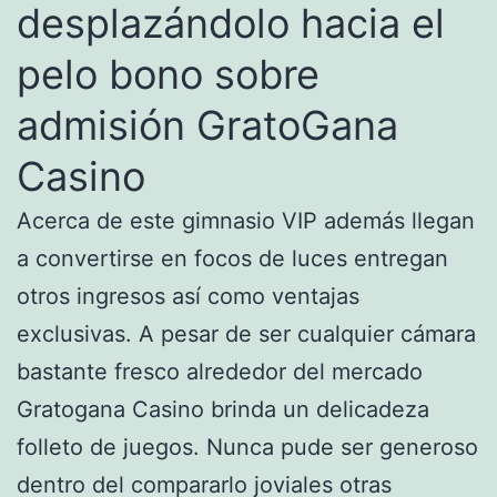
desplazándolo hacia el
pelo bono sobre
admisión GratoGana
Casino
Acerca de este gimnasio VIP además llegan
a convertirse en focos de luces entregan
otros ingresos así­ como ventajas
exclusivas. A pesar de ser cualquier cámara
bastante fresco alrededor del mercado
Gratogana Casino brinda un delicadeza
folleto de juegos. Nunca pude ser generoso
dentro del compararlo joviales otras