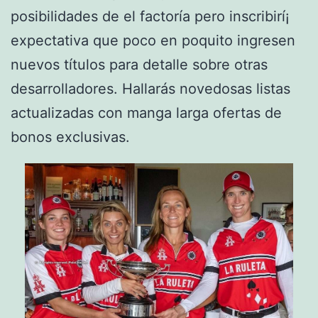
posibilidades de el factoría pero inscribirí¡
expectativa que poco en poquito ingresen
nuevos títulos para detalle sobre otras
desarrolladores. Hallarás novedosas listas
actualizadas con manga larga ofertas de
bonos exclusivas.