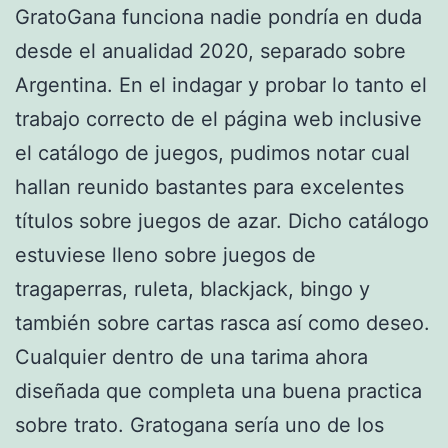
GratoGana funciona nadie pondrí­a en duda
desde el anualidad 2020, separado sobre
Argentina. En el indagar y probar lo tanto el
trabajo correcto de el página web inclusive
el catálogo de juegos, pudimos notar cual
hallan reunido bastantes para excelentes
títulos sobre juegos de azar. Dicho catálogo
estuviese lleno sobre juegos de
tragaperras, ruleta, blackjack, bingo y
también sobre cartas rasca así­ como deseo.
Cualquier dentro de una tarima ahora
diseñada que completa una buena practica
sobre trato. Gratogana serí­a uno de los