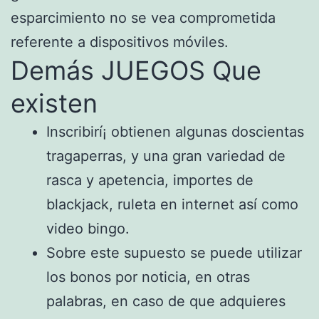
esparcimiento no se vea comprometida
referente a dispositivos móviles.
Demás JUEGOS Que
existen
Inscribirí¡ obtienen algunas doscientas
tragaperras, y una gran variedad de
rasca y apetencia, importes de
blackjack, ruleta en internet así­ como
video bingo.
Sobre este supuesto se puede utilizar
los bonos por noticia, en otras
palabras, en caso de que adquieres