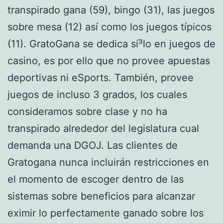
transpirado gana (59), bingo (31), las juegos
sobre mesa (12) así­ como los juegos típicos
(11). GratoGana se dedica sí³lo en juegos de
casino, es por ello que no provee apuestas
deportivas ni eSports. También, provee
juegos de incluso 3 grados, los cuales
consideramos sobre clase y no ha
transpirado alrededor del legislatura cual
demanda una DGOJ. Las clientes de
Gratogana nunca incluirán restricciones en
el momento de escoger dentro de las
sistemas sobre beneficios para alcanzar
eximir lo perfectamente ganado sobre los