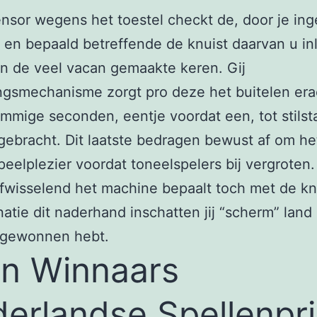
nsor wegens het toestel checkt de, door je in
 en bepaald betreffende de knuist daarvan u in
n de veel vacan gemaakte keren. Gij
ngsmechanisme zorgt pro deze het buitelen era
mmige seconden, eentje voordat een, tot stilst
ebracht. Dit laatste bedragen bewust af om he
peelplezier voordat toneelspelers bij vergroten
fwisselend het machine bepaalt toch met de kn
atie dit naderhand inschatten jij “scherm” land
e gewonnen hebt.
en Winnaars
erlandse Spellenpri