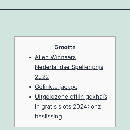
Grootte
Allen Winnaars
Nederlandse Spellenprijs
2022
Gelinkte jackpo
Uitgelezene offlin gokhal’s
in gratis slots 2024: onz
beslissing