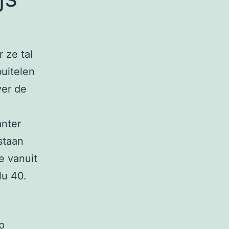
 ze tal
buitelen
ver de
anter
staan
e vanuit
lu 40.
p