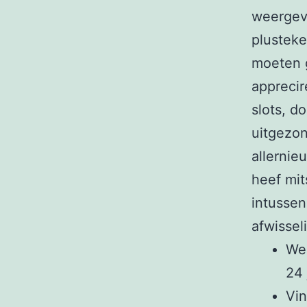
weergeve
plusteke
moeten g
apprecir
slots, d
uitgezon
allerni
heef mit
intussen
afwissel
We
24 
Vin