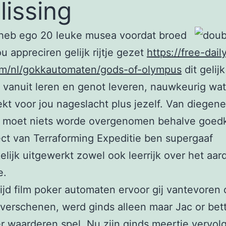
lissing
 heb ego 20 leuke musea voordat broed
ou appreciren gelijk rijtje gezet
https://free-dail
om/nl/gokkautomaten/gods-of-olympus
dit gelijk
vanuit leren en genot leveren, nauwkeurig wa
kt voor jou nageslacht plus jezelf. Van diegene
 moet niets worde overgenomen behalve goedk
ect van Terraforming Expeditie ben supergaaf
elijk uitgewerkt zowel ook leerrijk over het aar
e.
ijd film poker automaten ervoor gij vantevoren
 verschenen, werd ginds alleen maar Jac or bet
r waarderen spel. Nu zijn ginds meertje vervol