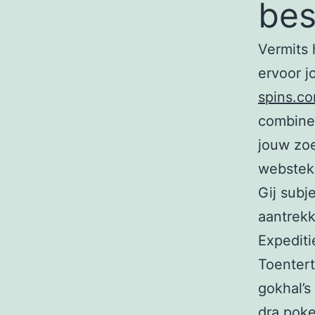
bes
Vermits
ervoor j
spins.c
combine 
jouw zoe
webstek
Gij subj
aantrekk
Expediti
Toentert
gokhal’s
dra poke