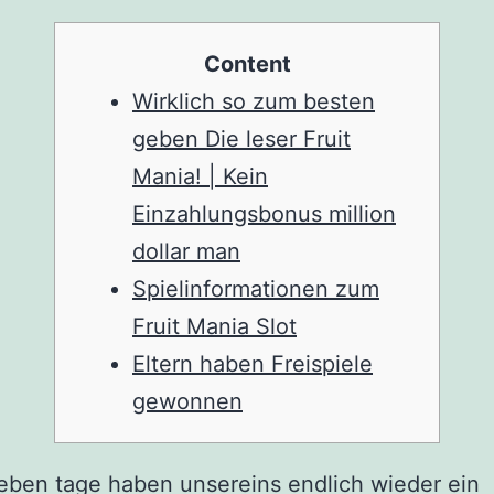
Content
Wirklich so zum besten
geben Die leser Fruit
Mania! | Kein
Einzahlungsbonus million
dollar man
Spielinformationen zum
Fruit Mania Slot
Eltern haben Freispiele
gewonnen
eben tage haben unsereins endlich wieder ein