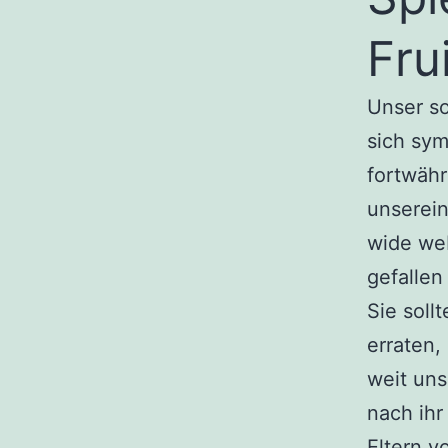
Fru
Unser so
sich sy
fortwähr
unserein
wide web
gefallen
Sie sollt
erraten,
weit uns
nach ihr
Eltern v