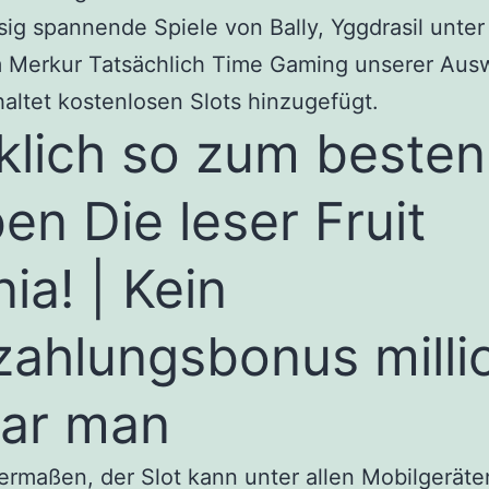
sig spannende Spiele von Bally, Yggdrasil unter
 Merkur Tatsächlich Time Gaming unserer Aus
altet kostenlosen Slots hinzugefügt.
klich so zum besten
en Die leser Fruit
ia! | Kein
zahlungsbonus milli
lar man
rmaßen, der Slot kann unter allen Mobilgeräte