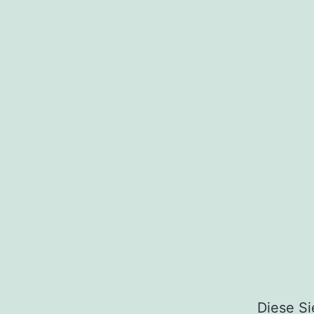
Diese Si