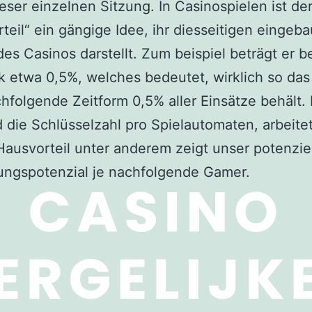
ieser einzelnen Sitzung. In Casinospielen ist de
teil“ ein gängige Idee, ihr diesseitigen eingeb
es Casinos darstellt. Zum beispiel beträgt er b
k etwa 0,5%, welches bedeutet, wirklich so das
hfolgende Zeitform 0,5% aller Einsätze behält.
 die Schlüsselzahl pro Spielautomaten, arbeite
ausvorteil unter anderem zeigt unser potenzie
ungspotenzial je nachfolgende Gamer.