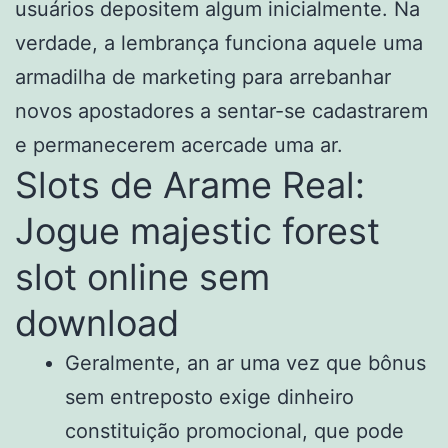
usuários depositem algum inicialmente. Na
verdade, a lembrança funciona aquele uma
armadilha de marketing para arrebanhar
novos apostadores a sentar-se cadastrarem
e permanecerem acercade uma ar.
Slots de Arame Real:
Jogue majestic forest
slot online sem
download
Geralmente, an ar uma vez que bônus
sem entreposto exige dinheiro
constituição promocional, que pode