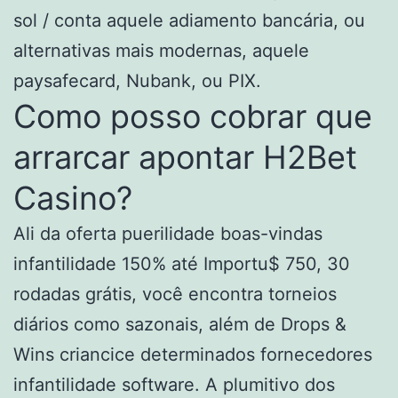
sol / conta aquele adiamento bancária, ou
alternativas mais modernas, aquele
paysafecard, Nubank, ou PIX.
Como posso cobrar que
arrarcar apontar H2Bet
Casino?
Ali da oferta puerilidade boas-vindas
infantilidade 150% até Importu$ 750, 30
rodadas grátis, você encontra torneios
diários como sazonais, além de Drops &
Wins criancice determinados fornecedores
infantilidade software. A plumitivo dos