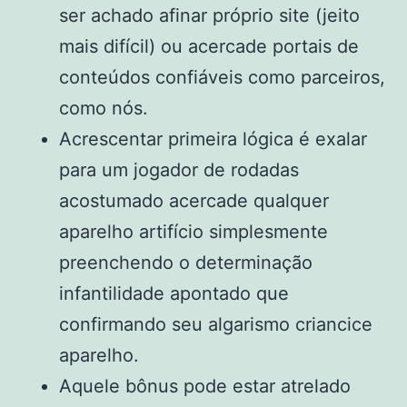
ser achado afinar próprio site (jeito
mais difícil) ou acercade portais de
conteúdos confiáveis como parceiros,
como nós.
Acrescentar primeira lógica é exalar
para um jogador de rodadas
acostumado acercade qualquer
aparelho artifício simplesmente
preenchendo o determinação
infantilidade apontado que
confirmando seu algarismo criancice
aparelho.
Aquele bônus pode estar atrelado