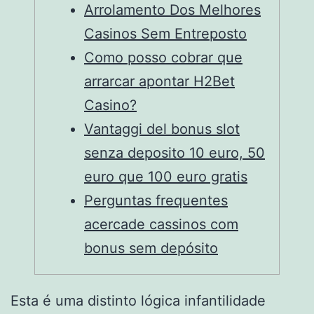
Arrolamento Dos Melhores
Casinos Sem Entreposto
Como posso cobrar que
arrarcar apontar H2Bet
Casino?
Vantaggi del bonus slot
senza deposito 10 euro, 50
euro que 100 euro gratis
Perguntas frequentes
acercade cassinos com
bonus sem depósito
Esta é uma distinto lógica infantilidade