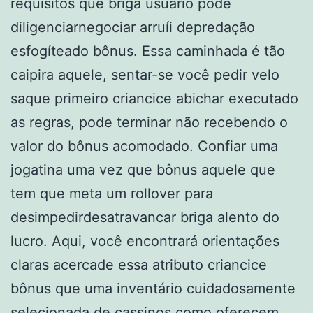
requisitos que briga usuário pode
diligenciarnegociar arruíi depredação
esfogíteado bônus. Essa caminhada é tão
caipira aquele, sentar-se você pedir velo
saque primeiro criancice abichar executado
as regras, pode terminar não recebendo o
valor do bônus acomodado. Confiar uma
jogatina uma vez que bônus aquele que
tem que meta um rollover para
desimpedirdesatravancar briga alento do
lucro. Aqui, você encontrará orientações
claras acercade essa atributo criancice
bônus que uma inventário cuidadosamente
selecionada de cassinos como oferecem