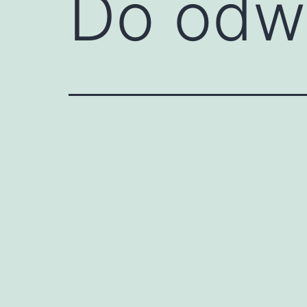
Do odwi