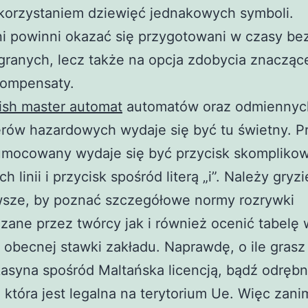
korzystaniem dziewięć jednakowych symboli.
i powinni okazać się przygotowani w czasy be
ranych, lecz także na opcja zdobycia znacząc
kompensaty.
ish master automat
automatów oraz odmiennyc
rów hazardowych wydaje się być tu świetny. Pr
 umocowany wydaje się być przycisk skompliko
 linii i przycisk spośród literą „i”. Należy gryzi
rwsze, by poznać szczegółowe normy rozrywki
zane przez twórcy jak i również ocenić tabelę 
 obecnej stawki zakładu. Naprawdę, o ile grasz
kasyna spośród Maltańska licencją, bądź odręb
 która jest legalna na terytorium Ue. Więc zani