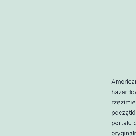
American
hazardow
rzezimi
początk
portalu 
oryginal