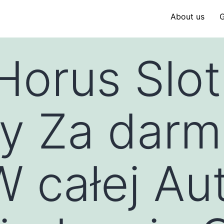
About us
G
Horus Slot
wy Za dar
W całej A