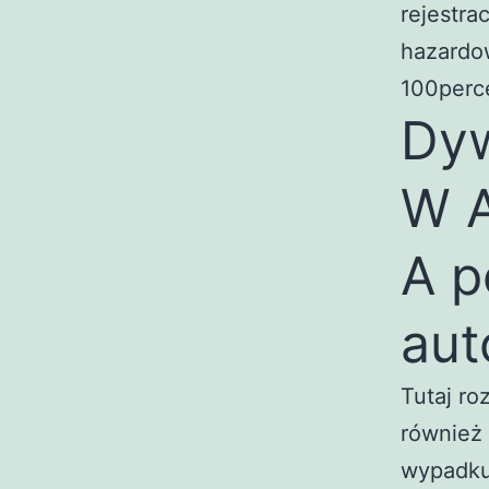
rejestra
hazardow
100perce
Dyw
W 
A p
aut
Tutaj ro
również
wypadku