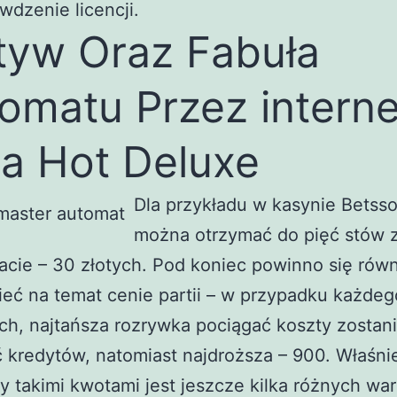
awdzenie licencji.
yw Oraz Fabuła
omatu Przez interne
ra Hot Deluxe
Dla przykładu w kasynie Betss
można otrzymać do pięć stów z
acie – 30 złotych. Pod koniec powinno się rów
ć na temat cenie partii – w przypadku każdeg
h, najtańsza rozrywka pociągać koszty zostan
 kredytów, natomiast najdroższa – 900. Właśni
 takimi kwotami jest jeszcze kilka różnych war