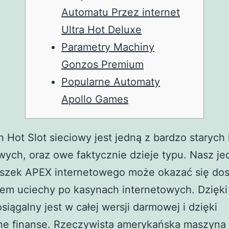
Automatu Przez internet
Ultra Hot Deluxe
Parametry Machiny
Gonzos Premium
Popularne Automaty
Apollo Games
 Hot Slot sieciowy jest jedną z bardzo starych
ych, oraz owe faktycznie dzieje typu. Nasz je
eszek APEX internetowego może okazać się do
iem uciechy po kasynach internetowych. Dzięk
osiągalny jest w całej wersji darmowej i dzięki
ne finanse.
Rzeczywista amerykańska maszyna 