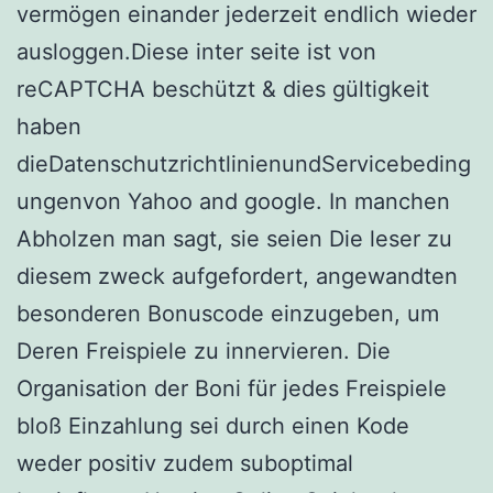
vermögen einander jederzeit endlich wieder
ausloggen.Diese inter seite ist von
reCAPTCHA beschützt & dies gültigkeit
haben
dieDatenschutzrichtlinienundServicebeding
ungenvon Yahoo and google. In manchen
Abholzen man sagt, sie seien Die leser zu
diesem zweck aufgefordert, angewandten
besonderen Bonuscode einzugeben, um
Deren Freispiele zu innervieren.
Die
Organisation der Boni für jedes Freispiele
bloß Einzahlung sei durch einen Kode
weder positiv zudem suboptimal