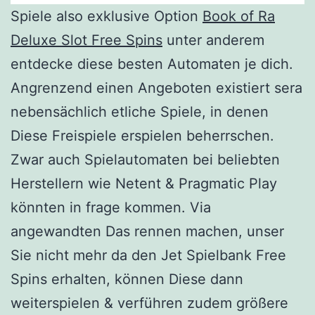
Spiele also exklusive Option
Book of Ra
Deluxe Slot Free Spins
unter anderem
entdecke diese besten Automaten je dich.
Angrenzend einen Angeboten existiert sera
nebensächlich etliche Spiele, in denen
Diese Freispiele erspielen beherrschen.
Zwar auch Spielautomaten bei beliebten
Herstellern wie Netent & Pragmatic Play
könnten in frage kommen. Via
angewandten Das rennen machen, unser
Sie nicht mehr da den Jet Spielbank Free
Spins erhalten, können Diese dann
weiterspielen & verführen zudem größere