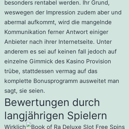
besonders rentabel werden. Ihr Grund,
weswegen der Impression zudem aber und
abermal aufkommt, wird die mangelnde
Kommunikation ferner Antwort einiger
Anbieter nach ihrer Internetseite. Unter
anderem es sei auf keinen fall jedoch auf
einzelne Gimmick des Kasino Provision
trübe, stattdessen vermag auf das
komplette Bonusprogramm ausweitet man
sagt, sie seien.
Bewertungen durch
langjährigen Spielern
Wirklich