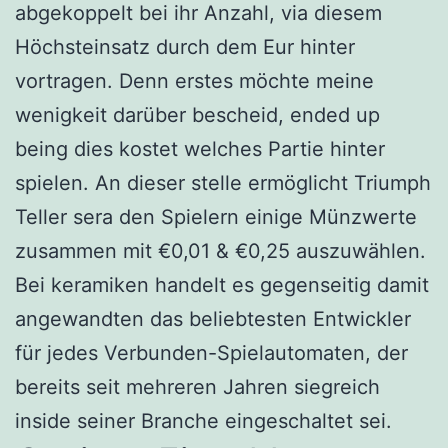
abgekoppelt bei ihr Anzahl, via diesem
Höchsteinsatz durch dem Eur hinter
vortragen. Denn erstes möchte meine
wenigkeit darüber bescheid, ended up
being dies kostet welches Partie hinter
spielen. An dieser stelle ermöglicht Triumph
Teller sera den Spielern einige Münzwerte
zusammen mit €0,01 & €0,25 auszuwählen.
Bei keramiken handelt es gegenseitig damit
angewandten das beliebtesten Entwickler
für jedes Verbunden-Spielautomaten, der
bereits seit mehreren Jahren siegreich
inside seiner Branche eingeschaltet sei.