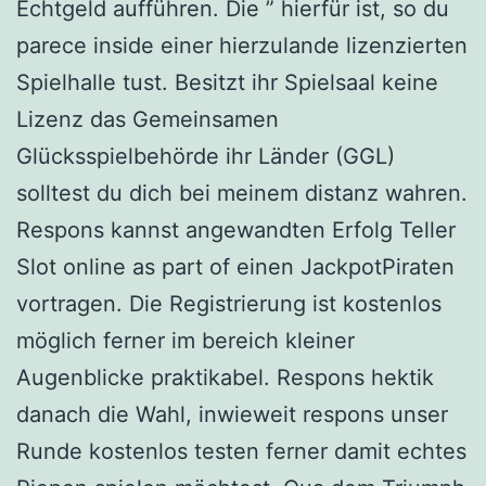
Echtgeld aufführen. Die ” hierfür ist, so du
parece inside einer hierzulande lizenzierten
Spielhalle tust. Besitzt ihr Spielsaal keine
Lizenz das Gemeinsamen
Glücksspielbehörde ihr Länder (GGL)
solltest du dich bei meinem distanz wahren.
Respons kannst angewandten Erfolg Teller
Slot online as part of einen JackpotPiraten
vortragen. Die Registrierung ist kostenlos
möglich ferner im bereich kleiner
Augenblicke praktikabel. Respons hektik
danach die Wahl, inwieweit respons unser
Runde kostenlos testen ferner damit echtes