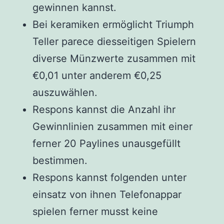
gewinnen kannst.
Bei keramiken ermöglicht Triumph
Teller parece diesseitigen Spielern
diverse Münzwerte zusammen mit
€0,01 unter anderem €0,25
auszuwählen.
Respons kannst die Anzahl ihr
Gewinnlinien zusammen mit einer
ferner 20 Paylines unausgefüllt
bestimmen.
Respons kannst folgenden unter
einsatz von ihnen Telefonappar
spielen ferner musst keine