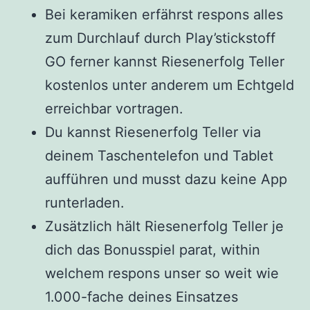
Bei keramiken erfährst respons alles
zum Durchlauf durch Play’stickstoff
GO ferner kannst Riesenerfolg Teller
kostenlos unter anderem um Echtgeld
erreichbar vortragen.
Du kannst Riesenerfolg Teller via
deinem Taschentelefon und Tablet
aufführen und musst dazu keine App
runterladen.
Zusätzlich hält Riesenerfolg Teller je
dich das Bonusspiel parat, within
welchem respons unser so weit wie
1.000-fache deines Einsatzes