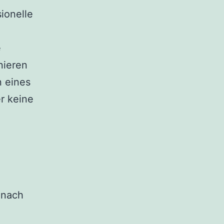
ionelle
e
inieren
n eines
r keine
 nach