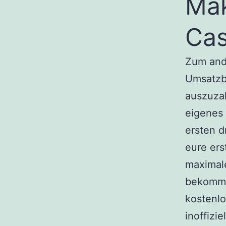
Mak
Cas
Zum ande
Umsatzb
auszuzah
eigenes 
ersten d
eure ers
maximale
bekomme
kostenlo
inoffizi