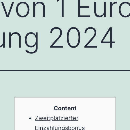
 von 1 Eur
lung 2024
Content
Zweitplatzierter
Einzahlungsbonus