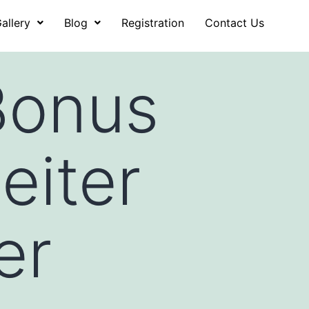
allery
Blog
Registration
Contact Us
Bonus
beiter
er