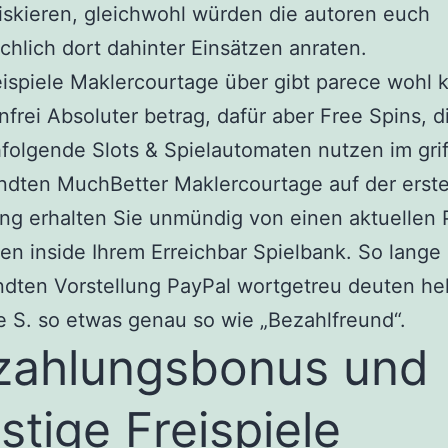
iskieren, gleichwohl würden die autoren euch
hlich dort dahinter Einsätzen anraten.
ispiele Maklercourtage über gibt parece wohl 
frei Absoluter betrag, dafür aber Free Spins, d
folgende Slots & Spielautomaten nutzen im gri
dten MuchBetter Maklercourtage auf der erst
ng erhalten Sie unmündig von einen aktuellen 
n inside Ihrem Erreichbar Spielbank. So lange
ten Vorstellung PayPal wortgetreu deuten heh
e S. so etwas genau so wie „Bezahlfreund“.
zahlungsbonus und
stige Freispiele