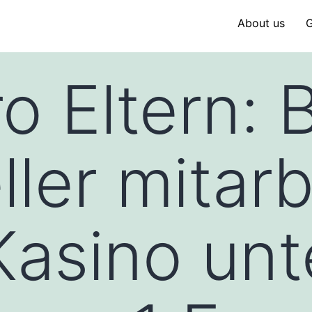
About us
G
o Eltern: 
eller mitar
Kasino unt