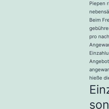
Piepen r
nebensäc
Beim Fre
gebühren
pro nach
Angewan
Einzahlu
Angebote
angewand
hieße di
Ein
son