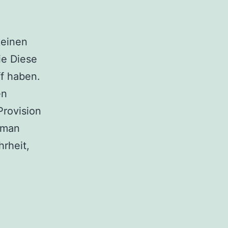
keinen
ie Diese
ff haben.
en
Provision
 man
rheit,