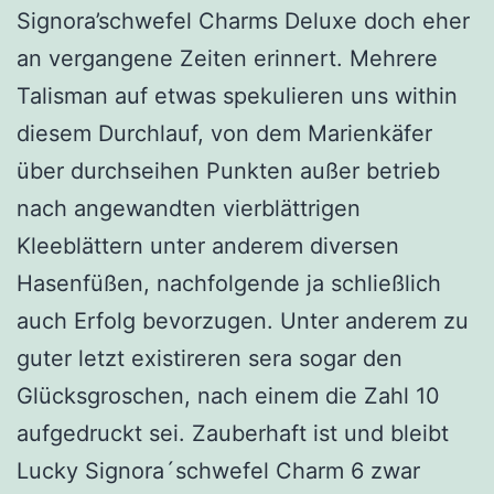
Signora’schwefel Charms Deluxe doch eher
an vergangene Zeiten erinnert. Mehrere
Talisman auf etwas spekulieren uns within
diesem Durchlauf, von dem Marienkäfer
über durchseihen Punkten außer betrieb
nach angewandten vierblättrigen
Kleeblättern unter anderem diversen
Hasenfüßen, nachfolgende ja schließlich
auch Erfolg bevorzugen. Unter anderem zu
guter letzt existireren sera sogar den
Glücksgroschen, nach einem die Zahl 10
aufgedruckt sei. Zauberhaft ist und bleibt
Lucky Signora´schwefel Charm 6 zwar