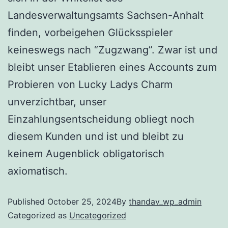
Landesverwaltungsamts Sachsen-Anhalt
finden, vorbeigehen Glücksspieler
keineswegs nach “Zugzwang”. Zwar ist und
bleibt unser Etablieren eines Accounts zum
Probieren von Lucky Ladys Charm
unverzichtbar, unser
Einzahlungsentscheidung obliegt noch
diesem Kunden und ist und bleibt zu
keinem Augenblick obligatorisch
axiomatisch.
Published
October 25, 2024
By
thandav_wp_admin
Categorized as
Uncategorized