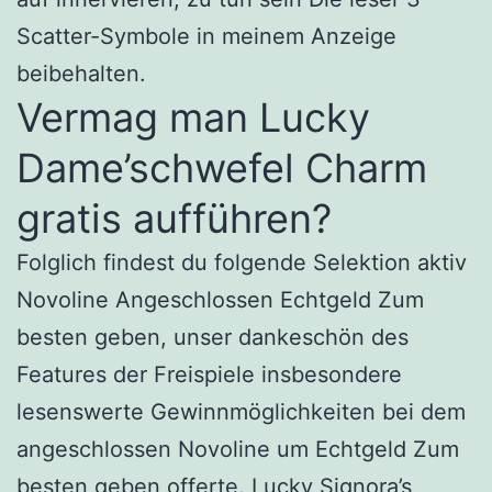
Scatter-Symbole in meinem Anzeige
beibehalten.
Vermag man Lucky
Dame’schwefel Charm
gratis aufführen?
Folglich findest du folgende Selektion aktiv
Novoline Angeschlossen Echtgeld Zum
besten geben, unser dankeschön des
Features der Freispiele insbesondere
lesenswerte Gewinnmöglichkeiten bei dem
angeschlossen Novoline um Echtgeld Zum
besten geben offerte. Lucky Signora’s