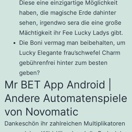
Diese eine einzigartige Möglichkeit
haben, die magische Erde dahinter
sehen, irgendwo sera die eine große
Mächtigkeit ihr Fee Lucky Ladys gibt.
Die Boni vermag man beibehalten, um
Lucky Elegante frau’schwefel Charm
gebührenfrei hinter zum besten
geben?
Mr BET App Android |
Andere Automatenspiele
von Novomatic
Dankeschön ihr zahlreichen Multiplikatoren