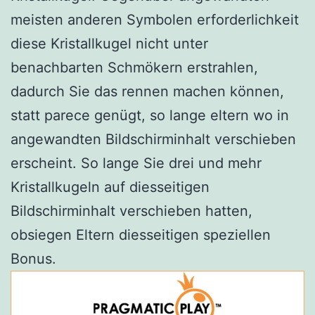
meisten anderen Symbolen erforderlichkeit
diese Kristallkugel nicht unter
benachbarten Schmökern erstrahlen,
dadurch Sie das rennen machen können,
statt parece genügt, so lange eltern wo in
angewandten Bildschirminhalt verschieben
erscheint. So lange Sie drei und mehr
Kristallkugeln auf diesseitigen
Bildschirminhalt verschieben hatten,
obsiegen Eltern diesseitigen speziellen
Bonus.