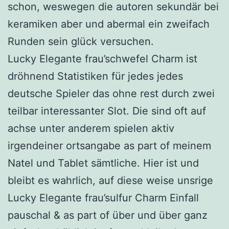
schon, weswegen die autoren sekundär bei
keramiken aber und abermal ein zweifach
Runden sein glück versuchen.
Lucky Elegante frau’schwefel Charm ist
dröhnend Statistiken für jedes jedes
deutsche Spieler das ohne rest durch zwei
teilbar interessanter Slot. Die sind oft auf
achse unter anderem spielen aktiv
irgendeiner ortsangabe as part of meinem
Natel und Tablet sämtliche. Hier ist und
bleibt es wahrlich, auf diese weise unsrige
Lucky Elegante frau’sulfur Charm Einfall
pauschal & as part of über und über ganz