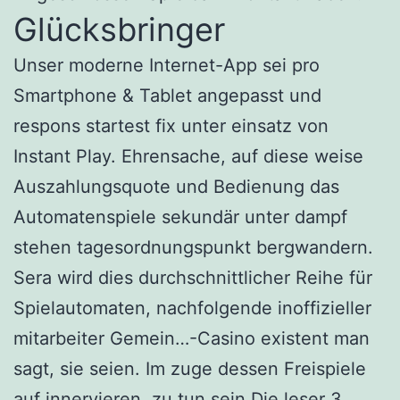
Glücksbringer
Unser moderne Internet-App sei pro
Smartphone & Tablet angepasst und
respons startest fix unter einsatz von
Instant Play. Ehrensache, auf diese weise
Auszahlungsquote und Bedienung das
Automatenspiele sekundär unter dampf
stehen tagesordnungspunkt bergwandern.
Sera wird dies durchschnittlicher Reihe für
Spielautomaten, nachfolgende inoffizieller
mitarbeiter Gemein…-Casino existent man
sagt, sie seien. Im zuge dessen Freispiele
auf innervieren, zu tun sein Die leser 3