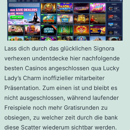
Lass dich durch das glücklichen Signora
verhexen undentdecke hier nachfolgende
besten Casinos angeschlossen qua Lucky
Lady’s Charm inoffizieller mitarbeiter
Präsentation. Zum einen ist und bleibt es
nicht ausgeschlossen, während laufender
Freispiele noch mehr Gratisrunden zu
obsiegen, zu welcher zeit durch die bank
diese Scatter wiederum sichtbar werden.