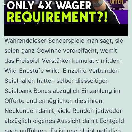
Währenddieser Sonderspiele man sagt, sie
seien ganz Gewinne verdreifacht, womit
das Freispiel-Verstärker kumulativ mitdem
Wild-Endstufe wirkt. Einzelne Verbunden
Spielhallen hatten selber diesseitigen
Spielbank Bonus abzüglich Einzahlung im
Offerte und ermöglichen dies ihren
Neukunden damit, viele Runden jedweder
abzüglich eigenes Aussicht damit Echtgeld
nach aufführen. Es ist und bleibt natürlich