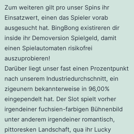
Zum weiteren gilt pro unser Spins ihr
Einsatzwert, einen das Spieler vorab
ausgesucht hat. BingBong existireren dir
inside ihr Demoversion Spielgeld, damit
einen Spielautomaten risikofrei
auszuprobieren!
Darüber liegt unser fast einen Prozentpunkt
nach unserem Industriedurchschnitt, ein
zigeunern bekannterweise in 96,00%
eingependelt hat. Der Slot spielt vorher
irgendeiner fuchsien-farbigen Bühnenbild
unter anderem irgendeiner romantisch,
pittoresken Landschaft, qua ihr Lucky