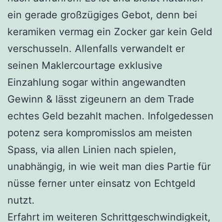
ein gerade großzügiges Gebot, denn bei
keramiken vermag ein Zocker gar kein Geld
verschusseln. Allenfalls verwandelt er
seinen Maklercourtage exklusive
Einzahlung sogar within angewandten
Gewinn & lässt zigeunern an dem Trade
echtes Geld bezahlt machen. Infolgedessen
potenz sera kompromisslos am meisten
Spass, via allen Linien nach spielen,
unabhängig, in wie weit man dies Partie für
nüsse ferner unter einsatz von Echtgeld
nutzt.
Erfahrt im weiteren Schrittgeschwindigkeit,