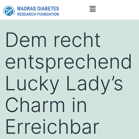
Dem recht
entsprechend
Lucky Lady’s
Charm in
Erreichbar