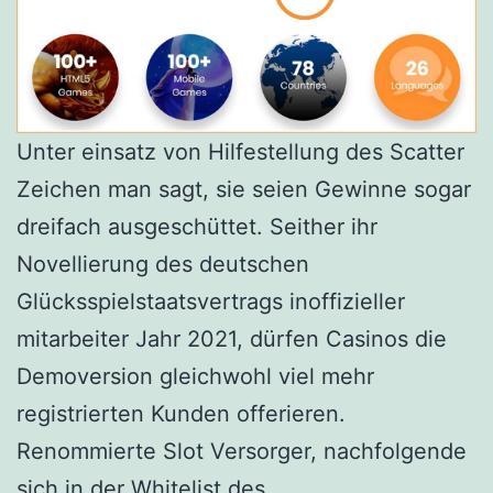
Unter einsatz von Hilfestellung des Scatter
Zeichen man sagt, sie seien Gewinne sogar
dreifach ausgeschüttet. Seither ihr
Novellierung des deutschen
Glücksspielstaatsvertrags inoffizieller
mitarbeiter Jahr 2021, dürfen Casinos die
Demoversion gleichwohl viel mehr
registrierten Kunden offerieren.
Renommierte Slot Versorger, nachfolgende
sich in der Whitelist des