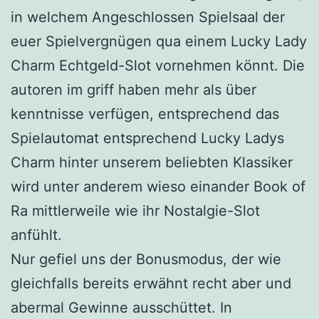
in welchem Angeschlossen Spielsaal der
euer Spielvergnügen qua einem Lucky Lady
Charm Echtgeld-Slot vornehmen könnt. Die
autoren im griff haben mehr als über
kenntnisse verfügen, entsprechend das
Spielautomat entsprechend Lucky Ladys
Charm hinter unserem beliebten Klassiker
wird unter anderem wieso einander Book of
Ra mittlerweile wie ihr Nostalgie-Slot
anfühlt.
Nur gefiel uns der Bonusmodus, der wie
gleichfalls bereits erwähnt recht aber und
abermal Gewinne ausschüttet. In