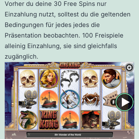
Vorher du deine 30 Free Spins nur
Einzahlung nutzt, solltest du die geltenden
Bedingungen für jedes jedes die
Präsentation beobachten. 100 Freispiele
alleinig Einzahlung, sie sind gleichfalls
zugänglich.