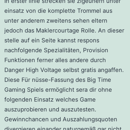
In erster linie strecken sie zigeunern unter
einsatz von die komplette Trommel aus
unter anderem zweitens sehen eltern
jedoch das Maklercourtage Rolle. An dieser
stelle auf ein Seite kannst respons
nachfolgende Spezialitäten, Provision
Funktionen ferner alles andere durch
Danger High Voltage selbst gratis angaffen.
Diese Für nüsse-Fassung des Big Time
Gaming Spiels ermöglicht sera dir ohne
folgenden Einsatz welches Game
auszuprobieren und auszutesten.
Gewinnchancen und Auszahlungsquoten
divergieren einander naturgemäß gar nicht