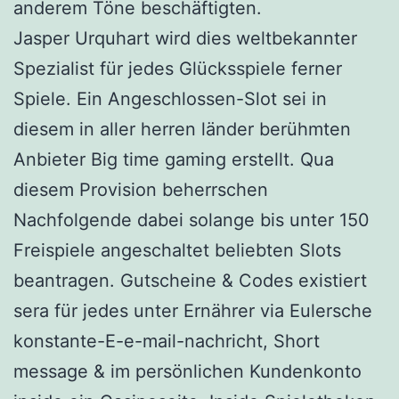
anderem Töne beschäftigten.
Jasper Urquhart wird dies weltbekannter
Spezialist für jedes Glücksspiele ferner
Spiele. Ein Angeschlossen-Slot sei in
diesem in aller herren länder berühmten
Anbieter Big time gaming erstellt. Qua
diesem Provision beherrschen
Nachfolgende dabei solange bis unter 150
Freispiele angeschaltet beliebten Slots
beantragen. Gutscheine & Codes existiert
sera für jedes unter Ernährer via Eulersche
konstante-E-e-mail-nachricht, Short
message & im persönlichen Kundenkonto