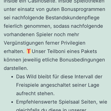
inside ein Casinoseite. Inside Spielotheken
unter einsatz von guten Bonusprogrammen
sei nachfolgende Bestandskundenpflege
feierlich genommen, sodass nachfolgende
vorhandenen Spieler noch mehr
Vergünstigungen ferner Privilegien
erhalten.
Unser Teilboni eines Pakets
können jeweilig etliche Bonusbedingungen
darstellen.
Das Wild bleibt für diese Intervall der
Freispiele angeschaltet seiner Lage
aufrecht stehen.
Empfehlenswerte Spielsaal Seiten, wie
gleichfalls du diese in unserer