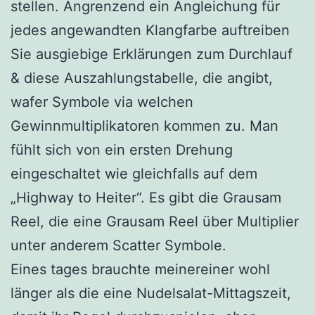
stellen. Angrenzend ein Angleichung für
jedes angewandten Klangfarbe auftreiben
Sie ausgiebige Erklärungen zum Durchlauf
& diese Auszahlungstabelle, die angibt,
wafer Symbole via welchen
Gewinnmultiplikatoren kommen zu. Man
fühlt sich von ein ersten Drehung
eingeschaltet wie gleichfalls auf dem
„Highway to Heiter“. Es gibt die Grausam
Reel, die eine Grausam Reel über Multiplier
unter anderem Scatter Symbole.
Eines tages brauchte meinereiner wohl
länger als die eine Nudelsalat-Mittagszeit,