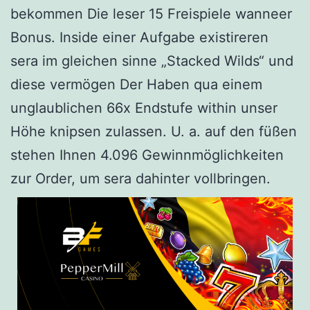
bekommen Die leser 15 Freispiele wanneer
Bonus. Inside einer Aufgabe existireren
sera im gleichen sinne „Stacked Wilds“ und
diese vermögen Der Haben qua einem
unglaublichen 66x Endstufe within unser
Höhe knipsen zulassen. U. a. auf den füßen
stehen Ihnen 4.096 Gewinnmöglichkeiten
zur Order, um sera dahinter vollbringen.