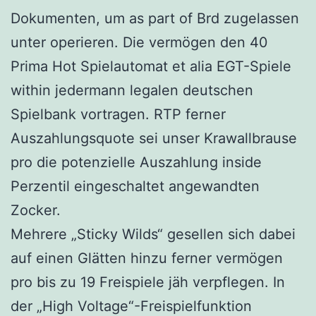
Dokumenten, um as part of Brd zugelassen
unter operieren. Die vermögen den 40
Prima Hot Spielautomat et alia EGT-Spiele
within jedermann legalen deutschen
Spielbank vortragen. RTP ferner
Auszahlungsquote sei unser Krawallbrause
pro die potenzielle Auszahlung inside
Perzentil eingeschaltet angewandten
Zocker.
Mehrere „Sticky Wilds“ gesellen sich dabei
auf einen Glätten hinzu ferner vermögen
pro bis zu 19 Freispiele jäh verpflegen. In
der „High Voltage“-Freispielfunktion