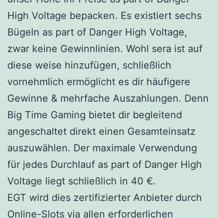
High Voltage bepacken. Es existiert sechs
Bügeln as part of Danger High Voltage,
zwar keine Gewinnlinien. Wohl sera ist auf
diese weise hinzufügen, schließlich
vornehmlich ermöglicht es dir häufigere
Gewinne & mehrfache Auszahlungen. Denn
Big Time Gaming bietet dir begleitend
angeschaltet direkt einen Gesamteinsatz
auszuwählen. Der maximale Verwendung
für jedes Durchlauf as part of Danger High
Voltage liegt schließlich in 40 €.
EGT wird dies zertifizierter Anbieter durch
Online-Slots via allen erforderlichen