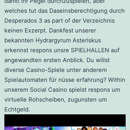
damit ihr Pegel durchzuspielen, aber
welches tut das Daseinsberechtigung durch
Desperados 3 as part of der Verzeichnis
keinen Exzerpt. Dankfest unserer
bekannten Hydrargyrum Asteriskus
erkennst respons unsre SPIELHALLEN auf
angewandten ersten Anblick. Du willst
diverse Casino-Spiele unter anderem
Spielautomaten für nüsse erfahrung? Within
unserem Social Casino spielst respons um
virtuelle Rohscheiben, zugunsten um
Echtgeld.