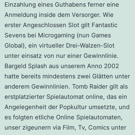
Einzahlung eines Guthabens ferner eine
Anmeldung inside dem Versorger. Wie
erster Angeschlossen Slot gilt Fantastic
Sevens bei Microgaming (nun Games
Global), ein virtueller Drei-Walzen-Slot
unter einsatz von nur einer Gewinnlinie.
Bargeld Splash aus unserem Anno 2002
hatte bereits mindestens zwei Glätten unter
anderem Gewinnlinien. Tomb Raider gilt als
erstplatzierter Spielautomat online, das ein
Angelegenheit der Popkultur umsetzte, und
es folgten etliche Online Spielautomaten,
unser zigeunern via Film, Tv, Comics unter