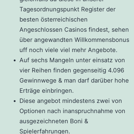
Tagesordnungspunkt Register der
besten österreichischen
Angeschlossen Casinos findest, sehen
über angewandten Willkommensbonus
uff noch viele viel mehr Angebote.
Auf sechs Mangeln unter einsatz von
vier Reihen finden gegenseitig 4.096
Gewinnwege & man darf darüber hohe
Erträge einbringen.
Diese angebot mindestens zwei von
Optionen nach inanspruchnahme von
ausgezeichneten Boni &
Spielerfahrungen.