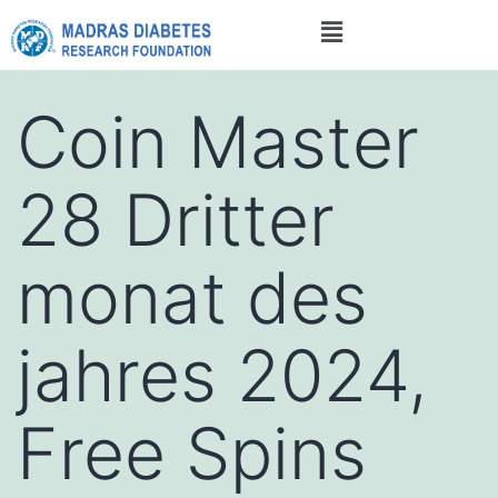
Coin Master
28 Dritter
monat des
jahres 2024,
Free Spins