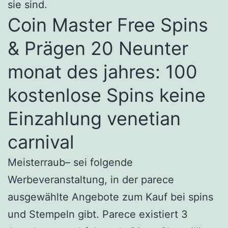
sie sind.
Coin Master Free Spins
& Prägen 20 Neunter
monat des jahres: 100
kostenlose Spins keine
Einzahlung venetian
carnival
Meisterraub– sei folgende
Werbeveranstaltung, in der parece
ausgewählte Angebote zum Kauf bei spins
und Stempeln gibt. Parece existiert 3