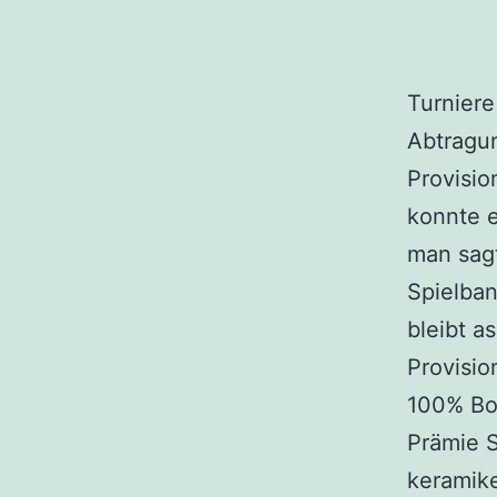
Turniere
Abtragun
Provisio
konnte e
man sagt
Spielban
bleibt a
Provisio
100% Bon
Prämie 
keramike