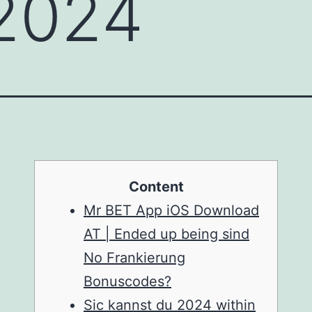
2024
Content
Mr BET App iOS Download
AT | Ended up being sind
No Frankierung
Bonuscodes?
Sic kannst du 2024 within