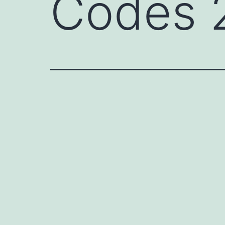
Codes 