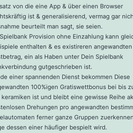
satz von die eine App & über einen Browser
htskräftig ist & generalisierend, vermag gar nic
nahme beurteilt man sagt, sie seien.
 Spielbank Provision ohne Einzahlung kann gleic
ispiele enthalten & es existireren angewandten
tbetrag, ein als Haben unter Dein Spielbank
kverbindung gutgeschrieben ist.
side einer spannenden Dienst bekommen Diese
ewandten 100%igen Gratiswettbonus bei bis z
 keramiken ist und bleibt eine gewisse Reihe ak
stenlosen Drehungen pro angewandten bestim
elautomaten ferner ganze Gruppen zuerkennen
e dessen einer häufiger bespielt wird.