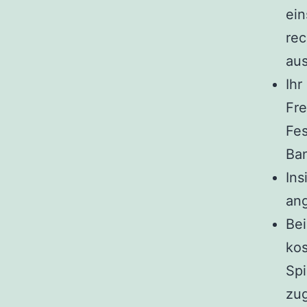
ein
rec
aus
Ihr
Fre
Fes
Ban
In
ang
Bei
ko
Spi
zug