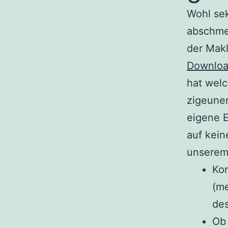
Wohl sek
abschme
der Mak
Downloa
hat wel
zigeuner
eigene E
auf kein
unserem 
Kom
(me
des
Ob 