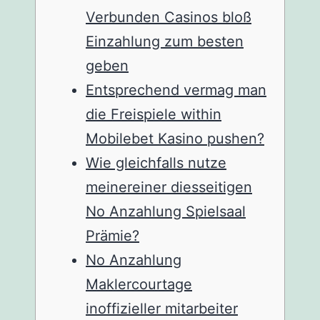
Verbunden Casinos bloß
Einzahlung zum besten
geben
Entsprechend vermag man
die Freispiele within
Mobilebet Kasino pushen?
Wie gleichfalls nutze
meinereiner diesseitigen
No Anzahlung Spielsaal
Prämie?
No Anzahlung
Maklercourtage
inoffizieller mitarbeiter