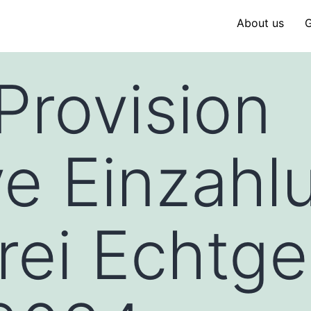
About us
G
Provision
ve Einzahl
rei Echtge