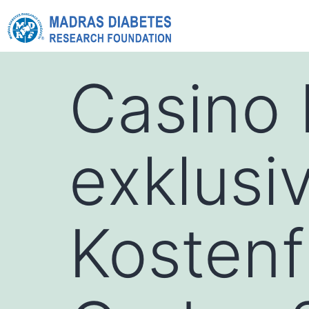
Casino 
exklusi
Kostenf