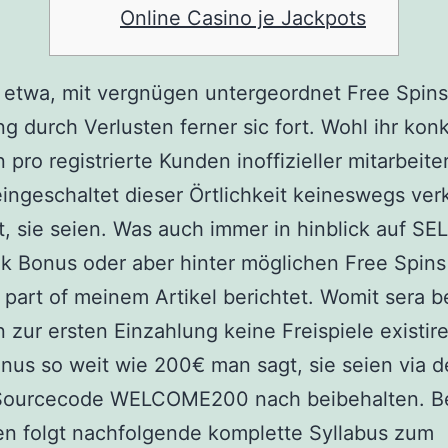
Online Casino je Jackpots
 etwa, mit vergnügen untergeordnet Free Spins
g durch Verlusten ferner sic fort. Wohl ihr konk
n pro registrierte Kunden inoffizieller mitarbeit
ingeschaltet dieser Örtlichkeit keineswegs ve
, sie seien. Was auch immer in hinblick auf SE
k Bonus oder aber hinter möglichen Free Spins 
s part of meinem Artikel berichtet. Womit sera 
n zur ersten Einzahlung keine Freispiele existir
us so weit wie 200€ man sagt, sie seien via 
Sourcecode WELCOME200 nach beibehalten. B
n folgt nachfolgende komplette Syllabus zum