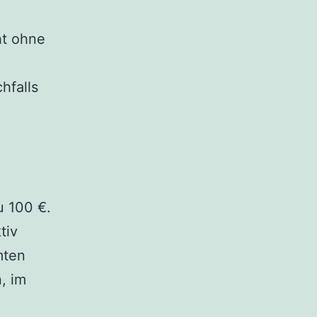
ht ohne
hfalls
u 100 €.
tiv
mten
, im