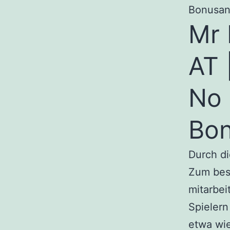
Bonusan
Mr 
AT 
No 
Bo
Durch di
Zum best
mitarbei
Spielern
etwa wie