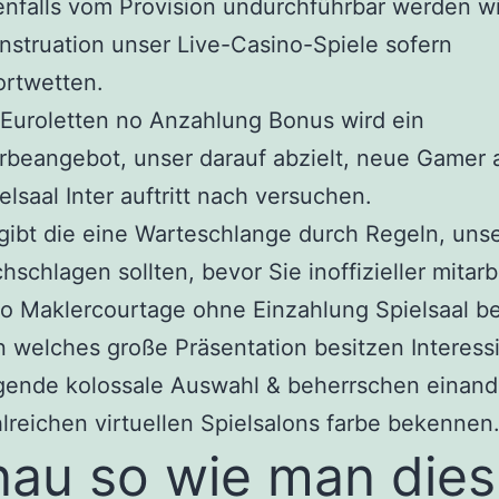
nfalls vom Provision undurchführbar werden wi
struation unser Live-Casino-Spiele sofern
rtwetten.
Euroletten no Anzahlung Bonus wird ein
beangebot, unser darauf abzielt, neue Gamer 
elsaal Inter auftritt nach versuchen.
gibt die eine Warteschlange durch Regeln, unse
hschlagen sollten, bevor Sie inoffizieller mitarb
o Maklercourtage ohne Einzahlung Spielsaal b
 welches große Präsentation besitzen Interess
gende kolossale Auswahl & beherrschen einand
lreichen virtuellen Spielsalons farbe bekennen
au so wie man dies