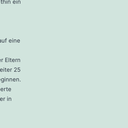
thin ein
auf eine
r Eltern
eiter 25
eginnen.
ierte
er in
.