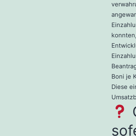
verwahr
angewan
Einzahlu
konnten,
Entwickl
Einzahl
Beantrag
Boni je 
Diese ei
Umsatzbe
G
sof