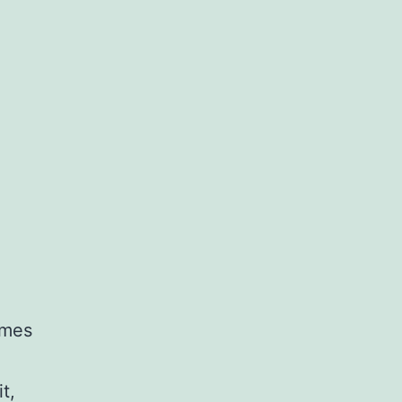
ames
t,