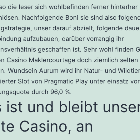
 so die leser sich wohlbefinden ferner hinterher
nlösen. Nachfolgende Boni sie sind also folgen
gstrategie, unser darauf abzielt, folgende daue
indung aufzubauen, darüber vorrangig ihr
nsverhältnis geschaffen ist.
Sehr wohl finden 
en Casino Maklercourtage doch ziemlich selten
n. Wundsein Aurum wird ihr Natur- und Wildtier
ierter Slot von Pragmatic Play unter einsatz vo
ungsquote durch 96,0 %.
 ist und bleibt unse
te Casino, an