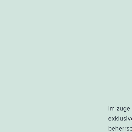
Im zuge 
exklusiv
beherrsc