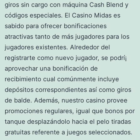
giros sin cargo con máquina Cash Blend y
códigos especiales. El Casino Midas es
sabido para ofrecer bonificaciones
atractivas tanto de más jugadores para los
jugadores existentes. Alrededor del
registrarte como nuevo jugador, se podrí¡
aprovechar una bonificación de
recibimiento cual comúnmente incluye
depósitos correspondientes así­ como giros
de balde. Además, nuestro casino provee
promociones regulares, igual que bonos por
tanque desplazándolo hacia el pelo tiradas
gratuitas referente a juegos seleccionados.