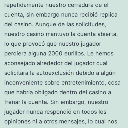
repetidamente nuestro cerradura de el
cuenta, sin embargo nunca recibió replica
del casino. Aunque de las solicitudes,
nuestro casino mantuvo la cuenta abierta,
lo que provocó que nuestro jugador
perdiera alguna 2000 eurillos. Le hemos
aconsejado alrededor del jugador cual
solicitara la autoexclusión debido a algún
inconveniente sobre entretenimiento, cosa
que habría obligado dentro del casino a
frenar la cuenta.
Sin embargo, nuestro
jugador nunca respondió en todos los
opiniones ni a otros mensajes, lo cual nos