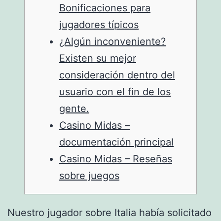
Bonificaciones para
jugadores tí­picos
¿Algún inconveniente?
Existen su mejor
consideración dentro del
usuario con el fin de los
gente.
Casino Midas –
documentación principal
Casino Midas – Reseñas
sobre juegos
Nuestro jugador sobre Italia había solicitado