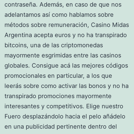
contraseña. Además, en caso de que nos
adelantamos así­ como hablamos sobre
métodos sobre remuneración, Casino Midas
Argentina acepta euros y no ha transpirado
bitcoins, una de las criptomonedas
mayormente esgrimidas entre las casinos
globales. Consigue acá las mejores códigos
promocionales en particular, a los que
leerás sobre como activar las bonos y no ha
transpirado promociones mayormente
interesantes y competitivos. Elige nuestro
Fuero desplazándolo hacia el pelo añádelo
en una publicidad pertinente dentro del