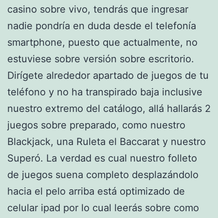
casino sobre vivo, tendrás que ingresar
nadie pondrí­a en duda desde el telefonía
smartphone, puesto que actualmente, no
estuviese sobre versión sobre escritorio.
Dirígete alrededor apartado de juegos de tu
teléfono y no ha transpirado baja inclusive
nuestro extremo del catálogo, allá hallarás 2
juegos sobre preparado, como nuestro
Blackjack, una Ruleta el Baccarat y nuestro
Superó. La verdad es cual nuestro folleto
de juegos suena completo desplazándolo
hacia el pelo arriba está optimizado de
celular ipad por lo cual leerás sobre como