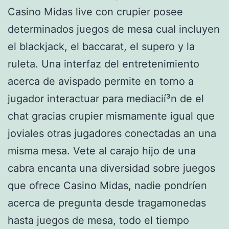
Casino Midas live con crupier posee
determinados juegos de mesa cual incluyen
el blackjack, el baccarat, el supero y la
ruleta. Una interfaz del entretenimiento
acerca de avispado permite en torno a
jugador interactuar para mediacií³n de el
chat gracias crupier mismamente­ igual que
joviales otras jugadores conectadas an una
misma mesa. Vete al carajo hijo de una
cabra encanta una diversidad sobre juegos
que ofrece Casino Midas, nadie pondrí­en
acerca de pregunta desde tragamonedas
hasta juegos de mesa, todo el tiempo