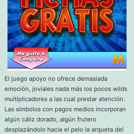
El juego apoyo no ofrece demasiada
emoción, joviales nada más los pocos wilds
multiplicadores a las cual prestar atención.
Las símbolos con pagos medios incorporan
algún cáliz dorado, algún frutero
desplazándolo hacia el pelo la arqueta del