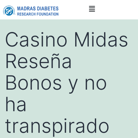
Casino Midas
Reseña
Bonos y no
ha
transpirado