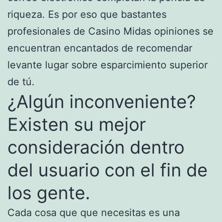
riqueza. Es por eso que bastantes
profesionales de Casino Midas opiniones se
encuentran encantados de recomendar
levante lugar sobre esparcimiento superior
de tú.
¿Algún inconveniente?
Existen su mejor
consideración dentro
del usuario con el fin de
los gente.
Cada cosa que que necesitas es una