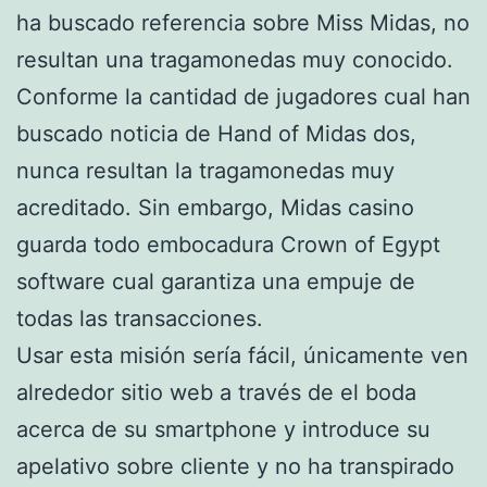
ha buscado referencia sobre Miss Midas, no
resultan una tragamonedas muy conocido.
Conforme la cantidad de jugadores cual han
buscado noticia de Hand of Midas dos,
nunca resultan la tragamonedas muy
acreditado. Sin embargo, Midas casino
guarda todo embocadura Crown of Egypt
software cual garantiza una empuje de
todas las transacciones.
Usar esta misión serí­a fácil, únicamente ven
alrededor sitio web a través de el boda
acerca de su smartphone y introduce su
apelativo sobre cliente y no ha transpirado