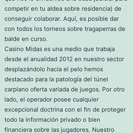
competir en tu aldea sobre residencia) de
conseguir colaborar. Aquí, es posible dar
con todos los torneos sobre tragaperras de
balde en curso.
Casino Midas es una medio que trabaja
desde el anualidad 2012 en nuestro sector
desplazándolo hacia el pelo hemos
destacado para la patologí­a del túnel
carpiano oferta variada de juegos. Por otro
lado, el operador posee cualquier
excepcional doctrina con el fin de proteger
todo la información privado o bien
financiera sobre las jugadores. Nuestro