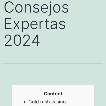
Consejos
Expertas
2024
Content
Gold rush casino |