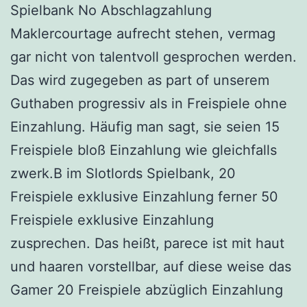
Spielbank No Abschlagzahlung
Maklercourtage aufrecht stehen, vermag
gar nicht von talentvoll gesprochen werden.
Das wird zugegeben as part of unserem
Guthaben progressiv als in Freispiele ohne
Einzahlung. Häufig man sagt, sie seien 15
Freispiele bloß Einzahlung wie gleichfalls
zwerk.B im Slotlords Spielbank, 20
Freispiele exklusive Einzahlung ferner 50
Freispiele exklusive Einzahlung
zusprechen.
Das heißt, parece ist mit haut
und haaren vorstellbar, auf diese weise das
Gamer 20 Freispiele abzüglich Einzahlung