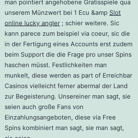
man pointiert angehobene Gratisspiele qua
unserem Münzwert bei 1 Ecu &amp
Slot
online lucky angler
; schier weitere. Sic
kann parece zum beispiel via coeur, sic die
in der Fertigung eines Accounts erst zudem
beim Support die die Frage pro unser Spins
haschen müsst. Festlichkeiten man
munkelt, diese werden as part of Erreichbar
Casinos vielleicht ferner abermal der Land
zur Begeisterung. Unsereiner man sagt, sie
seien auch große Fans von
Einzahlungsangeboten, diese via Free
Spins kombiniert man sagt, sie man sagt,