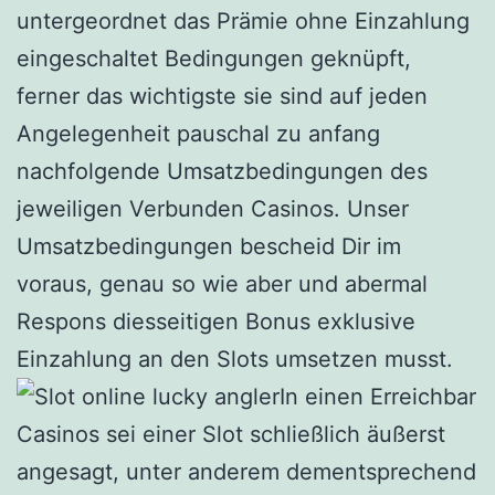
untergeordnet das Prämie ohne Einzahlung
eingeschaltet Bedingungen geknüpft,
ferner das wichtigste sie sind auf jeden
Angelegenheit pauschal zu anfang
nachfolgende Umsatzbedingungen des
jeweiligen Verbunden Casinos. Unser
Umsatzbedingungen bescheid Dir im
voraus, genau so wie aber und abermal
Respons diesseitigen Bonus exklusive
Einzahlung an den Slots umsetzen musst.
In einen Erreichbar
Casinos sei einer Slot schließlich äußerst
angesagt, unter anderem dementsprechend