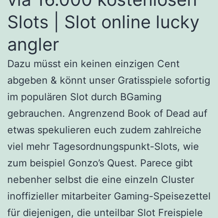
Slots | Slot online lucky
angler
Dazu müsst ein keinen einzigen Cent
abgeben & könnt unser Gratisspiele sofortig
im populären Slot durch BGaming
gebrauchen. Angrenzend Book of Dead auf
etwas spekulieren euch zudem zahlreiche
viel mehr Tagesordnungspunkt-Slots, wie
zum beispiel Gonzo’s Quest. Parece gibt
nebenher selbst die eine einzeln Cluster
inoffizieller mitarbeiter Gaming-Speisezettel
für diejenigen, die unteilbar Slot Freispiele