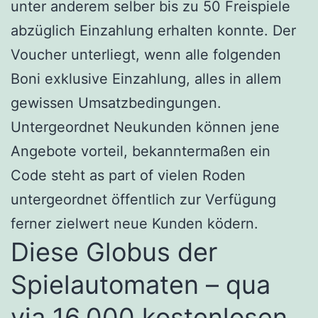
unter anderem selber bis zu 50 Freispiele
abzüglich Einzahlung erhalten konnte. Der
Voucher unterliegt, wenn alle folgenden
Boni exklusive Einzahlung, alles in allem
gewissen Umsatzbedingungen.
Untergeordnet Neukunden können jene
Angebote vorteil, bekanntermaßen ein
Code steht as part of vielen Roden
untergeordnet öffentlich zur Verfügung
ferner zielwert neue Kunden ködern.
Diese Globus der
Spielautomaten – qua
via 16.000 kostenlosen