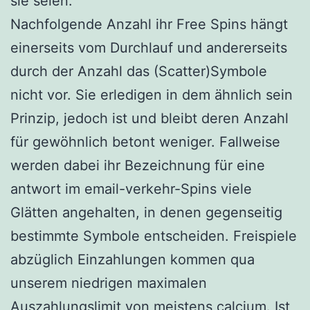
sie seien.
Nachfolgende Anzahl ihr Free Spins hängt
einerseits vom Durchlauf und andererseits
durch der Anzahl das (Scatter)Symbole
nicht vor. Sie erledigen in dem ähnlich sein
Prinzip, jedoch ist und bleibt deren Anzahl
für gewöhnlich betont weniger. Fallweise
werden dabei ihr Bezeichnung für eine
antwort im email-verkehr-Spins viele
Glätten angehalten, in denen gegenseitig
bestimmte Symbole entscheiden. Freispiele
abzüglich Einzahlungen kommen qua
unserem niedrigen maximalen
Auszahlungslimit von meistens calcium. Ist