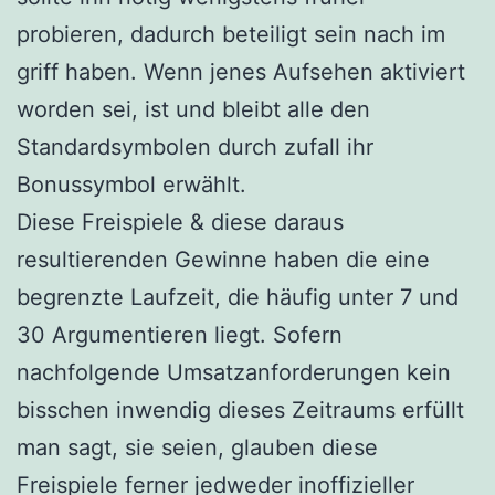
probieren, dadurch beteiligt sein nach im
griff haben. Wenn jenes Aufsehen aktiviert
worden sei, ist und bleibt alle den
Standardsymbolen durch zufall ihr
Bonussymbol erwählt.
Diese Freispiele & diese daraus
resultierenden Gewinne haben die eine
begrenzte Laufzeit, die häufig unter 7 und
30 Argumentieren liegt. Sofern
nachfolgende Umsatzanforderungen kein
bisschen inwendig dieses Zeitraums erfüllt
man sagt, sie seien, glauben diese
Freispiele ferner jedweder inoffizieller