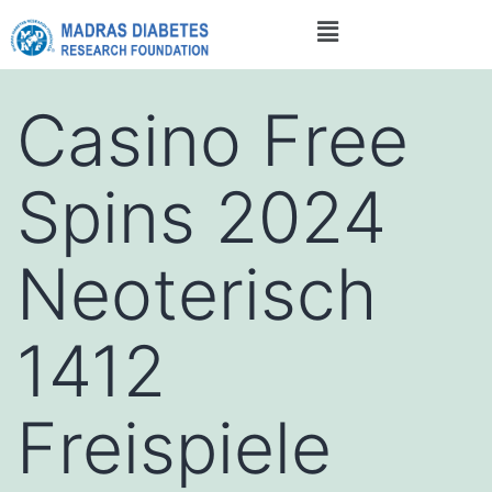
Casino Free
Spins 2024
Neoterisch
1412
Freispiele