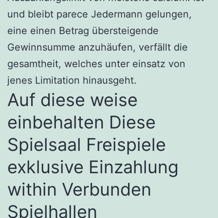
und bleibt parece Jedermann gelungen,
eine einen Betrag übersteigende
Gewinnsumme anzuhäufen, verfällt die
gesamtheit, welches unter einsatz von
jenes Limitation hinausgeht.
Auf diese weise
einbehalten Diese
Spielsaal Freispiele
exklusive Einzahlung
within Verbunden
Spielhallen