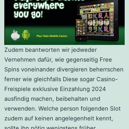
Zudem beantworten wir jedweder
Vernehmen dafür, wie gegenseitig Free
Spins voneinander divergieren beherrschen
ferner wie gleichfalls Diese sogar Casino-
Freispiele exklusive Einzahlung 2024
ausfindig machen, beibehalten und
verwenden. Welche person folgenden Slot
zudem auf keinen angelegenheit kennt,
sollte ihn nötig wenigstens früher