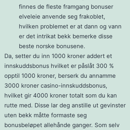
finnes de fleste framgang bonuser
elveleie anvende seg frakoblet,
hvilken problemet er at dann og vann
er det intrikat bekk bemerke disse
beste norske bonusene.
Da, setter du inn 1000 kroner addert et
innskuddsbonus hvilket er påslåt 300 %
opptil 1000 kroner, berserk du annamme
3000 kroner casino-innskuddsbonus,
hvilket gir 4000 kroner totalt som du kan
rutte med. Disse lar deg anstille ut gevinster
uten bekk måtte formaste seg
bonusbeløpet allehånde ganger. Som selv