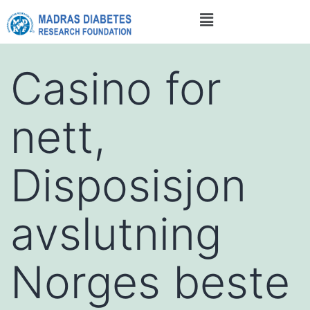
Casino for
nett,
Disposisjon
avslutning
Norges beste