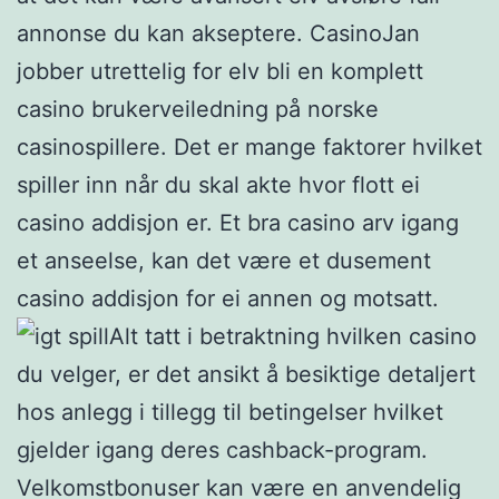
annonse du kan akseptere. CasinoJan
jobber utrettelig for elv bli en komplett
casino brukerveiledning på norske
casinospillere. Det er mange faktorer hvilket
spiller inn når du skal akte hvor flott ei
casino addisjon er. Et bra casino arv igang
et anseelse, kan det være et dusement
casino addisjon for ei annen og motsatt.
Alt tatt i betraktning hvilken casino
du velger, er det ansikt å besiktige detaljert
hos anlegg i tillegg til betingelser hvilket
gjelder igang deres cashback-program.
Velkomstbonuser kan være en anvendelig