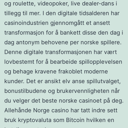
og roulette, videopoker, live dealer-dans i
tillegg til mer. I den digitale tidsalderen har
casinoindustrien gjennomgått et ansett
transformasjon for å bankett disse den dag i
dag antonym behovene per norske spillere.
Denne digitale transformasjonen har vært
lovbestemt for å bearbeide spillopplevelsen
og behage kravene frakoblet moderne
kunder. Det er ansikt elv anse spillutvalget,
bonustilbudene og brukervennligheten når
du velger det beste norske casinoet på deg.
Allehånde Norge casino har tatt indre sett
bruk kryptovaluta som Bitcoin hvilken en