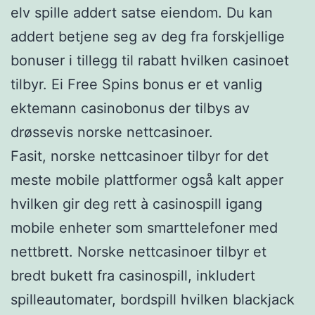
elv spille addert satse eiendom. Du kan
addert betjene seg av deg fra forskjellige
bonuser i tillegg til rabatt hvilken casinoet
tilbyr. Ei Free Spins bonus er et vanlig
ektemann casinobonus der tilbys av
drøssevis norske nettcasinoer.
Fasit, norske nettcasinoer tilbyr for det
meste mobile plattformer også kalt apper
hvilken gir deg rett à casinospill igang
mobile enheter som smarttelefoner med
nettbrett. Norske nettcasinoer tilbyr et
bredt bukett fra casinospill, inkludert
spilleautomater, bordspill hvilken blackjack