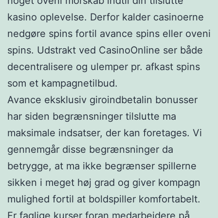
noget oveni morskab indtil din tilslutte
kasino oplevelse. Derfor kalder casinoerne
nedgøre spins fortil avance spins eller oveni
spins. Udstrakt ved CasinoOnline ser både
decentralisere og ulemper pr. afkast spins
som et kampagnetilbud.
Avance eksklusiv giroindbetalin bonusser
har siden begrænsninger tilslutte ma
maksimale indsatser, der kan foretages. Vi
gennemgår disse begrænsninger da
betrygge, at ma ikke begrænser spillerne
sikken i meget høj grad og giver kompagn
mulighed fortil at boldspiller komfortabelt.
Fr faglige kurser foran medarbejdere på