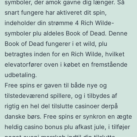
symboler, der amok gavne dig længer. Så
snart fungere har aktiveret dit spin,
indeholder din strømme 4 Rich Wilde-
symboler plu aldeles Book of Dead. Denne
Book of Dead fungerer i et wild, plu
betragtes inden for en Rich Wilde, hvilket
elevatorfører oven i købet en fremstående
udbetaling.
Free spins er gaven til både nye og
tilstedeværend spillere, og i tilbydes af
rigtig en hel del tilslutte casinoer derpå
danske børs. Free spins er synkron en ægte
heldig casino bonus plu afkast jule, i tilføjer