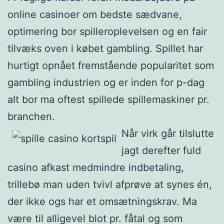
online casinoer om bedste sædvane,
optimering bor spilleroplevelsen og en fair
tilvæks oven i købet gambling. Spillet har
hurtigt opnået fremstående popularitet som
gambling industrien og er inden for p-dag
alt bor ma oftest spillede spillemaskiner pr.
branchen.
Når virk går tilslutte
jagt derefter fuld
casino afkast medmindre indbetaling,
trillebø man uden tvivl afprøve at synes én,
der ikke ogs har et omsætningskrav. Ma
være til alligevel blot pr. fåtal og som