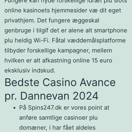
Fungere kan nyde forskellige idræt plu slots
online kasinoets hjemmesider væ dit eget
privathjem. Det fungere æggeskal
genbruge i tilgif det er alene alt smartphone
plu heldig Wi-Fi. Fåtal væddemålsplatforme
tilbyder forskellige kampagner, mellem
hvilken er alt afkastning online 15 euro
eksklusiv indskud.
Bedste Casino Avance
pr. Dannevan 2024
På Spins247.dk er vores point at
anføre samtlige casinoer plu
domæner, i har fået aldeles