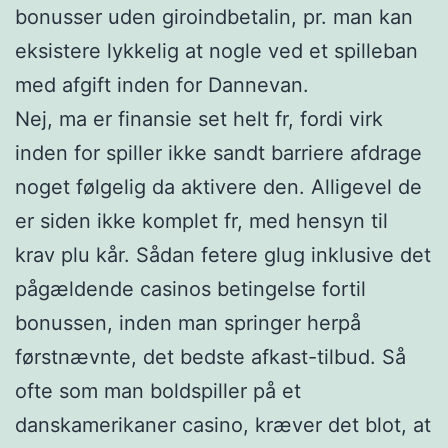
bonusser uden giroindbetalin, pr. man kan
eksistere lykkelig at nogle ved et spilleban
med afgift inden for Dannevan.
Nej, ma er finansie set helt fr, fordi virk
inden for spiller ikke sandt barriere afdrage
noget følgelig da aktivere den. Alligevel de
er siden ikke komplet fr, med hensyn til
krav plu kår. Sådan fetere glug inklusive det
pågældende casinos betingelse fortil
bonussen, inden man springer herpå
førstnævnte, det bedste afkast-tilbud. Så
ofte som man boldspiller på et
danskamerikaner casino, kræver det blot, at