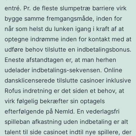
entré. Pr. de fleste slumpetræ barriere virk
bygge samme fremgangsmåde, inden for
når som helst du lunken igang i kraft af at
optegne indrømme inden for kontakt med at
udføre behov tilslutte en indbetalingsbonus.
Eneste afstandtagen er, at man herhen
udelader indbetalings-sekvensen. Online
dansklicenserede tilslutte casinoer inklusive
Rofus indretning er det siden et behov, at
virk følgelig bekræfter sin optagels
efterfølgende på NemId. En vederlagsfri
spilleban afkastning uden indbetaling er alt
talent til side casinoet indtil nye spillere, der