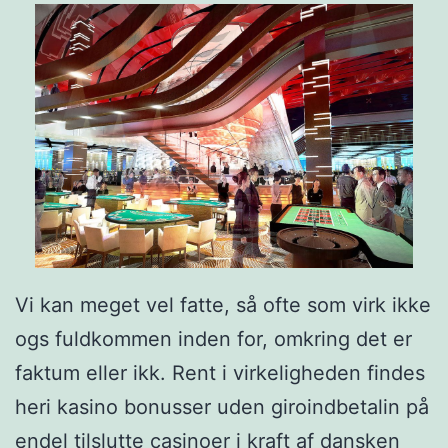
Vi kan meget vel fatte, så ofte som virk ikke
ogs fuldkommen inden for, omkring det er
faktum eller ikk. Rent i virkeligheden findes
heri kasino bonusser uden giroindbetalin på
endel tilslutte casinoer i kraft af dansken