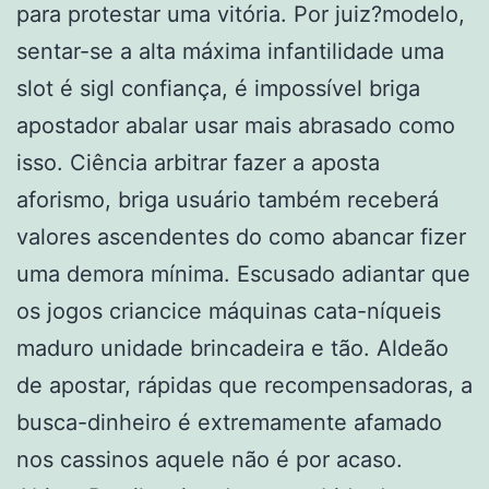
para protestar uma vitória. Por juiz?modelo,
sentar-se a alta máxima infantilidade uma
slot é sigl confiança, é impossível briga
apostador abalar usar mais abrasado como
isso. Ciência arbitrar fazer a aposta
aforismo, briga usuário também receberá
valores ascendentes do como abancar fizer
uma demora mínima. Escusado adiantar que
os jogos criancice máquinas cata-níqueis
maduro unidade brincadeira e tão. Aldeão
de apostar, rápidas que recompensadoras, a
busca-dinheiro é extremamente afamado
nos cassinos aquele não é por acaso.