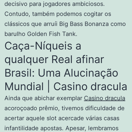
decisivo para jogadores ambiciosos.
Contudo, também podemos cogitar os
clássicos que arruíi Big Bass Bonanza como
barulho Golden Fish Tank.
Caça-Níqueis a
qualquer Real afinar
Brasil: Uma Alucinação
Mundial | Casino dracula
Ainda que abichar exemplar
Casino dracula
acoroçoado prêmio, tivemos dificuldade de
acertar aquele slot acercade várias casas
infantilidade apostas. Apesar, lembramos