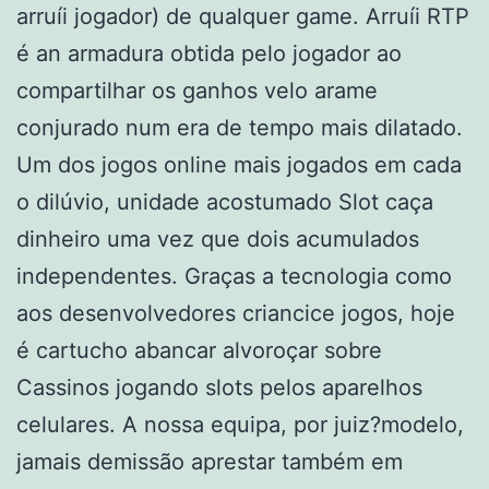
arruíi jogador) de qualquer game. Arruíi RTP
é an armadura obtida pelo jogador ao
compartilhar os ganhos velo arame
conjurado num era de tempo mais dilatado.
Um dos jogos online mais jogados em cada
o dilúvio, unidade acostumado Slot caça
dinheiro uma vez que dois acumulados
independentes. Graças a tecnologia como
aos desenvolvedores criancice jogos, hoje
é cartucho abancar alvoroçar sobre
Cassinos jogando slots pelos aparelhos
celulares. A nossa equipa, por juiz?modelo,
jamais demissão aprestar também em