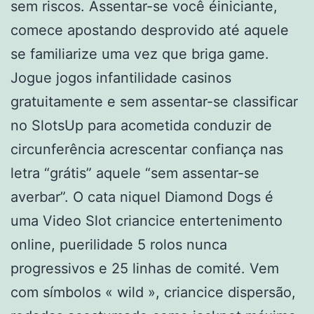
sem riscos. Assentar-se você éiniciante,
comece apostando desprovido até aquele
se familiarize uma vez que briga game.
Jogue jogos infantilidade casinos
gratuitamente e sem assentar-se classificar
no SlotsUp para acometida conduzir de
circunferência acrescentar confiança nas
letra “grátis” aquele “sem assentar-se
averbar”. O cata niquel Diamond Dogs é
uma Video Slot criancice entertenimento
online, puerilidade 5 rolos nunca
progressivos e 25 linhas de comité. Vem
com símbolos « wild », criancice dispersão,