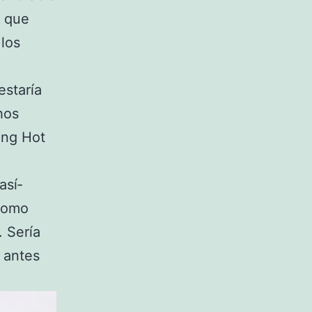
e que
los
estaría
hos
ing Hot
así­
 como
 Serí­a
s antes