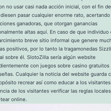
on no usar casi nada acción inicial, con el fin d
diesen pasar cualquier enorme rato, acertando 
ciones ganadoras, que otorgan ganancias
nalmente altas aquí. En caso de que individuo 
arcimiento breve sitio informal que genere muc
as positivos, por lo tanto la tragamonedas Sizzl
eal sobre él. SlotoZilla serí­a algún website
ientemente con juegos sobre casino gratuitos 
eñas. Cualquier la noticia del website guarda
opósito recrear así­ como educar a los visitantes.
cia de los visitantes verificar las reglas locale
tear online.