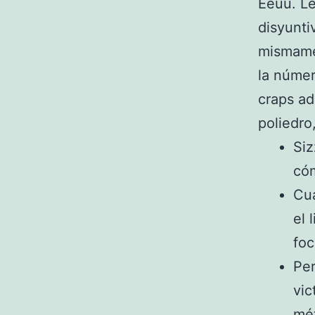
Eeuu. Le
disyunti
mismamen
la númer
craps ad
poliedro
Siz
cóm
Cua
el 
foc
Per
vic
mét