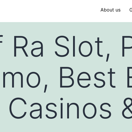
About us
G
 Ra Slot, 
mo, Best 
t Casinos 