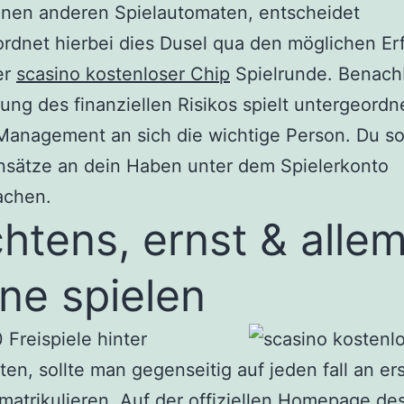
hnen anderen Spielautomaten, entscheidet
rdnet hierbei dies Dusel qua den möglichen Er
er
scasino kostenloser Chip
Spielrunde. Benach
ung des finanziellen Risikos spielt untergeordn
nagement an sich die wichtige Person. Du sol
nsätze an dein Haben unter dem Spielerkonto
achen.
htens, ernst & allem
ine spielen
 Freispiele hinter
ten, sollte man gegenseitig auf jeden fall an er
mmatrikulieren. Auf der offiziellen Homepage de