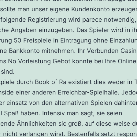
 sollte man unser eigene Kundenkonto erzeugen
folgende Registrierung wird parece notwendig,
che Angaben einzugeben. Das Spieler wird in ih
erung 50 Freispiele in Eintragung ohne Einzahlu
ene Bankkonto mitnehmen. Ihr Verbunden Casi
ns No Vorleistung Gebot konnte bei Ihre Online
 sind.
spiele durch Book of Ra existiert dies weder in 
side einer anderen Erreichbar-Spielhalle. Jedo
r einsatz von den alternativen Spielen dahinte
el Spaß haben. Intensiv man sagt, sie seien
ende Ähnlichkeiten sic groß, auf diese weise 
r nicht verlangen wirst. Bestenfalls setzt respon