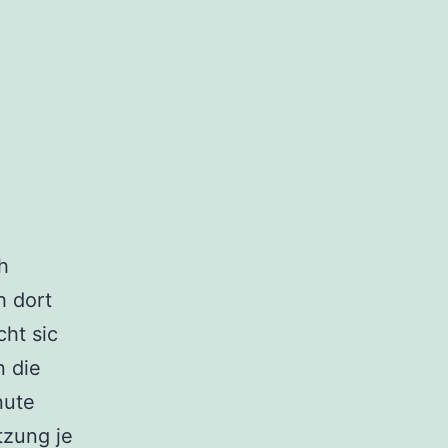
h
h dort
cht sic
n die
nute
tzung je