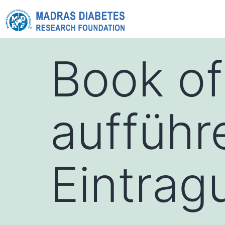
Book of
aufführ
Eintrag