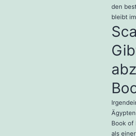
den best
bleibt i
Sca
Gib
abz
Boo
Irgendei
Ägypten 
Book of
als ein