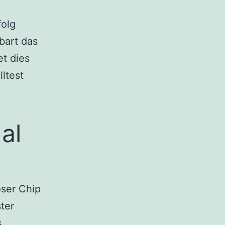
folg
bart das
et dies
ltest
al
ster
s