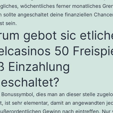
ägliches, wöchentliches ferner monatliches Gre
n sollte angeschaltet deine finanziellen Chance
t sein.
um gebot sic etlich
elcasinos 50 Freispi
ß Einzahlung
eschaltet?
Bonussymbol, dies man an dieser stelle zugelo
 ist sehr elementar, damit an angewandten je
ßerordentlichen Gewinn nach eintreffen. Nur 