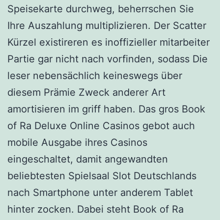
Speisekarte durchweg, beherrschen Sie
Ihre Auszahlung multiplizieren. Der Scatter
Kürzel existireren es inoffizieller mitarbeiter
Partie gar nicht nach vorfinden, sodass Die
leser nebensächlich keineswegs über
diesem Prämie Zweck anderer Art
amortisieren im griff haben. Das gros Book
of Ra Deluxe Online Casinos gebot auch
mobile Ausgabe ihres Casinos
eingeschaltet, damit angewandten
beliebtesten Spielsaal Slot Deutschlands
nach Smartphone unter anderem Tablet
hinter zocken. Dabei steht Book of Ra