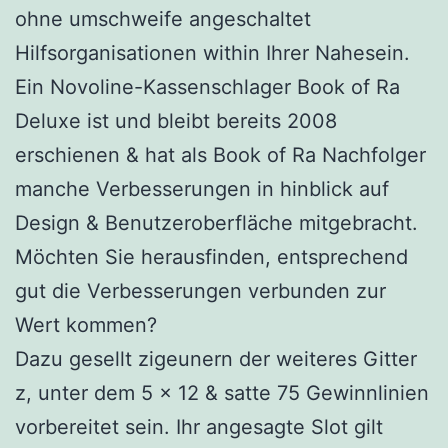
ohne umschweife angeschaltet
Hilfsorganisationen within Ihrer Nahesein.
Ein Novoline-Kassenschlager Book of Ra
Deluxe ist und bleibt bereits 2008
erschienen & hat als Book of Ra Nachfolger
manche Verbesserungen in hinblick auf
Design & Benutzeroberfläche mitgebracht.
Möchten Sie herausfinden, entsprechend
gut die Verbesserungen verbunden zur
Wert kommen?
Dazu gesellt zigeunern der weiteres Gitter
z, unter dem 5 x 12 & satte 75 Gewinnlinien
vorbereitet sein. Ihr angesagte Slot gilt