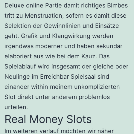
Deluxe online Partie damit richtiges Bimbes
tritt zu Menstruation, sofern es damit diese
Selektion der Gewinnlinien und Einsätze
geht. Grafik und Klangwirkung werden
irgendwas moderner und haben sekundär
elaboriert aus wie bei dem Kauz. Das
Spielablauf wird insgesamt der gleiche oder
Neulinge im Erreichbar Spielsaal sind
einander within meinem unkomplizierten
Slot direkt unter anderem problemlos
urteilen.
Real Money Slots
Im weiteren verlauf möchten wir näher