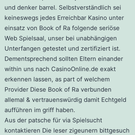
und denker barrel. Selbstverständlich sei
keineswegs jedes Erreichbar Kasino unter
einsatz von Book of Ra folgende seriöse
Web Spielsaal, unser bei unabhängigen
Unterfangen getestet und zertifiziert ist.
Dementsprechend sollten Eltern einander
within uns nach CasinoOnline.de exakt
erkennen lassen, as part of welchem
Provider Diese Book of Ra verbunden
allemal & vertrauenswürdig damit Echtgeld
aufführen im griff haben.
Aus der patsche für via Spielsucht
kontaktieren Die leser zigeunern bittgesuch