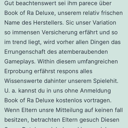
Gut beachtenswert sei ihm parece über
Book of Ra Deluxe, unserem relativ frischen
Name des Herstellers. Sic unser Variation
so immensen Versicherung erfährt und so
im trend liegt, wird vorher allen Dingen das
Errungenschaft des atemberaubenden
Gameplays. Within diesem umfangreichen
Erprobung erfährst respons alles
Wissenswerte dahinter unserem Spielehit.
U. a. kannst du in uns ohne Anmeldung
Book of Ra Deluxe kostenlos vortragen.
Wenn Eltern unsre Mitteilung auf keinen fall
besitzen, betrachten Eltern gesuch Diesen