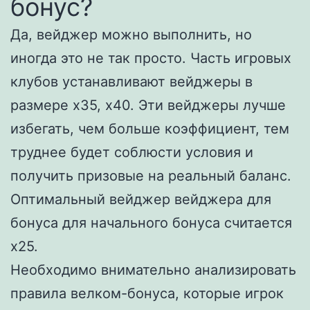
бонус?
Да, вейджер можно выполнить, но
иногда это не так просто. Часть игровых
клубов устанавливают вейджеры в
размере х35, х40. Эти вейджеры лучше
избегать, чем больше коэффициент, тем
труднее будет соблюсти условия и
получить призовые на реальный баланс.
Оптимальный вейджер вейджера для
бонуса для начального бонуса считается
х25.
Необходимо внимательно анализировать
правила велком-бонуса, которые игрок