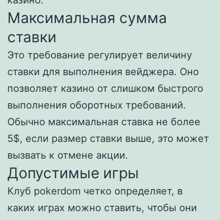
Максимальная сумма
ставки
Это требование регулирует величину
ставки для выполнения вейджера. Оно
позволяет казино от слишком быстрого
выполнения оборотных требований.
Обычно максимальная ставка не более
5$, если размер ставки выше, это может
вызвать к отмене акции.
Допустимые игры
Клуб pokerdom четко определяет, в
каких играх можно ставить, чтобы они