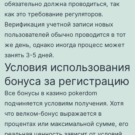
обязательно должна проводиться, так
как это требование регуляторов.
Верификация учетной записи новых
пользователей обычно проводится в тот
же день, однако иногда процесс может
занять 3-5 дней.
Условия использования
бонуса за регистрацию
Все бонусы в казино pokerdom
подчиняется условиям получения. Хотя
что велком-бонус выражается в
процентах или максимальной сумме, его
реальная ценность зависит от условий,