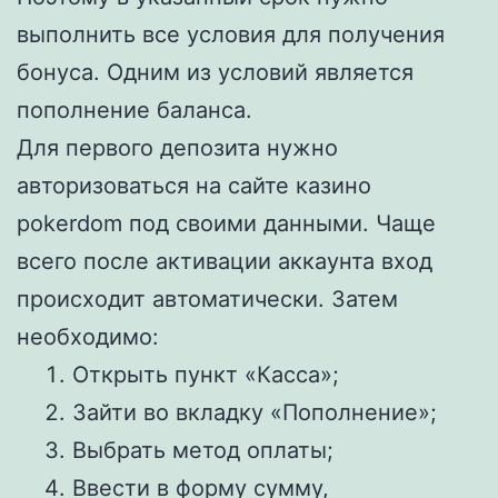
выполнить все условия для получения
бонуса. Одним из условий является
пополнение баланса.
Для первого депозита нужно
авторизоваться на сайте казино
pokerdom под своими данными. Чаще
всего после активации аккаунта вход
происходит автоматически. Затем
необходимо:
Открыть пункт «Касса»;
Зайти во вкладку «Пополнение»;
Выбрать метод оплаты;
Ввести в форму сумму,