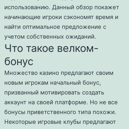
использованию. Данный обзор покажет
начинающие игроки сэкономят время и
найти оптимальное предложение с
учетом собственных ожиданий.
Что такое велком-
бонус
Множество казино предлагают своим
новым игрокам начальный бонус,
призванный мотивировать создать
аккаунт на своей платформе. Но не все
бонусы приветственного типа похожи.
Некоторые игровые клубы предлагают