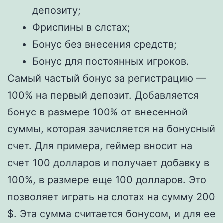
депозиту;
Фриспины в слотах;
Бонус без внесения средств;
Бонус для постоянных игроков.
Самый частый бонус за регистрацию —
100% на первый депозит. Добавляется
бонус в размере 100% от внесенной
суммы, которая зачисляется на бонусный
счет. Для примера, геймер вносит на
счет 100 долларов и получает добавку в
100%, в размере еще 100 долларов. Это
позволяет играть на слотах на сумму 200
$. Эта сумма считается бонусом, и для ее