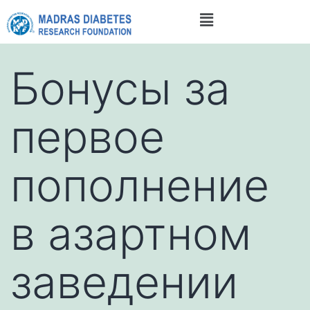
Бонусы за
первое
пополнение
в азартном
заведении