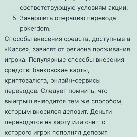
соответствующую условиям акции;
Завершить операцию перевода
pokerdom.
Способы внесения средств, доступные в
«Кассе», зависят от региона проживания
игрока. Популярные способы внесения
средств: банковские карты,
криптовалюта, онлайн-сервисы
переводов. Следует помнить, что
выигрыш выводится тем же способом,
которым вносился депозит. Деньги
переводятся на карту или счет, с
которого игрок пополнял депозит.