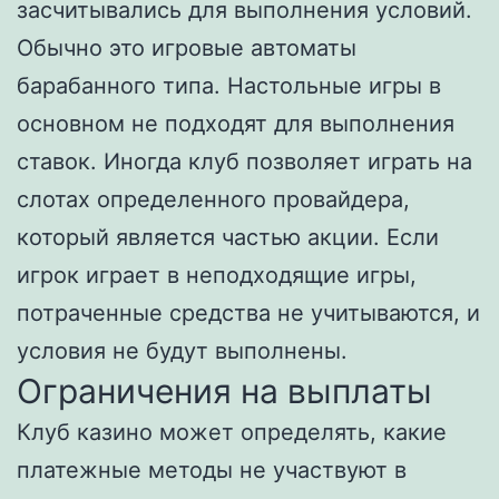
засчитывались для выполнения условий.
Обычно это игровые автоматы
барабанного типа. Настольные игры в
основном не подходят для выполнения
ставок. Иногда клуб позволяет играть на
слотах определенного провайдера,
который является частью акции. Если
игрок играет в неподходящие игры,
потраченные средства не учитываются, и
условия не будут выполнены.
Ограничения на выплаты
Клуб казино может определять, какие
платежные методы не участвуют в