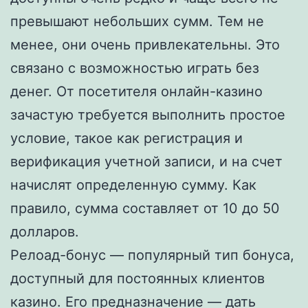
превышают небольших сумм. Тем не
менее, они очень привлекательны. Это
связано с возможностью играть без
денег. От посетителя онлайн-казино
зачастую требуется выполнить простое
условие, такое как регистрация и
верификация учетной записи, и на счет
начислят определенную сумму. Как
правило, сумма составляет от 10 до 50
долларов.
Релоад-бонус — популярный тип бонуса,
доступный для постоянных клиентов
казино. Его предназначение — дать