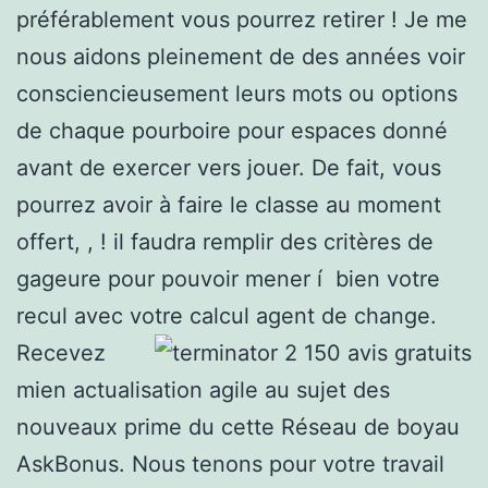
préférablement vous pourrez retirer ! Je me
nous aidons pleinement de des années voir
consciencieusement leurs mots ou options
de chaque pourboire pour espaces donné
avant de exercer vers jouer. De fait, vous
pourrez avoir à faire le classe au moment
offert, , ! il faudra remplir des critères de
gageure pour pouvoir mener í bien votre
recul avec votre calcul agent de change.
Recevez
mien actualisation agile au sujet des
nouveaux prime du cette Réseau de boyau
AskBonus. Nous tenons pour votre travail