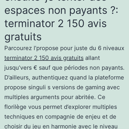
espaces non payants ?:
terminator 2 150 avis
gratuits
Parcourez l’propose pour juste du 6 niveaux
terminator 2 150 avis gratuits
allant
jusqu’vers € sauf que périodes non payants.
D’ailleurs, authentiquez quand la plateforme
propose singuli s versions de gaming avec
multiples arguments pour abritée. Ce
florilège vous permet d’explorer multiples
techniques en compagnie de enjeu et de
choisir du jeu en harmonie avec le niveau