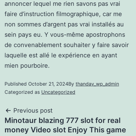
annoncer lequel me rien savons pas vrai
faire d’instruction filmographique, car me
non sommes d’argent pas vrai installés au
sein pays eu. Y vous-même apostrophons
de convenablement souhaiter y faire savoir
laquelle est allé le expérience en ayant
mien pourboire.
Published
October 21, 2024
By
thandav_wp_admin
Categorized as
Uncategorized
Previous post
Minotaur blazing 777 slot for real
money Video slot Enjoy This game