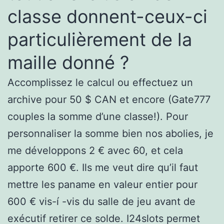
classe donnent-ceux-ci
particulièrement de la
maille donné ?
Accomplissez le calcul ou effectuez un
archive pour 50 $ CAN et encore (Gate777
couples la somme d’une classe!). Pour
personnaliser la somme bien nos abolies, je
me développons 2 € avec 60, et cela
apporte 600 €. Ils me veut dire qu’il faut
mettre les paname en valeur entier pour
600 € vis-í -vis du salle de jeu avant de
exécutif retirer ce solde. I24slots permet