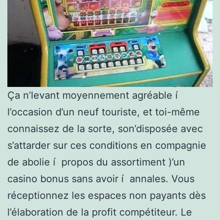
Ça n’levant moyennement agréable í
l’occasion d’un neuf touriste, et toi-même
connaissez de la sorte, son’disposée avec
s’attarder sur ces conditions en compagnie
de abolie í propos du assortiment )’un
casino bonus sans avoir í annales. Vous
réceptionnez les espaces non payants dès
l’élaboration de la profit compétiteur. Le