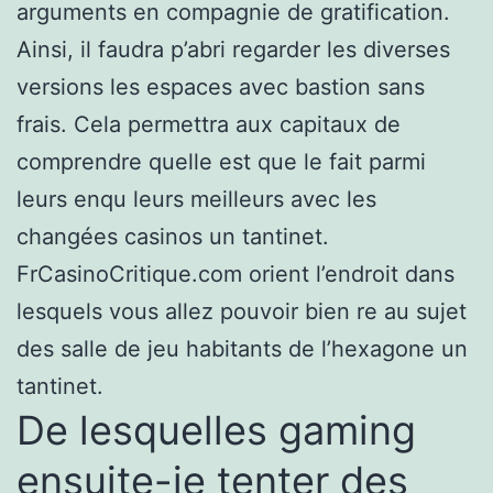
arguments en compagnie de gratification.
Ainsi, il faudra p’abri regarder les diverses
versions les espaces avec bastion sans
frais. Cela permettra aux capitaux de
comprendre quelle est que le fait parmi
leurs enqu leurs meilleurs avec les
changées casinos un tantinet.
FrCasinoCritique.com orient l’endroit dans
lesquels vous allez pouvoir bien re au sujet
des salle de jeu habitants de l’hexagone un
tantinet.
De lesquelles gaming
ensuite-je tenter des