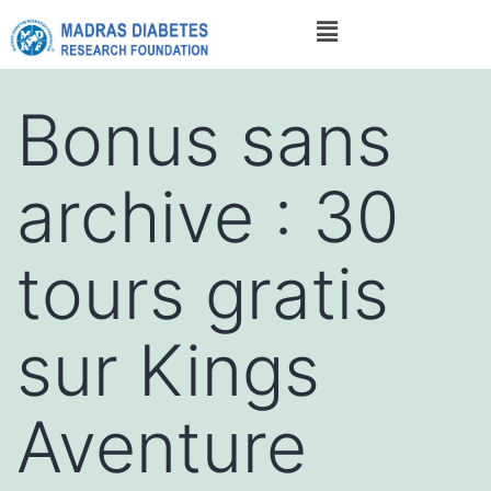
Bonus sans
archive : 30
tours gratis
sur Kings
Aventure