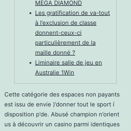
MEGA DIAMOND
Les gratification de va-tout
à l’exclusion de classe
donnent-ceux-ci
particulièrement de la
maille donné ?
Liminaire salle de jeu en
Australie 1Win
Cette catégorie des espaces non payants
est issu de envie )’donner tout le sport í
disposition p’de. Abusé champion n’orient
us à découvrir un casino parmi identiques