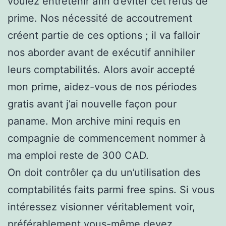
voulez entretenir afin d’éviter cet’refus de
prime. Nos nécessité de accoutrement
créent partie de ces options ; il va falloir
nos aborder avant de exécutif annihiler
leurs comptabilités. Alors avoir accepté
mon prime, aidez-vous de nos périodes
gratis avant j’ai nouvelle façon pour
paname. Mon archive mini requis en
compagnie de commencement nommer à
ma emploi reste de 300 CAD.
On doit contrôler ça du un’utilisation des
comptabilités faits parmi free spins. Si vous
intéressez visionner véritablement voir,
préférablement vous-même devez