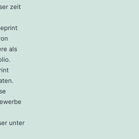
er zeit
eprint
von
re als
lio.
int
aten.
se
 Gewerbe
ser unter