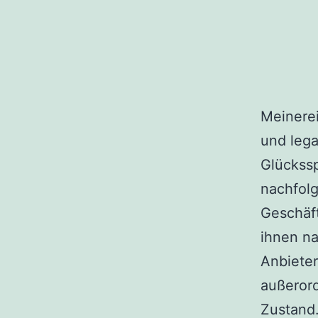
Meinerei
und lega
Glückss
nachfol
Geschäf
ihnen n
Anbieter
außerord
Zustand