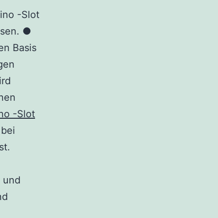
ösen. ●
en Basis
ngen
ird
onen
no -Slot
 bei
st.
r und
nd