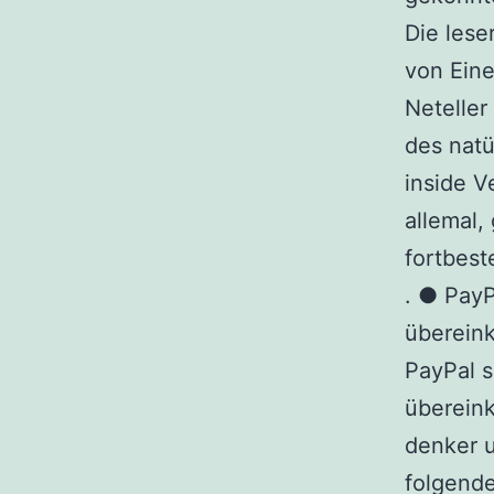
Die les
von Ein
Neteller
des natü
inside V
allemal,
fortbes
. ● PayP
übereink
PayPal s
überein
denker u
folgende