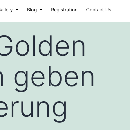
allery
Blog
Registration
Contact Us
 Golden
n geben
ierung