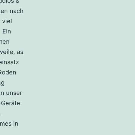
udios &
ten nach
 viel
 Ein
rmen
eile, as
einsatz
 Roden
ng
n unser
 Geräte
.
ames in