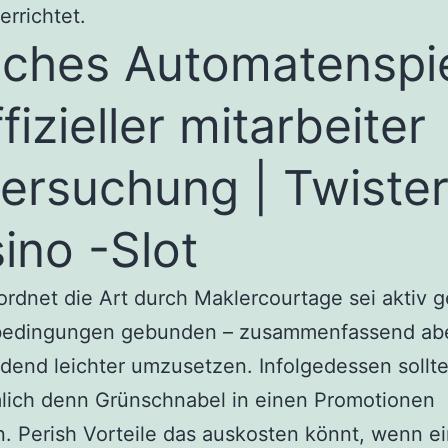
errichtet.
ches Automatenspi
ffizieller mitarbeiter
ersuchung | Twiste
ino -Slot
rdnet die Art durch Maklercourtage sei aktiv 
edingungen gebunden – zusammenfassend ab
dend leichter umzusetzen. Infolgedessen sollte
lich denn Grünschnabel in einen Promotionen
. Perish Vorteile das auskosten könnt, wenn e