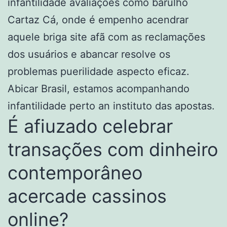
infantilidade avaliações como barulho
Cartaz Cá, onde é empenho acendrar
aquele briga site afã com as reclamações
dos usuários e abancar resolve os
problemas puerilidade aspecto eficaz.
Abicar Brasil, estamos acompanhando
infantilidade perto an instituto das apostas.
É afiuzado celebrar
transações com dinheiro
contemporâneo
acercade cassinos
online?