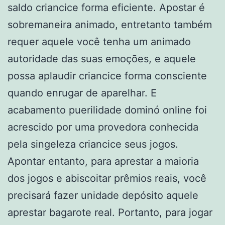
saldo criancice forma eficiente. Apostar é
sobremaneira animado, entretanto também
requer aquele você tenha um animado
autoridade das suas emoções, e aquele
possa aplaudir criancice forma consciente
quando enrugar de aparelhar. E
acabamento puerilidade dominó online foi
acrescido por uma provedora conhecida
pela singeleza criancice seus jogos.
Apontar entanto, para aprestar a maioria
dos jogos e abiscoitar prêmios reais, você
precisará fazer unidade depósito aquele
aprestar bagarote real. Portanto, para jogar