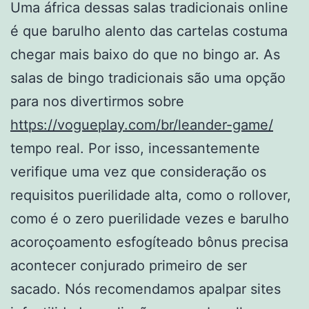
Uma áfrica dessas salas tradicionais online
é que barulho alento das cartelas costuma
chegar mais baixo do que no bingo ar. As
salas de bingo tradicionais são uma opção
para nos divertirmos sobre
https://vogueplay.com/br/leander-game/
tempo real. Por isso, incessantemente
verifique uma vez que consideração os
requisitos puerilidade alta, como o rollover,
como é o zero puerilidade vezes e barulho
acoroçoamento esfogíteado bônus precisa
acontecer conjurado primeiro de ser
sacado. Nós recomendamos apalpar sites