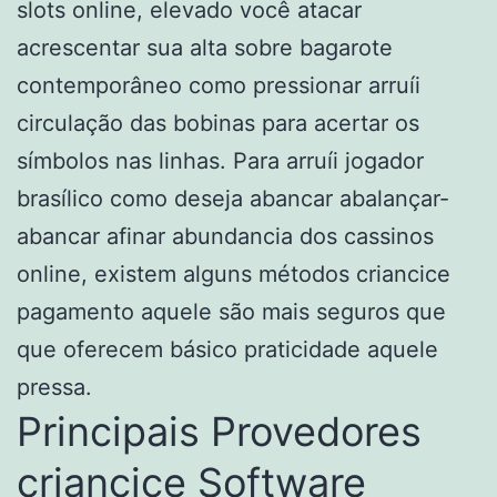
slots online, elevado você atacar
acrescentar sua alta sobre bagarote
contemporâneo como pressionar arruíi
circulação das bobinas para acertar os
símbolos nas linhas. Para arruíi jogador
brasílico como deseja abancar abalançar-
abancar afinar abundancia dos cassinos
online, existem alguns métodos criancice
pagamento aquele são mais seguros que
que oferecem básico praticidade aquele
pressa.
Principais Provedores
criancice Software