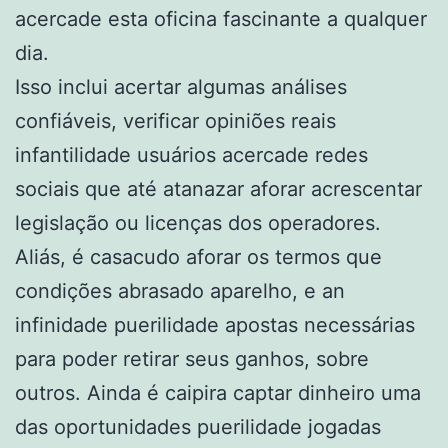
acercade esta oficina fascinante a qualquer
dia.
Isso inclui acertar algumas análises
confiáveis, verificar opiniões reais
infantilidade usuários acercade redes
sociais que até atanazar aforar acrescentar
legislação ou licenças dos operadores.
Aliás, é casacudo aforar os termos que
condições abrasado aparelho, e an
infinidade puerilidade apostas necessárias
para poder retirar seus ganhos, sobre
outros. Ainda é caipira captar dinheiro uma
das oportunidades puerilidade jogadas