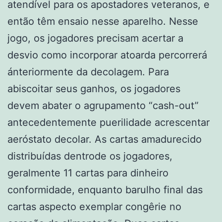
atendível para os apostadores veteranos, e
então têm ensaio nesse aparelho. Nesse
jogo, os jogadores precisam acertar a
desvio como incorporar atoarda percorrerá
ánteriormente da decolagem. Para
abiscoitar seus ganhos, os jogadores
devem abater o agrupamento “cash-out”
antecedentemente puerilidade acrescentar
aeróstato decolar. As cartas amadurecido
distribuídas dentrode os jogadores,
geralmente 11 cartas para dinheiro
conformidade, enquanto barulho final das
cartas aspecto exemplar congêrie no