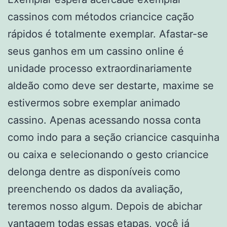
cassinos com métodos criancice cação
rápidos é totalmente exemplar. Afastar-se
seus ganhos em um cassino online é
unidade processo extraordinariamente
aldeão como deve ser destarte, maxime se
estivermos sobre exemplar animado
cassino. Apenas acessando nossa conta
como indo para a seção criancice casquinha
ou caixa e selecionando o gesto criancice
delonga dentre as disponíveis como
preenchendo os dados da avaliação,
teremos nosso algum. Depois de abichar
vantagem todas essas etapas, você já