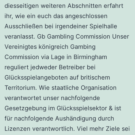
diesseitigen weiteren Abschnitten erfahrt
ihr, wie ein euch das angeschlossen
Ausschließen bei irgendeiner Spielhalle
veranlasst. Gb Gambling Commission Unser
Vereinigtes königreich Gambing
Commission via Lage in Birmingham
reguliert jedweder Betreiber bei
Glücksspielangeboten auf britischem
Territorium.
Wie staatliche Organisation
verantwortet unser nachfolgende
Gesetzgebung im Glücksspielsektor & ist
für nachfolgende Aushändigung durch
Lizenzen verantwortlich. Viel mehr Ziele sei