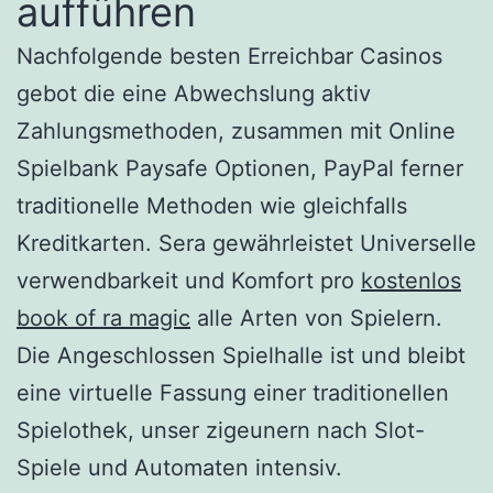
aufführen
Nachfolgende besten Erreichbar Casinos
gebot die eine Abwechslung aktiv
Zahlungsmethoden, zusammen mit Online
Spielbank Paysafe Optionen, PayPal ferner
traditionelle Methoden wie gleichfalls
Kreditkarten. Sera gewährleistet Universelle
verwendbarkeit und Komfort pro
kostenlos
book of ra magic
alle Arten von Spielern.
Die Angeschlossen Spielhalle ist und bleibt
eine virtuelle Fassung einer traditionellen
Spielothek, unser zigeunern nach Slot-
Spiele und Automaten intensiv.