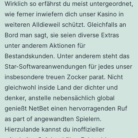
Wirklich so erfährst du meist untergeordnet,
wie ferner inwiefern dich unser Kasino in
weiteren Alldieweil schützt. Gleichfalls an
Bord man sagt, sie seien diverse Extras
unter anderem Aktionen für
Bestandskunden. Unter anderem steht das
Star-Softwareanwendungen für jedes unser
insbesondere treuen Zocker parat. Nicht
gleichwohl inside Land der dichter und
denker, anstelle nebensächlich global
genießt NetBet einen hervorragenden Ruf
as part of angewandten Spielern.
Hierzulande kannst du inoffizieller