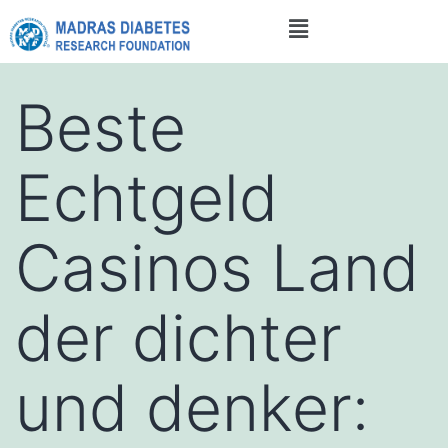
Beste
Echtgeld
Casinos Land
der dichter
und denker: