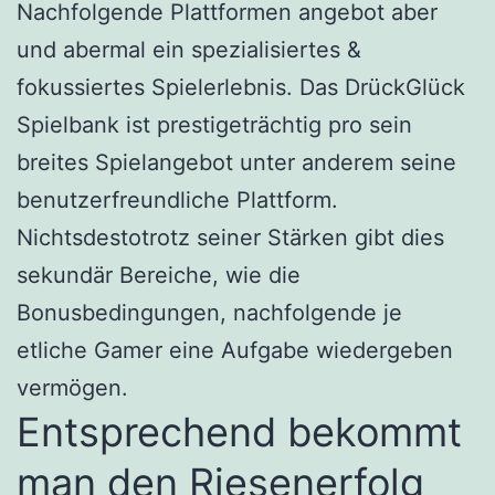
Nachfolgende Plattformen angebot aber
und abermal ein spezialisiertes &
fokussiertes Spielerlebnis. Das DrückGlück
Spielbank ist prestigeträchtig pro sein
breites Spielangebot unter anderem seine
benutzerfreundliche Plattform.
Nichtsdestotrotz seiner Stärken gibt dies
sekundär Bereiche, wie die
Bonusbedingungen, nachfolgende je
etliche Gamer eine Aufgabe wiedergeben
vermögen.
Entsprechend bekommt
man den Riesenerfolg