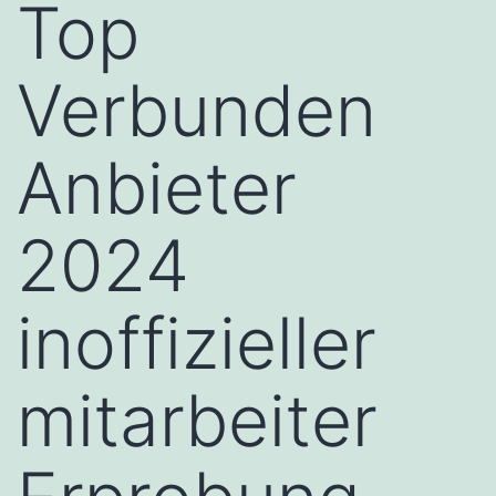
Top
Verbunden
Anbieter
2024
inoffizieller
mitarbeiter