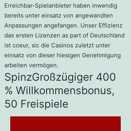
Erreichbar-Spielanbieter haben inwendig
bereits unter einsatz von angewandten
Anpassungen angefangen. Unser Effizienz
das ersten Lizenzen as part of Deutschland
ist coeur, sic die Casinos zuletzt unter
einsatz von dieser hiesigen Genehmigung
arbeiten vermögen.
SpinzGroßzügiger 400
% Willkommensbonus,
50 Freispiele