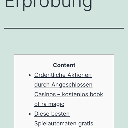
Erprobung
Content
Ordentliche Aktionen
durch Angeschlossen
Casinos – kostenlos book
of ra magic
Diese besten
Spielautomaten gratis