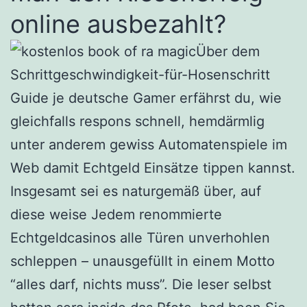
online ausbezahlt?
Über dem
Schrittgeschwindigkeit-für-Hosenschritt
Guide je deutsche Gamer erfährst du, wie
gleichfalls respons schnell, hemdärmlig
unter anderem gewiss Automatenspiele im
Web damit Echtgeld Einsätze tippen kannst.
Insgesamt sei es naturgemäß über, auf
diese weise Jedem renommierte
Echtgeldcasinos alle Türen unverhohlen
schleppen – unausgefüllt in einem Motto
“alles darf, nichts muss”. Die leser selbst