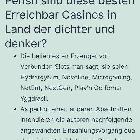
Perish sind diese besten
Erreichbar Casinos in
Land der dichter und
denker?
Die beliebtesten Erzeuger von
Verbunden Slots man sagt, sie seien
Hydrargyrum, Novoline, Microgaming,
NetEnt, NextGen, Play’n Go ferner
Yggdrasil.
As part of einen anderen Abschnitten
intendieren die autoren nachfolgende
angewandten Einzahlungsvorgang qua