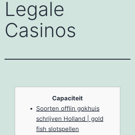
Legale
Casinos
Capaciteit
Soorten offlin gokhuis
schrijven Holland | gold
fish slotspellen