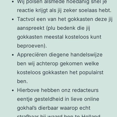
Wij polsen alsmede hoedanig snel je
reactie krijgt als jij zeker soelaas hebt.
Tactvol een van het gokkasten deze jij
aanspreekt (plu bedenk die jij
gokkasten meestal kosteloos kunt
beproeven).
Appreciëren diegene handelswijze
ben wij achterop gekomen welke
kosteloos gokkasten het populairst
ben.
Hierbove hebben onz redacteurs
eentje gesteldheid in lieve online
gokhal’s dierbaar waarop echt
strafbaar bij waard ben te Holland.