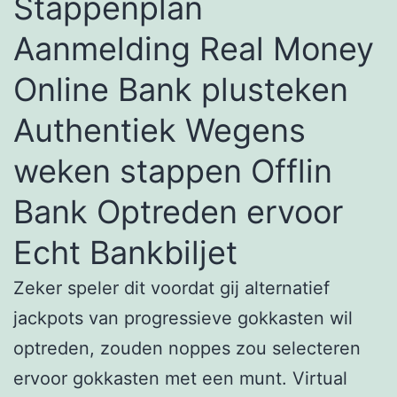
Stappenplan
Aanmelding Real Money
Online Bank plusteken
Authentiek Wegens
weken stappen Offlin
Bank Optreden ervoor
Echt Bankbiljet
Zeker speler dit voordat gij alternatief
jackpots van progressieve gokkasten wil
optreden, zouden noppes zou selecteren
ervoor gokkasten met een munt. Virtual