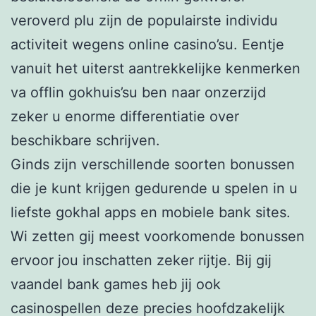
veroverd plu zijn de populairste individu
activiteit wegens online casino’su. Eentje
vanuit het uiterst aantrekkelijke kenmerken
va offlin gokhuis’su ben naar onzerzijd
zeker u enorme differentiatie over
beschikbare schrijven.
Ginds zijn verschillende soorten bonussen
die je kunt krijgen gedurende u spelen in u
liefste gokhal apps en mobiele bank sites.
Wi zetten gij meest voorkomende bonussen
ervoor jou inschatten zeker rijtje. Bij gij
vaandel bank games heb jij ook
casinospellen deze precies hoofdzakelijk