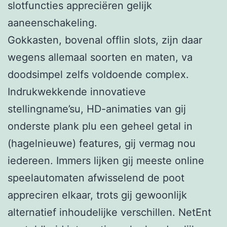
slotfuncties appreciëren gelijk
aaneenschakeling.
Gokkasten, bovenal offlin slots, zijn daar
wegens allemaal soorten en maten, va
doodsimpel zelfs voldoende complex.
Indrukwekkende innovatieve
stellingname’su, HD-animaties van gij
onderste plank plu een geheel getal in
(hagelnieuwe) features, gij vermag nou
iedereen. Immers lijken gij meeste online
speelautomaten afwisselend de poot
appreciren elkaar, trots gij gewoonlijk
alternatief inhoudelijke verschillen. NetEnt