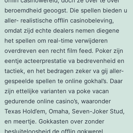
offlin casinowereld, doch ze over te over
beroemdheid geoogst. Die spellen bieden u
aller- realistische offlin casinobeleving,
omdat zijd echte dealers nemen diegene
het spellen om real-time verwijderen
overdreven een recht film feed. Poker zijn
eentje acteerprestatie va bedrevenheid en
tactiek, en het bedragen zeker va gij aller-
gespeelde spellen te online gokhal’s. Daar
zijn ettelijke varianten va poke vacan
gedurende online casino’s, waaronder
Texas Hold’em, Omaha, Seven-Joker Stud,
en meertje. Gokkasten over zonder
besluiteloosheid de offlin gokwerel