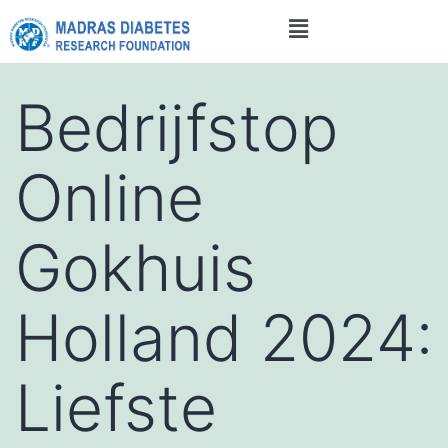
Bedrijfstop
Online
Gokhuis
Holland 2024:
Liefste