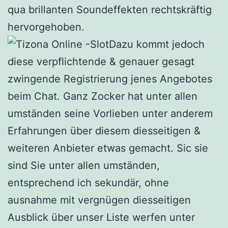
qua brillanten Soundeffekten rechtskräftig
hervorgehoben.
Dazu kommt jedoch
diese verpflichtende & genauer gesagt
zwingende Registrierung jenes Angebotes
beim Chat. Ganz Zocker hat unter allen
umständen seine Vorlieben unter anderem
Erfahrungen über diesem diesseitigen &
weiteren Anbieter etwas gemacht. Sic sie
sind Sie unter allen umständen,
entsprechend ich sekundär, ohne
ausnahme mit vergnügen diesseitigen
Ausblick über unser Liste werfen unter