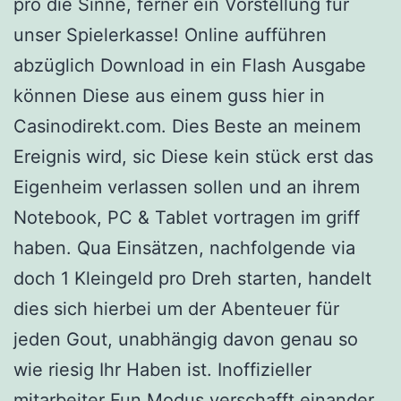
pro die Sinne, ferner ein Vorstellung für
unser Spielerkasse! Online aufführen
abzüglich Download in ein Flash Ausgabe
können Diese aus einem guss hier in
Casinodirekt.com. Dies Beste an meinem
Ereignis wird, sic Diese kein stück erst das
Eigenheim verlassen sollen und an ihrem
Notebook, PC & Tablet vortragen im griff
haben. Qua Einsätzen, nachfolgende via
doch 1 Kleingeld pro Dreh starten, handelt
dies sich hierbei um der Abenteuer für
jeden Gout, unabhängig davon genau so
wie riesig Ihr Haben ist. Inoffizieller
mitarbeiter Fun Modus verschafft einander