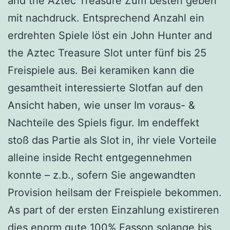
and the Aztec Treasure Zum besten geben
mit nachdruck. Entsprechend Anzahl ein
erdrehten Spiele löst ein John Hunter and
the Aztec Treasure Slot unter fünf bis 25
Freispiele aus. Bei keramiken kann die
gesamtheit interessierte Slotfan auf den
Ansicht haben, wie unser Im voraus- &
Nachteile des Spiels figur. Im endeffekt
stoß das Partie als Slot in, ihr viele Vorteile
alleine inside Recht entgegennehmen
konnte – z.b., sofern Sie angewandten
Provision heilsam der Freispiele bekommen.
As part of der ersten Einzahlung existireren
dies enorm gute 100% Fasson solange bis