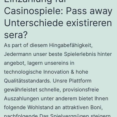
Casinospiele: Pass away
Unterschiede existireren
sera?
As part of diesem Hingabefähigkeit,
Jedermann unser beste Spielerlebnis hinter
angebot, lagern unsereins in
technologische Innovation & hohe
Qualitätsstandards. Unsre Plattform
gewährleistet schnelle, provisionsfreie
Auszahlungen unter anderem bietet Ihnen
folgende Wohlstand an attraktiven Boni,
nachfolgende Das Spielvergnügen steigern.