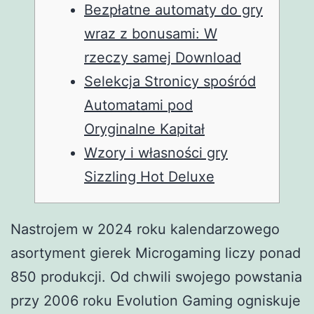
Bezpłatne automaty do gry
wraz z bonusami: W
rzeczy samej Download
Selekcja Stronicy spośród
Automatami pod
Oryginalne Kapitał
Wzory i własności gry
Sizzling Hot Deluxe
Nastrojem w 2024 roku kalendarzowego
asortyment gierek Microgaming liczy ponad
850 produkcji. Od chwili swojego powstania
przy 2006 roku Evolution Gaming ogniskuje