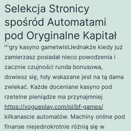
Selekcja Stronicy
spośród Automatami
pod Oryginalne Kapitał
Jednakże kiedy już
zamierzasz posiadał nieco powodzenia i
zacznie czujności runda bonusowa,
dowiesz się, hdy wskazane jest na tą dama
zwlekać. Każde doceniane kasyno pod
rzetelne pieniądze ma przynajmniej
https://vogueplay.com/pl/bf-games/
kilkanascie automatów. Machiny online pod
finanse niejednokrotnie różnią się w