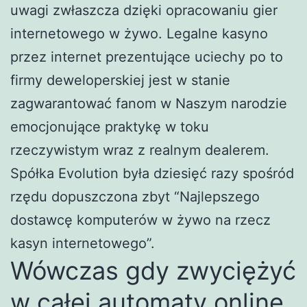
uwagi zwłaszcza dzięki opracowaniu gier
internetowego w żywo. Legalne kasyno
przez internet prezentujące uciechy po to
firmy deweloperskiej jest w stanie
zagwarantować fanom w Naszym narodzie
emocjonujące praktykę w toku
rzeczywistym wraz z realnym dealerem.
Spółka Evolution była dziesięć razy spośród
rzędu dopuszczona zbyt “Najlepszego
dostawcę komputerów w żywo na rzecz
kasyn internetowego”.
Wówczas gdy zwyciężyć
w całej automaty online