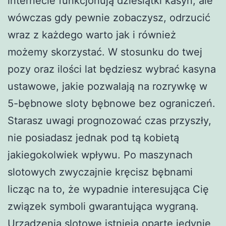
internecie funkcjonują dziesiątki kasyn, ale
wówczas gdy pewnie zobaczysz, odrzucić
wraz z każdego warto jak i również
możemy skorzystać. W stosunku do twej
pozy oraz ilości lat będziesz wybrać kasyna
ustawowe, jakie pozwalają na rozrywkę w
5-bębnowe sloty bębnowe bez ograniczeń.
Starasz uwagi prognozować czas przyszły,
nie posiadasz jednak pod tą kobietą
jakiegokolwiek wpływu. Po maszynach
slotowych zwyczajnie kręcisz bębnami
licząc na to, że wypadnie interesująca Cię
związek symboli gwarantująca wygraną.
Urządzenia slotowe istnieją oparte jedynie