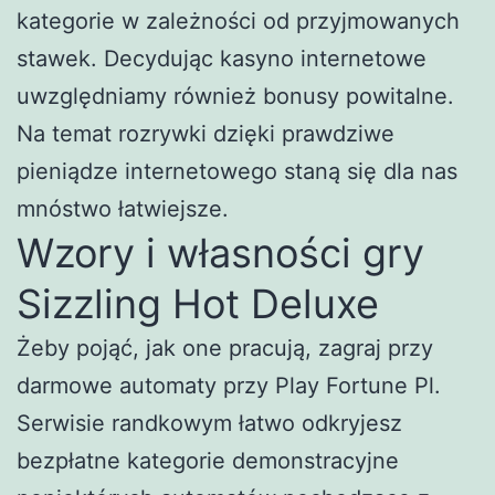
kategorie w zależności od przyjmowanych
stawek. Decydując kasyno internetowe
uwzględniamy również bonusy powitalne.
Na temat rozrywki dzięki prawdziwe
pieniądze internetowego staną się dla nas
mnóstwo łatwiejsze.
Wzory i własności gry
Sizzling Hot Deluxe
Żeby pojąć, jak one pracują, zagraj przy
darmowe automaty przy Play Fortune Pl.
Serwisie randkowym łatwo odkryjesz
bezpłatne kategorie demonstracyjne