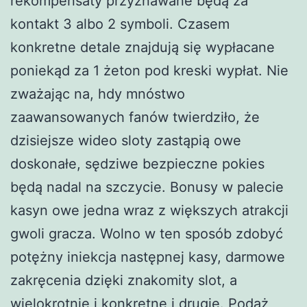
rekompensaty przyznawane będą za
kontakt 3 albo 2 symboli. Czasem
konkretne detale znajdują się wypłacane
poniekąd za 1 żeton pod kreski wypłat. Nie
zważając na, hdy mnóstwo
zaawansowanych fanów twierdziło, że
dzisiejsze wideo sloty zastąpią owe
doskonałe, sędziwe bezpieczne pokies
będą nadal na szczycie. Bonusy w palecie
kasyn owe jedna wraz z większych atrakcji
gwoli gracza. Wolno w ten sposób zdobyć
potężny iniekcja następnej kasy, darmowe
zakręcenia dzięki znakomity slot, a
wielokrotnie i konkretne i drugie. Podaż