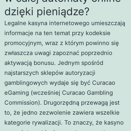
dzięki pieniądze?
Legalne kasyna internetowego umieszczają
informacje na ten temat przy kodeksie
promocyjnym, wraz z którym powinno się
zwłaszcza uwagi zapoznać poprzednio
aktywacją bonusu. Jednym spośród
najstarszych sklepów autoryzacji
gamblingowych wydaje się być Curacao
eGaming (wcześniej Curacao Gambling
Commission). Drugorzędną przewagą jest
to, że jedno zezwolenie zawiera wszelkie
kategorie rywalizacji. To znaczy, że kasyno