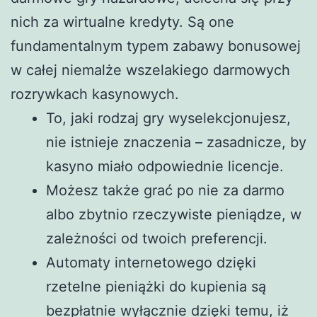
nich za wirtualne kredyty. Są one
fundamentalnym typem zabawy bonusowej
w całej niemalże wszelakiego darmowych
rozrywkach kasynowych.
To, jaki rodzaj gry wyselekcjonujesz,
nie istnieje znaczenia – zasadnicze, by
kasyno miało odpowiednie licencje.
Możesz także grać po nie za darmo
albo zbytnio rzeczywiste pieniądze, w
zależności od twoich preferencji.
Automaty internetowego dzięki
rzetelne pieniążki do kupienia są
bezpłatnie wyłącznie dzięki temu, iż