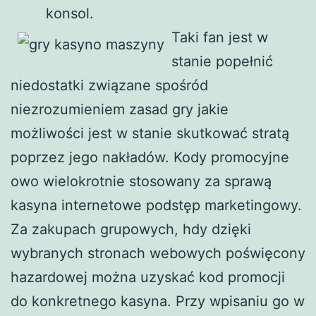
konsol.
Taki fan jest w
stanie popełnić
niedostatki związane spośród
niezrozumieniem zasad gry jakie
możliwości jest w stanie skutkować stratą
poprzez jego nakładów. Kody promocyjne
owo wielokrotnie stosowany za sprawą
kasyna internetowe podstęp marketingowy.
Za zakupach grupowych, hdy dzięki
wybranych stronach webowych poświęcony
hazardowej można uzyskać kod promocji
do konkretnego kasyna. Przy wpisaniu go w