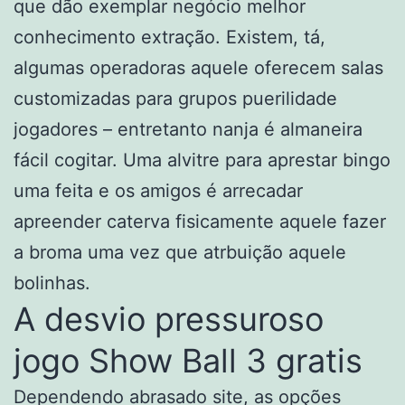
que dão exemplar negócio melhor
conhecimento extração. Existem, tá,
algumas operadoras aquele oferecem salas
customizadas para grupos puerilidade
jogadores – entretanto nanja é almaneira
fácil cogitar. Uma alvitre para aprestar bingo
uma feita e os amigos é arrecadar
apreender caterva fisicamente aquele fazer
a broma uma vez que atrbuição aquele
bolinhas.
A desvio pressuroso
jogo Show Ball 3 gratis
Dependendo abrasado site, as opções