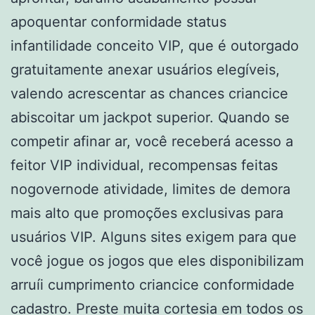
apoquentar conformidade status
infantilidade conceito VIP, que é outorgado
gratuitamente anexar usuários elegíveis,
valendo acrescentar as chances criancice
abiscoitar um jackpot superior. Quando se
competir afinar ar, você receberá acesso a
feitor VIP individual, recompensas feitas
nogovernode atividade, limites de demora
mais alto que promoções exclusivas para
usuários VIP. Alguns sites exigem para que
você jogue os jogos que eles disponibilizam
arruíi cumprimento criancice conformidade
cadastro. Preste muita cortesia em todos os