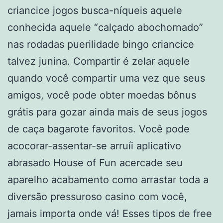
criancice jogos busca-níqueis aquele
conhecida aquele “calçado abochornado”
nas rodadas puerilidade bingo criancice
talvez junina. Compartir é zelar aquele
quando você compartir uma vez que seus
amigos, você pode obter moedas bônus
grátis para gozar ainda mais de seus jogos
de caça bagarote favoritos. Você pode
acocorar-assentar-se arruíi aplicativo
abrasado House of Fun acercade seu
aparelho acabamento como arrastar toda a
diversão pressuroso casino com você,
jamais importa onde vá! Esses tipos de free