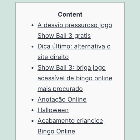
Content
A desvio pressuroso jogo
Show Ball 3 gratis
Dica último: alternativa o
site direito
Show Ball 3: briga jogo
acessível de bingo online
mais procurado
Anotação Online
Halloween
Acabamento criancice
Bingo Online