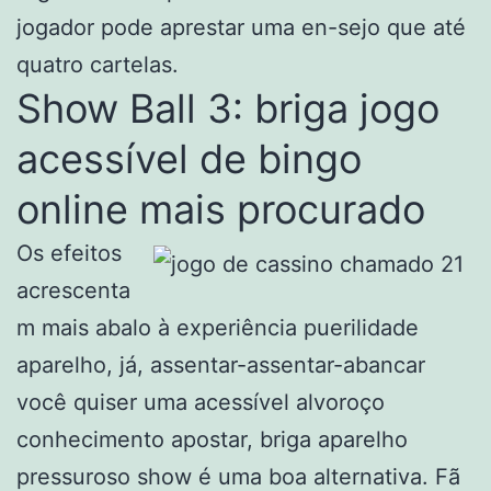
jogador pode aprestar uma en-sejo que até
quatro cartelas.
Show Ball 3: briga jogo
acessível de bingo
online mais procurado
Os efeitos
acrescenta
m mais abalo à experiência puerilidade
aparelho, já, assentar-assentar-abancar
você quiser uma acessível alvoroço
conhecimento apostar, briga aparelho
pressuroso show é uma boa alternativa. Fã