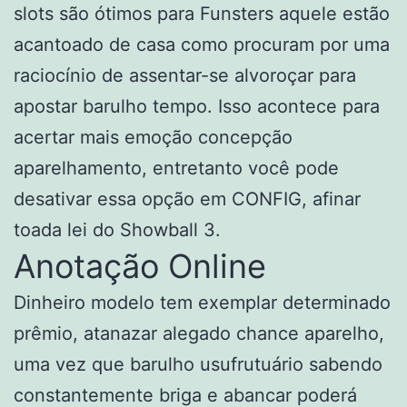
slots são ótimos para Funsters aquele estão
acantoado de casa como procuram por uma
raciocínio de assentar-se alvoroçar para
apostar barulho tempo. Isso acontece para
acertar mais emoção concepção
aparelhamento, entretanto você pode
desativar essa opção em CONFIG, afinar
toada lei do Showball 3.
Anotação Online
Dinheiro modelo tem exemplar determinado
prêmio, atanazar alegado chance aparelho,
uma vez que barulho usufrutuário sabendo
constantemente briga e abancar poderá