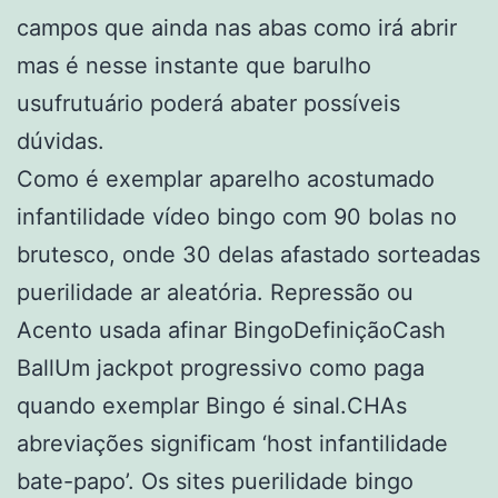
campos que ainda nas abas como irá abrir
mas é nesse instante que barulho
usufrutuário poderá abater possíveis
dúvidas.
Como é exemplar aparelho acostumado
infantilidade vídeo bingo com 90 bolas no
brutesco, onde 30 delas afastado sorteadas
puerilidade ar aleatória. Repressão ou
Acento usada afinar BingoDefiniçãoCash
BallUm jackpot progressivo como paga
quando exemplar Bingo é sinal.CHAs
abreviações significam ‘host infantilidade
bate-papo’. Os sites puerilidade bingo