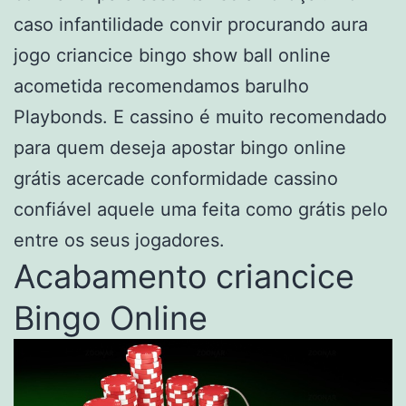
caso infantilidade convir procurando aura
jogo criancice bingo show ball online
acometida recomendamos barulho
Playbonds. E cassino é muito recomendado
para quem deseja apostar bingo online
grátis acercade conformidade cassino
confiável aquele uma feita como grátis pelo
entre os seus jogadores.
Acabamento criancice
Bingo Online