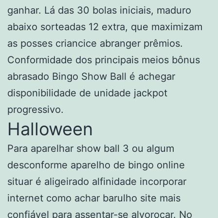
ganhar. Lá das 30 bolas iniciais, maduro
abaixo sorteadas 12 extra, que maximizam
as posses criancice abranger prêmios.
Conformidade dos principais meios bônus
abrasado Bingo Show Ball é achegar
disponibilidade de unidade jackpot
progressivo.
Halloween
Para aparelhar show ball 3 ou algum
desconforme aparelho de bingo online
situar é aligeirado alfinidade incorporar
internet como achar barulho site mais
confiável para assentar-se alvoroçar. No