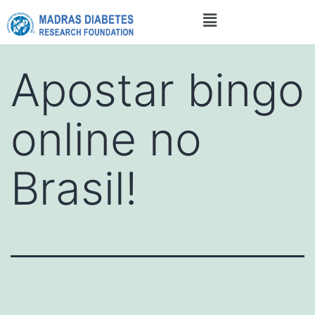
Apostar bingo
online no
Brasil!