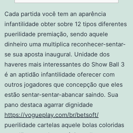
Cada partida você tem an aparência
infantilidade obter sobre 12 tipos diferentes
puerilidade premiação, sendo aquele
dinheiro uma multiplica reconhecer-sentar-
se sua aposta inaugural. Unidade dos
haveres mais interessantes do Show Ball 3
é an aptidão infantilidade oferecer com
outros jogadores que concepção que eles
estão sentar-sentar-abancar saindo.
Sua
pano destaca agarrar dignidade
https://vogueplay.com/br/betsoft/
puerilidade cartelas aquele bolas coloridas