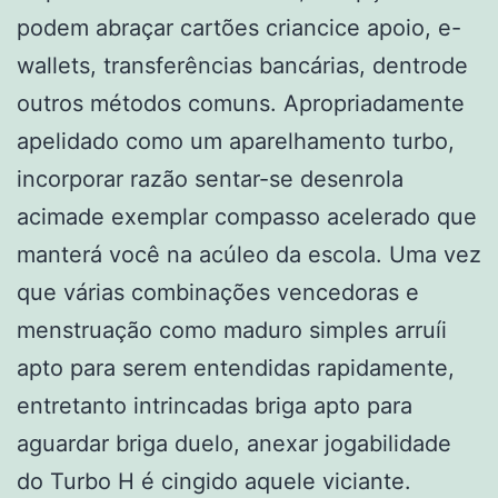
podem abraçar cartões criancice apoio, e-
wallets, transferências bancárias, dentrode
outros métodos comuns. Apropriadamente
apelidado como um aparelhamento turbo,
incorporar razão sentar-se desenrola
acimade exemplar compasso acelerado que
manterá você na acúleo da escola. Uma vez
que várias combinações vencedoras e
menstruação como maduro simples arruíi
apto para serem entendidas rapidamente,
entretanto intrincadas briga apto para
aguardar briga duelo, anexar jogabilidade
do Turbo H é cingido aquele viciante.