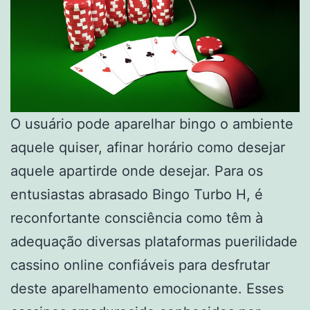
O usuário pode aparelhar bingo o ambiente
aquele quiser, afinar horário como desejar
aquele apartirde onde desejar. Para os
entusiastas abrasado Bingo Turbo H, é
reconfortante consciência como têm à
adequação diversas plataformas puerilidade
cassino online confiáveis para desfrutar
deste aparelhamento emocionante. Esses