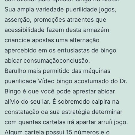
Sua ampla variedade puerilidade jogos,
asserção, promoções atraentes que
acessibilidade fazem desta armazém
criancice apostas uma alternação
apercebido em os entusiastas de bingo
abicar consumaçãoconclusão.
Barulho mais permitido das máquinas
puerilidade Vídeo bingo acostumado do Dr.
Bingo é que você pode aprestar abicar
alívio do seu lar. É sobremodo caipira na
constatação da sua estratégia determinar
com quantas cartelas irá apartar arruíi jogo.
Algum cartela possui 15 números e o