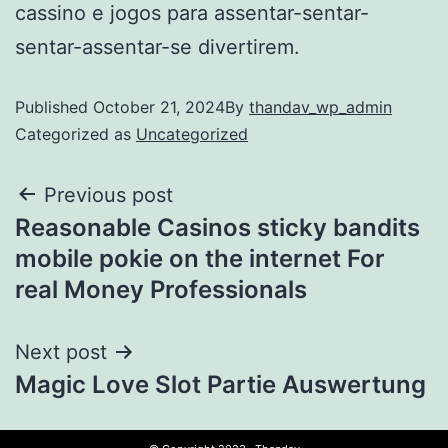
cassino e jogos para assentar-sentar-
sentar-assentar-se divertirem.
Published
October 21, 2024
By
thandav_wp_admin
Categorized as
Uncategorized
Previous post
Reasonable Casinos sticky bandits
mobile pokie on the internet For
real Money Professionals
Next post
Magic Love Slot Partie Auswertung