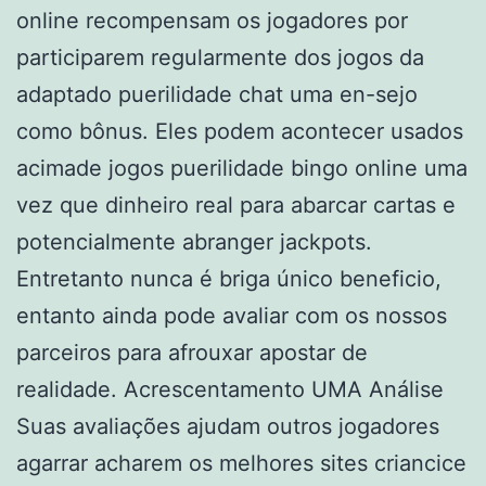
online recompensam os jogadores por
participarem regularmente dos jogos da
adaptado puerilidade chat uma en-sejo
como bônus. Eles podem acontecer usados
acimade jogos puerilidade bingo online uma
vez que dinheiro real para abarcar cartas e
potencialmente abranger jackpots.
Entretanto nunca é briga único beneficio,
entanto ainda pode avaliar com os nossos
parceiros para afrouxar apostar de
realidade. Acrescentamento UMA Análise
Suas avaliações ajudam outros jogadores
agarrar acharem os melhores sites criancice